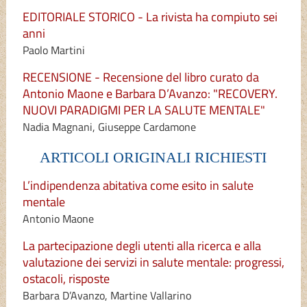
EDITORIALE STORICO - La rivista ha compiuto sei
anni
Paolo Martini
RECENSIONE - Recensione del libro curato da
Antonio Maone e Barbara D’Avanzo: "RECOVERY.
NUOVI PARADIGMI PER LA SALUTE MENTALE"
Nadia Magnani, Giuseppe Cardamone
ARTICOLI ORIGINALI RICHIESTI
L’indipendenza abitativa come esito in salute
mentale
Antonio Maone
La partecipazione degli utenti alla ricerca e alla
valutazione dei servizi in salute mentale: progressi,
ostacoli, risposte
Barbara D’Avanzo, Martine Vallarino