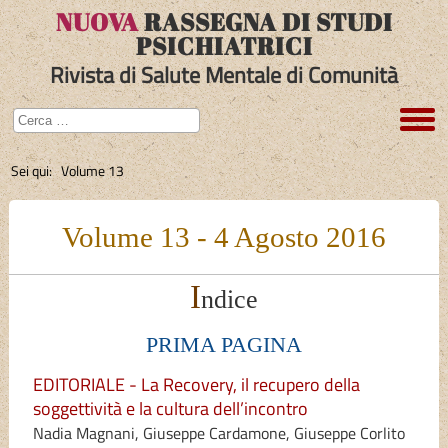
NUOVA
RASSEGNA DI STUDI
PSICHIATRICI
Rivista di Salute Mentale di Comunità
Sei qui:
Volume 13
Volume 13 - 4 Agosto 2016
I
ndice
PRIMA PAGINA
EDITORIALE - La Recovery, il recupero della
soggettività e la cultura dell’incontro
Nadia Magnani, Giuseppe Cardamone, Giuseppe Corlito