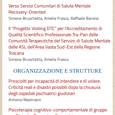
Verso Servizi Comunitari di Salute Mentale
Recovery-Oriented
Simone Bruschetta, Amelia Frasca, Raffaele Barone
Il “Progetto Visiting DTC” per l’Accreditamento di
Qualità Scientifico Professionale Tra-Pari delle
Comunità Terapeutiche del Servizo di Salute Mentale
delle ASL dell’Area Vasta Sud-Est della Regione
Toscana
Simone Bruschetta, Amelia Frasca
ORGANIZZAZIONE E STRUTTURE
Prosciolti per incapacità di intendere e di volere.
Criticità reali e disastri possibili dopo la chiusura
degli ospedali psichiatrici giudiziari
Antonio Mastroeni
Psicoterapia cognitivo-comportamentale di gruppo