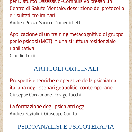
per Disturbo Ossessivo-Compulsivo presso un
Centro di Salute Mentale: descrizione del protocollo
e risultati preliminari
Andrea Pozza, Sandro Domenichetti
Applicazione di un training metacognitivo di gruppo
per le psicosi (MCT) in una struttura residenziale
riabilitativa
Claudio Lucii
ARTICOLI ORIGINALI
Prospettive teoriche e operative della psichiatria
italiana negli scenari geopolitici contemporanei
Giuseppe Cardamone, Edvige Facchi
La formazione degli psichiatri oggi
Andrea Fagiolini, Giuseppe Corlito
PSICOANALISI E PSICOTERAPIA