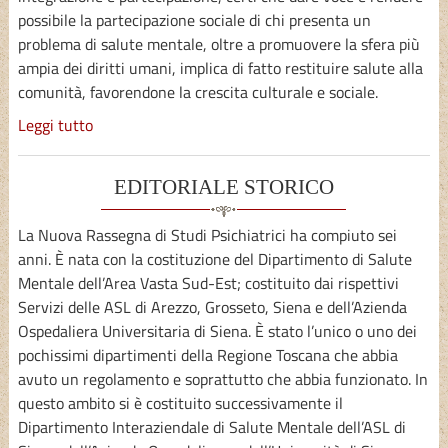
possibile la partecipazione sociale di chi presenta un
problema di salute mentale, oltre a promuovere la sfera più
ampia dei diritti umani, implica di fatto restituire salute alla
comunità, favorendone la crescita culturale e sociale.
Leggi tutto
EDITORIALE STORICO
La Nuova Rassegna di Studi Psichiatrici ha compiuto sei
anni. È nata con la costituzione del Dipartimento di Salute
Mentale dell’Area Vasta Sud-Est; costituito dai rispettivi
Servizi delle ASL di Arezzo, Grosseto, Siena e dell’Azienda
Ospedaliera Universitaria di Siena. È stato l’unico o uno dei
pochissimi dipartimenti della Regione Toscana che abbia
avuto un regolamento e soprattutto che abbia funzionato. In
questo ambito si è costituito successivamente il
Dipartimento Interaziendale di Salute Mentale dell’ASL di