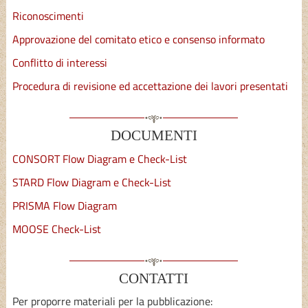
Riconoscimenti
Approvazione del comitato etico e consenso informato
Conflitto di interessi
Procedura di revisione ed accettazione dei lavori presentati
DOCUMENTI
CONSORT Flow Diagram e Check-List
STARD Flow Diagram e Check-List
PRISMA Flow Diagram
MOOSE Check-List
CONTATTI
Per proporre materiali per la pubblicazione: