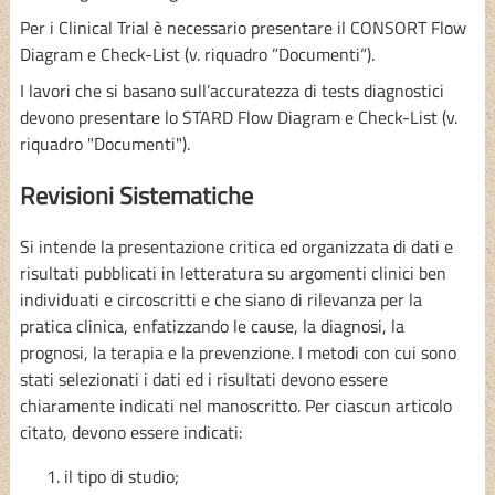
Per i Clinical Trial è necessario presentare il CONSORT Flow
Diagram e Check-List (v. riquadro ”Documenti“).
I lavori che si basano sull’accuratezza di tests diagnostici
devono presentare lo STARD Flow Diagram e Check-List (v.
riquadro "Documenti").
Revisioni Sistematiche
Si intende la presentazione critica ed organizzata di dati e
risultati pubblicati in letteratura su argomenti clinici ben
individuati e circoscritti e che siano di rilevanza per la
pratica clinica, enfatizzando le cause, la diagnosi, la
prognosi, la terapia e la prevenzione. I metodi con cui sono
stati selezionati i dati ed i risultati devono essere
chiaramente indicati nel manoscritto. Per ciascun articolo
citato, devono essere indicati:
il tipo di studio;