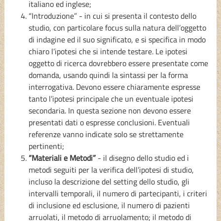
italiano ed inglese;
“Introduzione” - in cui si presenta il contesto dello
studio, con particolare focus sulla natura dell’oggetto
di indagine ed il suo significato, e si specifica in modo
chiaro l’ipotesi che si intende testare. Le ipotesi
oggetto di ricerca dovrebbero essere presentate come
domanda, usando quindi la sintassi per la forma
interrogativa. Devono essere chiaramente espresse
tanto l’ipotesi principale che un eventuale ipotesi
secondaria. In questa sezione non devono essere
presentati dati o espresse conclusioni. Eventuali
referenze vanno indicate solo se strettamente
pertinenti;
“Materiali e Metodi”
- il disegno dello studio ed i
metodi seguiti per la verifica dell’ipotesi di studio,
incluso la descrizione del setting dello studio, gli
intervalli temporali, il numero di partecipanti, i criteri
di inclusione ed esclusione, il numero di pazienti
arruolati, il metodo di arruolamento; il metodo di