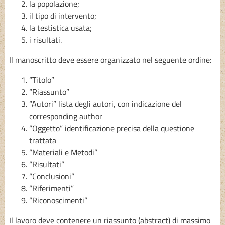
la popolazione;
il tipo di intervento;
la testistica usata;
i risultati.
Il manoscritto deve essere organizzato nel seguente ordine:
“Titolo”
“Riassunto”
“Autori” lista degli autori, con indicazione del
corresponding author
“Oggetto” identificazione precisa della questione
trattata
“Materiali e Metodi”
“Risultati”
“Conclusioni”
“Riferimenti”
“Riconoscimenti”
Il lavoro deve contenere un riassunto (abstract) di massimo