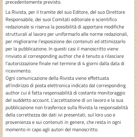
precedentemente previsto.
La Rivista, per il tramite del suo Editore, del suo Direttore
Responsabile, dei suoi Comitati editoriale e scientifico
redazionale si riserva la possibilità di apportare modifiche
strutturali al lavoro per uniformarlo alle norme redazionali,
per migliorarne l’esposizione dei contenuti ed ottimizzarlo
per la pubblicazione. In questi casi il manoscritto viene
rinviato al corresponding author che è tenuto a rilasciare
l’autorizzazione finale nel termine di 4 giorni dalla data di
ricevimento.
Ogni comunicazione della Rivista viene effettuata
all’indirizzo di posta elettronica indicato dal corresponding
author cui è fatta responsabilità di costante monitoraggio
del suddetto account. L’accettazione di un lavoro e la sua
pubblicazione non trasferisce sulla Rivista la responsabilità
della correttezza dei dati ivi presentati, sul loro uso e
provenienza e sui contenuti in genere, che resta in ogni
momento in capo agli autori del manoscritto.