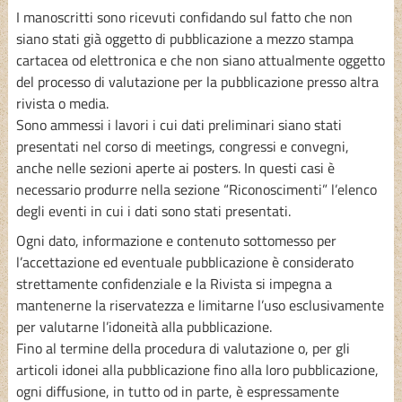
I manoscritti sono ricevuti confidando sul fatto che non
siano stati già oggetto di pubblicazione a mezzo stampa
cartacea od elettronica e che non siano attualmente oggetto
del processo di valutazione per la pubblicazione presso altra
rivista o media.
Sono ammessi i lavori i cui dati preliminari siano stati
presentati nel corso di meetings, congressi e convegni,
anche nelle sezioni aperte ai posters. In questi casi è
necessario produrre nella sezione “Riconoscimenti” l’elenco
degli eventi in cui i dati sono stati presentati.
Ogni dato, informazione e contenuto sottomesso per
l’accettazione ed eventuale pubblicazione è considerato
strettamente confidenziale e la Rivista si impegna a
mantenerne la riservatezza e limitarne l’uso esclusivamente
per valutarne l’idoneità alla pubblicazione.
Fino al termine della procedura di valutazione o, per gli
articoli idonei alla pubblicazione fino alla loro pubblicazione,
ogni diffusione, in tutto od in parte, è espressamente