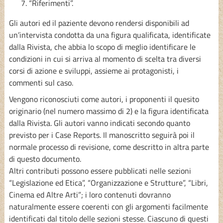
“Riferimenti”.
Gli autori ed il paziente devono rendersi disponibili ad
un’intervista condotta da una figura qualificata, identificate
dalla Rivista, che abbia lo scopo di meglio identificare le
condizioni in cui si arriva al momento di scelta tra diversi
corsi di azione e sviluppi, assieme ai protagonisti, i
commenti sul caso.
Vengono riconosciuti come autori, i proponenti il quesito
originario (nel numero massimo di 2) e la figura identificata
dalla Rivista. Gli autori vanno indicati secondo quanto
previsto per i Case Reports. Il manoscritto seguirà poi il
normale processo di revisione, come descritto in altra parte
di questo documento.
Altri contributi possono essere pubblicati nelle sezioni
“Legislazione ed Etica”, “Organizzazione e Strutture”, “Libri,
Cinema ed Altre Arti”; i loro contenuti dovranno
naturalmente essere coerenti con gli argomenti facilmente
identificati dal titolo delle sezioni stesse. Ciascuno di questi