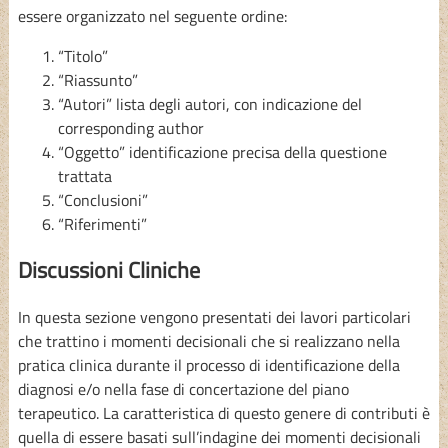
essere organizzato nel seguente ordine:
“Titolo”
“Riassunto”
“Autori” lista degli autori, con indicazione del
corresponding author
“Oggetto” identificazione precisa della questione
trattata
“Conclusioni”
“Riferimenti”
Discussioni Cliniche
In questa sezione vengono presentati dei lavori particolari
che trattino i momenti decisionali che si realizzano nella
pratica clinica durante il processo di identificazione della
diagnosi e/o nella fase di concertazione del piano
terapeutico. La caratteristica di questo genere di contributi è
quella di essere basati sull’indagine dei momenti decisionali