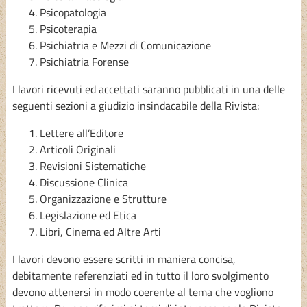
Psicopatologia
Psicoterapia
Psichiatria e Mezzi di Comunicazione
Psichiatria Forense
I lavori ricevuti ed accettati saranno pubblicati in una delle
seguenti sezioni a giudizio insindacabile della Rivista:
Lettere all’Editore
Articoli Originali
Revisioni Sistematiche
Discussione Clinica
Organizzazione e Strutture
Legislazione ed Etica
Libri, Cinema ed Altre Arti
I lavori devono essere scritti in maniera concisa,
debitamente referenziati ed in tutto il loro svolgimento
devono attenersi in modo coerente al tema che vogliono