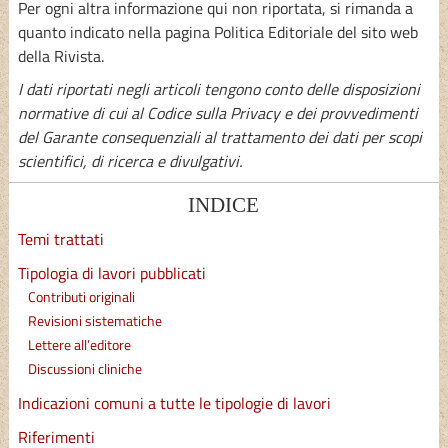
Per ogni altra informazione qui non riportata, si rimanda a
quanto indicato nella pagina Politica Editoriale del sito web
della Rivista.
I dati riportati negli articoli tengono conto delle disposizioni
normative di cui al Codice sulla Privacy e dei provvedimenti
del Garante consequenziali al trattamento dei dati per scopi
scientifici, di ricerca e divulgativi.
INDICE
Temi trattati
Tipologia di lavori pubblicati
Contributi originali
Revisioni sistematiche
Lettere all’editore
Discussioni cliniche
Indicazioni comuni a tutte le tipologie di lavori
Riferimenti