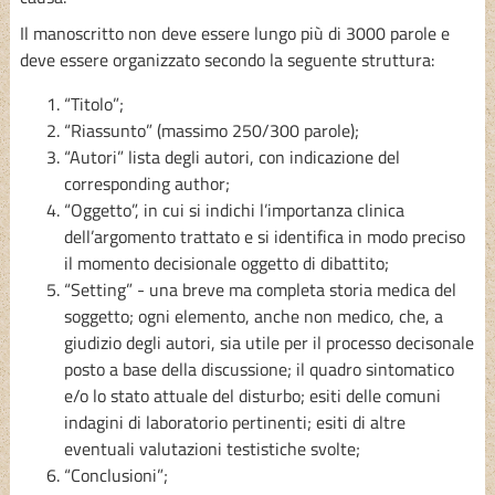
Il manoscritto non deve essere lungo più di 3000 parole e
deve essere organizzato secondo la seguente struttura:
“Titolo”;
“Riassunto” (massimo 250/300 parole);
“Autori” lista degli autori, con indicazione del
corresponding author;
“Oggetto”, in cui si indichi l’importanza clinica
dell’argomento trattato e si identifica in modo preciso
il momento decisionale oggetto di dibattito;
“Setting” - una breve ma completa storia medica del
soggetto; ogni elemento, anche non medico, che, a
giudizio degli autori, sia utile per il processo decisonale
posto a base della discussione; il quadro sintomatico
e/o lo stato attuale del disturbo; esiti delle comuni
indagini di laboratorio pertinenti; esiti di altre
eventuali valutazioni testistiche svolte;
“Conclusioni”;