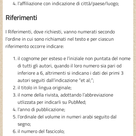
l’affiliazione con indicazione di città/paese/luogo;
Riferimenti
I Riferimenti, dove richiesti, vanno numerati secondo
l’ordine in cui sono richiamati nel testo e per ciascun
riferimento occorre indicare:
il cognome per esteso e l’iniziale non puntata del nome
di tutti gli autori, quando il loro numero sia pari od
inferiore a 6, altrimenti si indicano i dati dei primi 3
autori seguiti dall’indicazione “et al;”;
il titolo in lingua originale;
il nome della rivista, adottando l’abbreviazione
utlizzata per indicarli su PubMed;
l’anno di pubblicazione;
l’ordinale del volume in numeri arabi seguito dal
segno;
il numero del fascicolo;