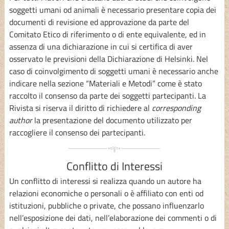
soggetti umani od animali è necessario presentare copia dei
documenti di revisione ed approvazione da parte del
Comitato Etico di riferimento o di ente equivalente, ed in
assenza di una dichiarazione in cui si certifica di aver
osservato le previsioni della
Dichiarazione di Helsinki
. Nel
caso di coinvolgimento di soggetti umani è necessario anche
indicare nella sezione “Materiali e Metodi” come è stato
raccolto il consenso da parte dei soggetti partecipanti. La
Rivista si riserva il diritto di richiedere al
corresponding
author
la presentazione del documento utilizzato per
raccogliere il consenso dei partecipanti.
Conflitto di Interessi
Un conflitto di interessi si realizza quando un autore ha
relazioni economiche o personali o è affiliato con enti od
istituzioni, pubbliche o private, che possano influenzarlo
nell’esposizione dei dati, nell’elaborazione dei commenti o di