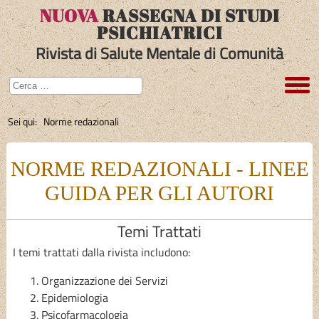
NUOVA
RASSEGNA DI STUDI
PSICHIATRICI
Rivista di Salute Mentale di Comunità
Sei qui:
Norme redazionali
NORME REDAZIONALI - LINEE
GUIDA PER GLI AUTORI
Temi Trattati
I temi trattati dalla rivista includono:
Organizzazione dei Servizi
Epidemiologia
Psicofarmacologia