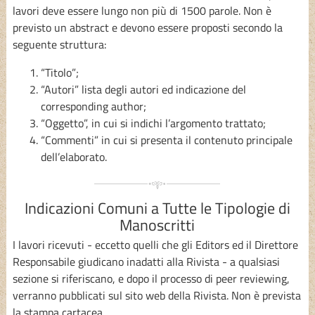
lavori deve essere lungo non più di 1500 parole. Non è
previsto un abstract e devono essere proposti secondo la
seguente struttura:
“Titolo”;
“Autori” lista degli autori ed indicazione del
corresponding author;
“Oggetto”, in cui si indichi l’argomento trattato;
“Commenti” in cui si presenta il contenuto principale
dell’elaborato.
Indicazioni Comuni a Tutte le Tipologie di
Manoscritti
I lavori ricevuti - eccetto quelli che gli Editors ed il Direttore
Responsabile giudicano inadatti alla Rivista - a qualsiasi
sezione si riferiscano, e dopo il processo di peer reviewing,
verranno pubblicati sul sito web della Rivista. Non è prevista
la stampa cartacea.