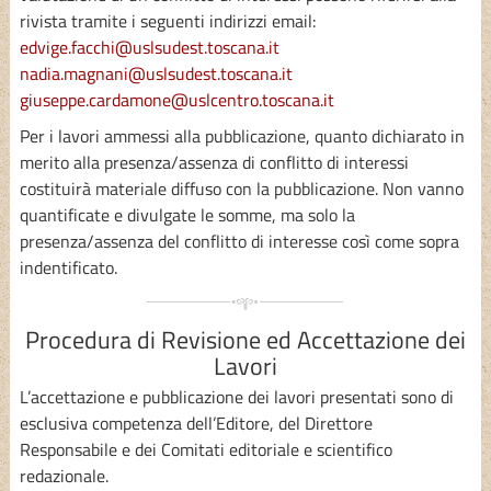
rivista tramite i seguenti indirizzi email:
edvige.facchi@uslsudest.toscana.it
nadia.magnani@uslsudest.toscana.it
giuseppe.cardamone@uslcentro.toscana.it
Per i lavori ammessi alla pubblicazione, quanto dichiarato in
merito alla presenza/assenza di conflitto di interessi
costituirà materiale diffuso con la pubblicazione. Non vanno
quantificate e divulgate le somme, ma solo la
presenza/assenza del conflitto di interesse così come sopra
indentificato.
Procedura di Revisione ed Accettazione dei
Lavori
L’accettazione e pubblicazione dei lavori presentati sono di
esclusiva competenza dell’Editore, del Direttore
Responsabile e dei Comitati editoriale e scientifico
redazionale.