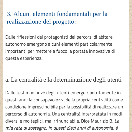
3. Alcuni elementi fondamentali per la
realizzazione del progetto:
Dalle riflessioni dei protagonisti dei percorsi di abitare
autonomo emergono alcuni elementi particolarmente
importanti per mettere a fuoco la portata innovativa di
questa esperienza.
a. La centralità e la determinazione degli utenti
Dalle testimonianze degli utenti emerge ripetutamente in
questi anni la consapevolezza della propria centralità come
condizione imprescindibile per la possibilità di realizzare un
percorso di autonomia. Una centralità interpretata in modi
diversi e molteplici, ma irrinunciabile. Dice Maurizio B.
La
mia rete di sostegno, in questi dieci anni di autonomia, è