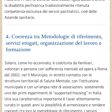
la disabilità psichiatrica tradizionalmente ritenuta
competenza esclusiva dei servizi psichiatrici, cioè delle
Aziende sanitarie.
4. Coerenza tra Metodologie di riferimento,
servizi erogati, organizzazione del lavoro e
formazione
Solaris, come ho accennato, è costituita da familiari,
volontari e persone con sofferenza mentale ed opera a Roma
dal 2002, nel II Municipio, in stretto contatto con le
strutture territoriali di Salute Mentale, con l’istituzione
municipale e con un’ampia rete di associazioni. sostenendo
uno dei primi esperimenti di “supported housing” in Italia.
Una sua caratteristica importante è l’aver attentamente
curato in questi anni la possibilità di armonizzare e rendere
coerenti tra loro le metodologie di riferimento, i servizi