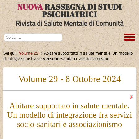
NUOVA
RASSEGNA DI STUDI
PSICHIATRICI
Rivista di Salute Mentale di Comunità
Sei qui:
Volume 29
Abitare supportato in salute mentale. Un modello
di integrazione fra servizi socio-sanitari e associazionismo
Volume 29 - 8 Ottobre 2024
Abitare supportato in salute mentale.
Un modello di integrazione fra servizi
socio-sanitari e associazionismo