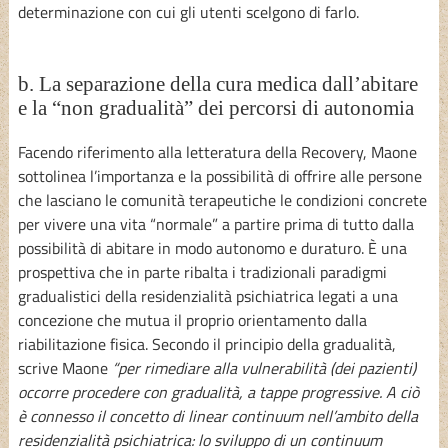
determinazione con cui gli utenti scelgono di farlo.
b. La separazione della cura medica dall’abitare
e la “non gradualità” dei percorsi di autonomia
Facendo riferimento alla letteratura della Recovery, Maone
sottolinea l’importanza e la possibilità di offrire alle persone
che lasciano le comunità terapeutiche le condizioni concrete
per vivere una vita “normale” a partire prima di tutto dalla
possibilità di abitare in modo autonomo e duraturo. È una
prospettiva che in parte ribalta i tradizionali paradigmi
gradualistici della residenzialità psichiatrica legati a una
concezione che mutua il proprio orientamento dalla
riabilitazione fisica. Secondo il principio della gradualità,
scrive Maone
“per rimediare alla vulnerabilità (dei pazienti)
occorre procedere con gradualità, a tappe progressive. A ciò
è connesso il concetto di linear continuum nell’ambito della
residenzialità psichiatrica: lo sviluppo di un continuum