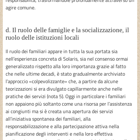
agire comune.
d. Il ruolo delle famiglie e la socializzazione, il
ruolo delle istituzioni locali
Il ruolo dei familiari appare in tutta la sua portata sia
nell’esperienza concreta di Solaris, sia nel consenso ormai
generalizzato rispetto alla loro importanza grazie al fatto
che nelle ultime decadi, è stato gradualmente archiviato
l’approccio «colpevolizzante» che, a partire da alcune
teorizzazioni si era divulgato capillarmente anche nelle
pratiche dei servizi (nota 5). Oggi in particolare i familiari
non appaiono più soltanto come una risorsa per l’assistenza
ai congiunti ma si è creata una apertura dei servizi
all’iniziativa spontanea dei familiari, alla
responsabilizzazione e alla partecipazione attiva nella
pianificazione degli interventi e nella loro effettiva