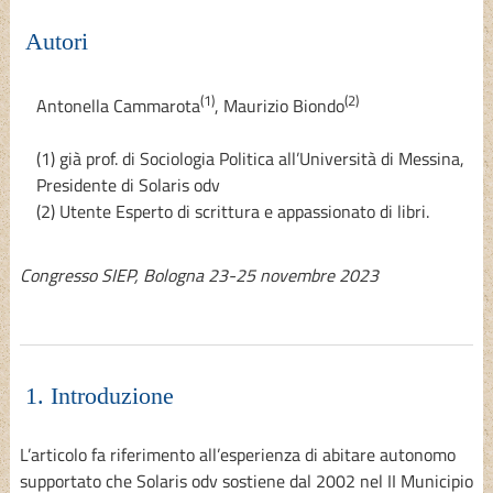
Autori
(1)
(2)
Antonella Cammarota
,
Maurizio Biondo
(1) già prof. di Sociologia Politica all’Università di Messina,
Presidente di Solaris odv
(2) Utente Esperto di scrittura e appassionato di libri.
Congresso SIEP, Bologna 23-25 novembre 2023
1. Introduzione
L’articolo fa riferimento all’esperienza di abitare autonomo
supportato che Solaris odv sostiene dal 2002 nel II Municipio