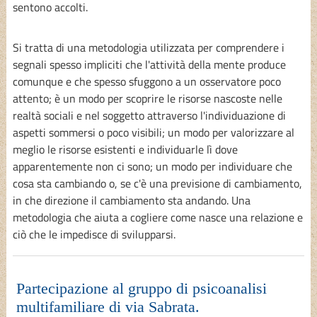
sentono accolti.
Si tratta di una metodologia utilizzata per comprendere i
segnali spesso impliciti che l'attività della mente produce
comunque e che spesso sfuggono a un osservatore poco
attento; è un modo per scoprire le risorse nascoste nelle
realtà sociali e nel soggetto attraverso l'individuazione di
aspetti sommersi o poco visibili; un modo per valorizzare al
meglio le risorse esistenti e individuarle lì dove
apparentemente non ci sono; un modo per individuare che
cosa sta cambiando o, se c'è una previsione di cambiamento,
in che direzione il cambiamento sta andando. Una
metodologia che aiuta a cogliere come nasce una relazione e
ciò che le impedisce di svilupparsi.
Partecipazione al gruppo di psicoanalisi
multifamiliare di via Sabrata.