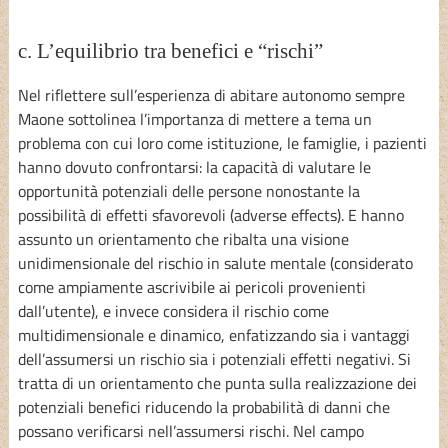
c. L’equilibrio tra benefici e “rischi”
Nel riflettere sull’esperienza di abitare autonomo sempre
Maone sottolinea l’importanza di mettere a tema un
problema con cui loro come istituzione, le famiglie, i pazienti
hanno dovuto confrontarsi: la capacità di valutare le
opportunità potenziali delle persone nonostante la
possibilità di effetti sfavorevoli (adverse effects). E hanno
assunto un orientamento che ribalta una visione
unidimensionale del rischio in salute mentale (considerato
come ampiamente ascrivibile ai pericoli provenienti
dall’utente), e invece considera il rischio come
multidimensionale e dinamico, enfatizzando sia i vantaggi
dell’assumersi un rischio sia i potenziali effetti negativi. Si
tratta di un orientamento che punta sulla realizzazione dei
potenziali benefici riducendo la probabilità di danni che
possano verificarsi nell’assumersi rischi. Nel campo