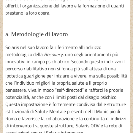
offerti, l’organizzazione del lavoro e la formazione di quanti
prestano la loro opera.
a. Metodologie di lavoro
Solaris nel suo lavoro fa riferimento all’indirizzo
metodologico della
Recovery
, uno degli orientamenti più
innovativi in campo psichiatrico. Secondo questo indirizzo il
percorso riabilitativo non si fonda più sull’attesa di una
ipotetica guarigione per iniziare a vivere, ma sulla possibilità
che l’individuo migliori la propria salute e il proprio
benessere, viva in modo “self-directed” e rafforzi le proprie
potenzialità, anche con i limiti posti dal disagio psichico.
Questa impostazione è fortemente condivisa dalle strutture
istituzionali di Salute Mentale presenti nel II Municipio di
Roma e favorisce la collaborazione e la continuità di indirizzi
di intervento tra queste strutture, Solaris ODV e la rete di
associazioni con cui Solaris interagisce.