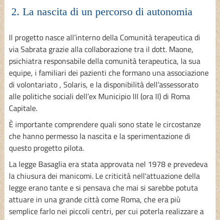
2. La nascita di un percorso di autonomia
Il progetto nasce all’interno della Comunità terapeutica di
via Sabrata grazie alla collaborazione tra il dott. Maone,
psichiatra responsabile della comunità terapeutica, la sua
equipe, i familiari dei pazienti che formano una associazione
di volontariato , Solaris, e la disponibilità dell’assessorato
alle politiche sociali dell’ex Municipio III (ora II) di Roma
Capitale.
È importante comprendere quali sono state le circostanze
che hanno permesso la nascita e la sperimentazione di
questo progetto pilota.
La legge Basaglia era stata approvata nel 1978 e prevedeva
la chiusura dei manicomi. Le criticità nell'attuazione della
legge erano tante e si pensava che mai si sarebbe potuta
attuare in una grande città come Roma, che era più
semplice farlo nei piccoli centri, per cui poterla realizzare a