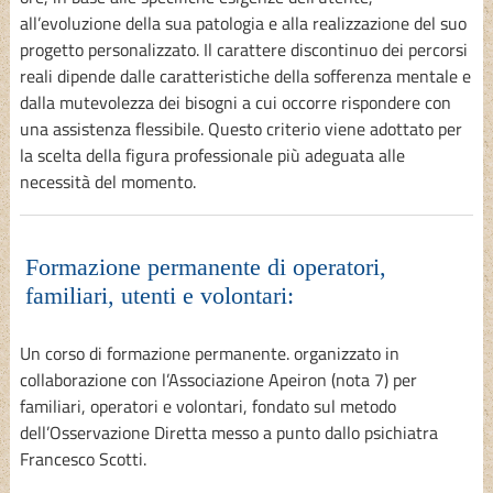
all’evoluzione della sua patologia e alla realizzazione del suo
progetto personalizzato. Il carattere discontinuo dei percorsi
reali dipende dalle caratteristiche della sofferenza mentale e
dalla mutevolezza dei bisogni a cui occorre rispondere con
una assistenza flessibile. Questo criterio viene adottato per
la scelta della figura professionale più adeguata alle
necessità del momento.
Formazione permanente di operatori,
familiari, utenti e volontari:
Un corso di formazione permanente. organizzato in
collaborazione con l’Associazione Apeiron (nota 7) per
familiari, operatori e volontari, fondato sul metodo
dell’Osservazione Diretta messo a punto dallo psichiatra
Francesco Scotti.