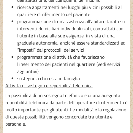
ricerca appartamenti nei luoghi più vicini possibili al
quartiere di riferimento del paziente
programmazione di un’assistenza all’abitare tarata su
interventi domiciliari individualizzati, contrattati con
l’utente in base alle sue esigenze, in vista di una
graduale autonomia, anziché essere standardizzati ed
“imposti” dai protocolli dei servizi
programmazione di attività che favoriscano
l’inserimento dei pazienti nel quartiere (vedi servizi
aggiuntivi)
sostegno a chi resta in famiglia
Attività di sostegno e reperibilità telefonica
La possibilità di un sostegno telefonico e di una adeguata
reperibilità telefonica da parte dell’operatore di riferimento è
molto importante per gli utenti. Le modalità e la regolazione
di queste possibilità vengono concordate tra utente e
personale.