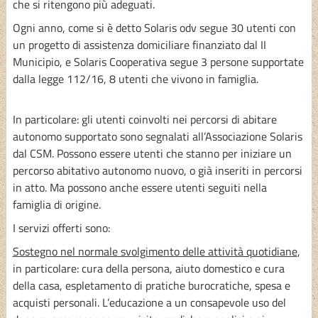
che si ritengono più adeguati.
Ogni anno, come si è detto Solaris odv segue 30 utenti con
un progetto di assistenza domiciliare finanziato dal II
Municipio, e Solaris Cooperativa segue 3 persone supportate
dalla legge 112/16, 8 utenti che vivono in famiglia.
In particolare: gli utenti coinvolti nei percorsi di abitare
autonomo supportato sono segnalati all’Associazione Solaris
dal CSM. Possono essere utenti che stanno per iniziare un
percorso abitativo autonomo nuovo, o già inseriti in percorsi
in atto. Ma possono anche essere utenti seguiti nella
famiglia di origine.
I servizi offerti sono:
Sostegno nel normale svolgimento delle attività quotidiane
,
in particolare: cura della persona, aiuto domestico e cura
della casa, espletamento di pratiche burocratiche, spesa e
acquisti personali. L’educazione a un consapevole uso del