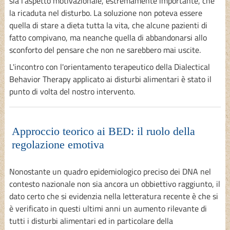
sia l'aspetto motivazionale, estremamente importante, che
la ricaduta nel disturbo. La soluzione non poteva essere
quella di stare a dieta tutta la vita, che alcune pazienti di
fatto compivano, ma neanche quella di abbandonarsi allo
sconforto del pensare che non ne sarebbero mai uscite.
L'incontro con l'orientamento terapeutico della Dialectical
Behavior Therapy applicato ai disturbi alimentari è stato il
punto di volta del nostro intervento.
Approccio teorico ai BED: il ruolo della
regolazione emotiva
Nonostante un quadro epidemiologico preciso dei DNA nel
contesto nazionale non sia ancora un obbiettivo raggiunto, il
dato certo che si evidenzia nella letteratura recente è che si
è verificato in questi ultimi anni un aumento rilevante di
tutti i disturbi alimentari ed in particolare della