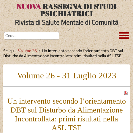
NUOVA
RASSEGNA DI STUDI
PSICHIATRICI
Rivista di Salute Mentale di Comunità
Sei qui:
Volume 26
Un intervento secondo l’orientamento DBT sul
Disturbo da Alimentazione Incontrollata: primi risultati nella ASL TSE
Volume 26 - 31 Luglio 2023
Un intervento secondo l’orientamento
DBT sul Disturbo da Alimentazione
Incontrollata
: primi risultati nella
ASL TSE