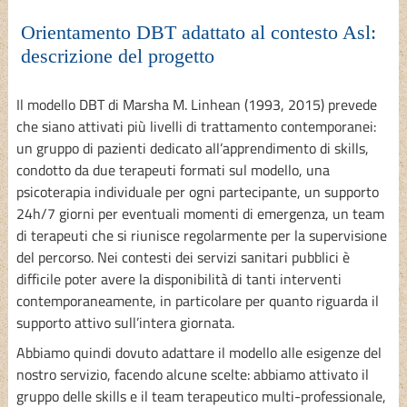
Orientamento DBT adattato al contesto Asl:
descrizione del progetto
Il modello DBT di Marsha M. Linhean (1993, 2015) prevede
che siano attivati più livelli di trattamento contemporanei:
un gruppo di pazienti dedicato all’apprendimento di skills,
condotto da due terapeuti formati sul modello, una
psicoterapia individuale per ogni partecipante, un supporto
24h/7 giorni per eventuali momenti di emergenza, un team
di terapeuti che si riunisce regolarmente per la supervisione
del percorso. Nei contesti dei servizi sanitari pubblici è
difficile poter avere la disponibilità di tanti interventi
contemporaneamente, in particolare per quanto riguarda il
supporto attivo sull’intera giornata.
Abbiamo quindi dovuto adattare il modello alle esigenze del
nostro servizio, facendo alcune scelte: abbiamo attivato il
gruppo delle skills e il team terapeutico multi-professionale,