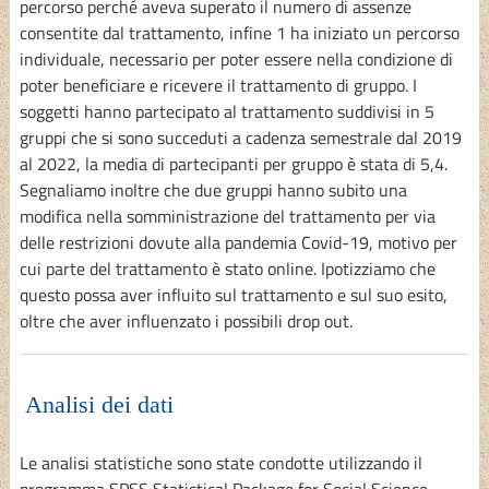
percorso perché aveva superato il numero di assenze
consentite dal trattamento, infine 1 ha iniziato un percorso
individuale, necessario per poter essere nella condizione di
poter beneficiare e ricevere il trattamento di gruppo. I
soggetti hanno partecipato al trattamento suddivisi in 5
gruppi che si sono succeduti a cadenza semestrale dal 2019
al 2022, la media di partecipanti per gruppo è stata di 5,4.
Segnaliamo inoltre che due gruppi hanno subito una
modifica nella somministrazione del trattamento per via
delle restrizioni dovute alla pandemia Covid-19, motivo per
cui parte del trattamento è stato online. Ipotizziamo che
questo possa aver influito sul trattamento e sul suo esito,
oltre che aver influenzato i possibili drop out.
Analisi dei dati
Le analisi statistiche sono state condotte utilizzando il
programma SPSS Statistical Package for Social Science,