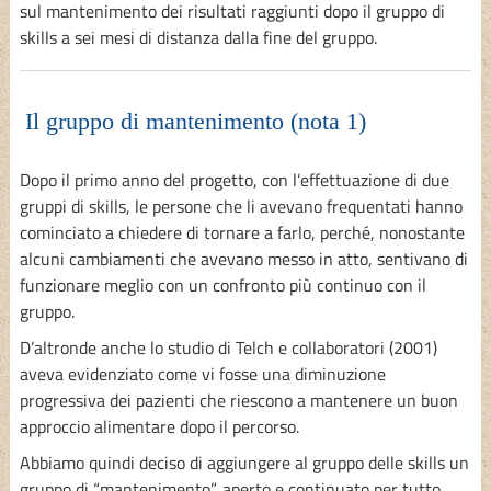
sul mantenimento dei risultati raggiunti dopo il gruppo di
skills a sei mesi di distanza dalla fine del gruppo.
Il gruppo di mantenimento (nota 1)
Dopo il primo anno del progetto, con l’effettuazione di due
gruppi di skills, le persone che li avevano frequentati hanno
cominciato a chiedere di tornare a farlo, perché, nonostante
alcuni cambiamenti che avevano messo in atto, sentivano di
funzionare meglio con un confronto più continuo con il
gruppo.
D’altronde anche lo studio di Telch e collaboratori (2001)
aveva evidenziato come vi fosse una diminuzione
progressiva dei pazienti che riescono a mantenere un buon
approccio alimentare dopo il percorso.
Abbiamo quindi deciso di aggiungere al gruppo delle skills un
gruppo di “mantenimento”, aperto e continuato per tutto