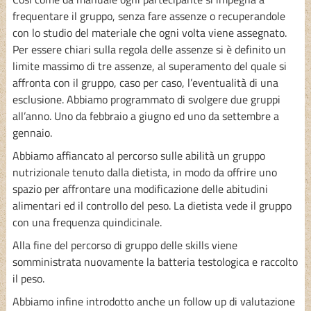
frequentare il gruppo, senza fare assenze o recuperandole
con lo studio del materiale che ogni volta viene assegnato.
Per essere chiari sulla regola delle assenze si è definito un
limite massimo di tre assenze, al superamento del quale si
affronta con il gruppo, caso per caso, l’eventualità di una
esclusione. Abbiamo programmato di svolgere due gruppi
all’anno. Uno da febbraio a giugno ed uno da settembre a
gennaio.
Abbiamo affiancato al percorso sulle abilità un gruppo
nutrizionale tenuto dalla dietista, in modo da offrire uno
spazio per affrontare una modificazione delle abitudini
alimentari ed il controllo del peso. La dietista vede il gruppo
con una frequenza quindicinale.
Alla fine del percorso di gruppo delle skills viene
somministrata nuovamente la batteria testologica e raccolto
il peso.
Abbiamo infine introdotto anche un follow up di valutazione