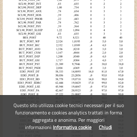
Questo sito utilizza cookie tecnici necessari per il suo
funzionamento e cookies analytics trattati in forma
aggregata e anonima. Per maggiori
informazioni:
Informativa cookie
Chiudi