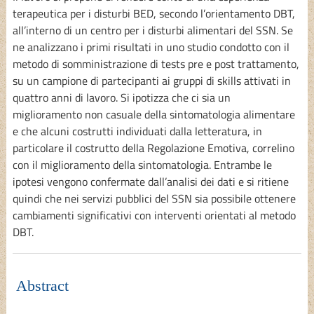
terapeutica per i disturbi BED, secondo l’orientamento DBT,
all’interno di un centro per i disturbi alimentari del SSN. Se
ne analizzano i primi risultati in uno studio condotto con il
metodo di somministrazione di tests pre e post trattamento,
su un campione di partecipanti ai gruppi di skills attivati in
quattro anni di lavoro. Si ipotizza che ci sia un
miglioramento non casuale della sintomatologia alimentare
e che alcuni costrutti individuati dalla letteratura, in
particolare il costrutto della Regolazione Emotiva, correlino
con il miglioramento della sintomatologia. Entrambe le
ipotesi vengono confermate dall’analisi dei dati e si ritiene
quindi che nei servizi pubblici del SSN sia possibile ottenere
cambiamenti significativi con interventi orientati al metodo
DBT.
Abstract