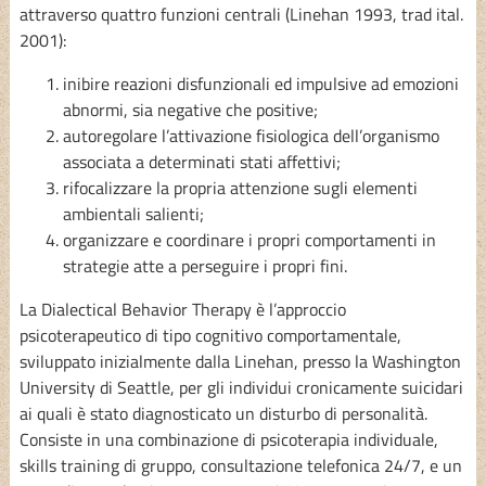
attraverso quattro funzioni centrali (Linehan 1993, trad ital.
2001):
inibire reazioni disfunzionali ed impulsive ad emozioni
abnormi, sia negative che positive;
autoregolare l’attivazione fisiologica dell’organismo
associata a determinati stati affettivi;
rifocalizzare la propria attenzione sugli elementi
ambientali salienti;
organizzare e coordinare i propri comportamenti in
strategie atte a perseguire i propri fini.
La Dialectical Behavior Therapy è l’approccio
psicoterapeutico di tipo cognitivo comportamentale,
sviluppato inizialmente dalla Linehan, presso la Washington
University di Seattle, per gli individui cronicamente suicidari
ai quali è stato diagnosticato un disturbo di personalità.
Consiste in una combinazione di psicoterapia individuale,
skills training di gruppo, consultazione telefonica 24/7, e un