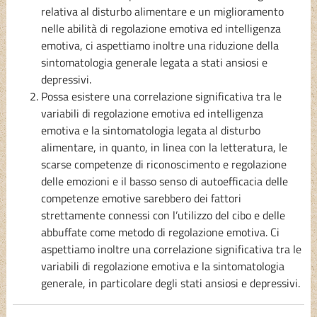
relativa al disturbo alimentare e un miglioramento
nelle abilità di regolazione emotiva ed intelligenza
emotiva, ci aspettiamo inoltre una riduzione della
sintomatologia generale legata a stati ansiosi e
depressivi.
Possa esistere una correlazione significativa tra le
variabili di regolazione emotiva ed intelligenza
emotiva e la sintomatologia legata al disturbo
alimentare, in quanto, in linea con la letteratura, le
scarse competenze di riconoscimento e regolazione
delle emozioni e il basso senso di autoefficacia delle
competenze emotive sarebbero dei fattori
strettamente connessi con l’utilizzo del cibo e delle
abbuffate come metodo di regolazione emotiva. Ci
aspettiamo inoltre una correlazione significativa tra le
variabili di regolazione emotiva e la sintomatologia
generale, in particolare degli stati ansiosi e depressivi.