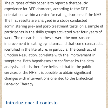
The purpose of this paper is to report a therapeutic
experience for BED disorders, according to the DBT
orientation, within a center for eating disorders of the NHS.
The first results are analyzed in a study conducted
administering pre- and post-treatment tests, on a sample of
participants in the skills groups activated over four years of
work. The research hipotheses were the non-random
improvement in eating symptoms and that some constructs
identified in the literature, in particular the construct of
Emotion Regulation, correlate with the improvement in
symptoms. Both hypotheses are confirmed by the data
analysis and it is therefore believed that in the public
services of the NHS it is possible to obtain significant
changes with interventions oriented to the Dialectical
Behavior Therapy.
Introduzione: il contesto