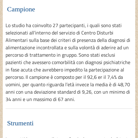
Campione
Lo studio ha coinvolto 27 partecipanti, i quali sono stati
selezionati all’interno del servizio di Centro Disturbi
Alimentari sulla base dei criteri di presenza della diagnosi di
alimentazione incontrollata e sulla volontà di aderire ad un
percorso di trattamento in gruppo. Sono stati esclusi
pazienti che avessero comorbilità con diagnosi psichiatriche
in fase acuta che avrebbero impedito la partecipazione al
percorso. Il campione è composto per il 92,6 er il 7,4% da
uomini, per quanto riguarda l’età invece la media è di 48,70
anni con una deviazione standard di 9,26, con un minimo di
34 anni e un massimo di 67 anni.
Strumenti