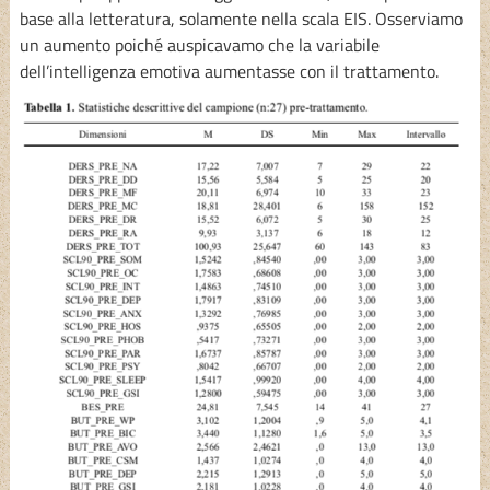
base alla letteratura, solamente nella scala EIS. Osserviamo
un aumento poiché auspicavamo che la variabile
dell’intelligenza emotiva aumentasse con il trattamento.