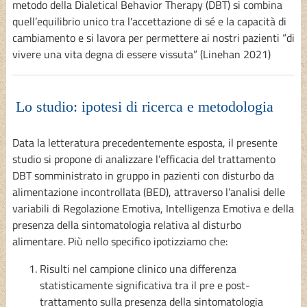
metodo della Dialetical Behavior Therapy (DBT) si combina
quell’equilibrio unico tra l'accettazione di sé e la capacità di
cambiamento e si lavora per permettere ai nostri pazienti “di
vivere una vita degna di essere vissuta” (Linehan 2021)
Lo studio: ipotesi di ricerca e metodologia
Data la letteratura precedentemente esposta, il presente
studio si propone di analizzare l’efficacia del trattamento
DBT somministrato in gruppo in pazienti con disturbo da
alimentazione incontrollata (BED), attraverso l’analisi delle
variabili di Regolazione Emotiva, Intelligenza Emotiva e della
presenza della sintomatologia relativa al disturbo
alimentare. Più nello specifico ipotizziamo che:
Risulti nel campione clinico una differenza
statisticamente significativa tra il pre e post-
trattamento sulla presenza della sintomatologia