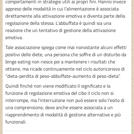
comportamenti in strategie utili ai propri fini. Hanno invece
appreso delle modalità in cui l’alimentazione è associata
direttamente alla attivazione emotiva e diventa parte della
regolazione della stessa. L’abbuffata è quindi sia una
reazione che un tentativo di gestione della attivazione
emotiva.
Tale associazione spiega come mai nonostante alcuni effetti
positivi delle diete, una persona che soffre di un disturbo da
binge eating non riesce poi a mantenere i risultati che
ottiene, ma ricade continuamente nel ciclo autoricorsivo di
“dieta-perdita di peso-abbuffate-aumento di peso-dieta”.
Quindi finché non viene modificato il significato e la
funzione di regolazione emotiva del cibo il ciclo non si
interrompe, ma l’interruzione non può essere solo l’esito di
una comprensione, deve anche essere associata a un
riapprendimento di modalità di gestione alternative e più
funzionali.