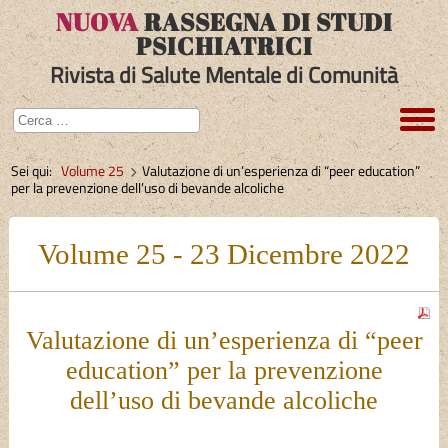
NUOVA
RASSEGNA DI STUDI
PSICHIATRICI
Rivista di Salute Mentale di Comunità
Sei qui:
Volume 25
Valutazione di un’esperienza di “peer education”
per la prevenzione dell’uso di bevande alcoliche
Volume 25 - 23 Dicembre 2022
Valutazione di un’esperienza di “peer
education” per la prevenzione
dell’uso di bevande alcoliche