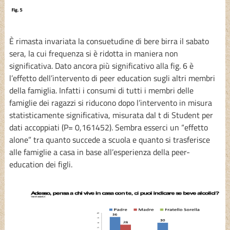
È rimasta invariata la consuetudine di bere birra il sabato
sera, la cui frequenza si è ridotta in maniera non
significativa. Dato ancora più significativo alla fig. 6 è
l’effetto dell’intervento di peer education sugli altri membri
della famiglia. Infatti i consumi di tutti i membri delle
famiglie dei ragazzi si riducono dopo l’intervento in misura
statisticamente significativa, misurata dal t di Student per
dati accoppiati (P= 0,161452). Sembra esserci un “effetto
alone” tra quanto succede a scuola e quanto si trasferisce
alle famiglie a casa in base all’esperienza della peer-
education dei figli.