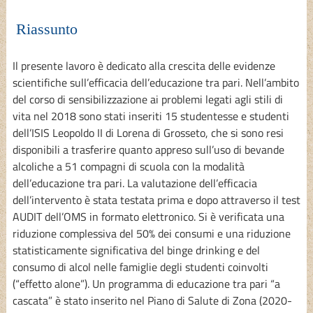
Riassunto
Il presente lavoro è dedicato alla crescita delle evidenze
scientifiche sull’efficacia dell’educazione tra pari. Nell’ambito
del corso di sensibilizzazione ai problemi legati agli stili di
vita nel 2018 sono stati inseriti 15 studentesse e studenti
dell’ISIS Leopoldo II di Lorena di Grosseto, che si sono resi
disponibili a trasferire quanto appreso sull’uso di bevande
alcoliche a 51 compagni di scuola con la modalità
dell’educazione tra pari. La valutazione dell’efficacia
dell’intervento è stata testata prima e dopo attraverso il test
AUDIT dell’OMS in formato elettronico. Si è verificata una
riduzione complessiva del 50% dei consumi e una riduzione
statisticamente significativa del binge drinking e del
consumo di alcol nelle famiglie degli studenti coinvolti
(“effetto alone”). Un programma di educazione tra pari “a
cascata” è stato inserito nel Piano di Salute di Zona (2020-