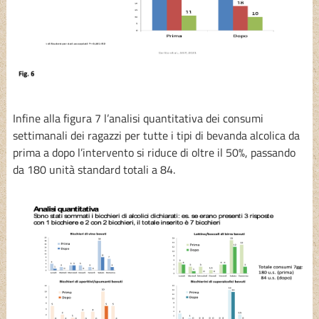
Infine alla figura 7 l’analisi quantitativa dei consumi
settimanali dei ragazzi per tutte i tipi di bevanda alcolica da
prima a dopo l’intervento si riduce di oltre il 50%, passando
da 180 unità standard totali a 84.