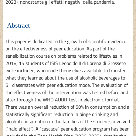
2023), nonostante gli effetti negativi della pandemia.
Abstract
This paper is dedicated to the growth of scientific evidence
on the effectiveness of peer education. As part of the
sensibilization course on problems related to lifestyles in
2018, 15 students of ISIS Leopoldo II di Lorena di Grosseto
were included, who made themselves available to transfer
what they learned about the use of alcoholic beverages to
51 classmates with peer education mode. The evaluation of
the effectiveness of the intervention was tested before and
after through the WHO AUDIT test in electronic format.
There was an overall reduction of 50% in consumption and a
statistically significant reduction in binge drinking and
alcohol consumption in the families of the students involved
(“halo effect”). A “cascade” peer education program has been