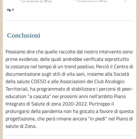
Conclusioni
Possiamo dire che quelle raccolte dal nostro intervento sono
prime evidenze, delle quali andrebbe verificata soprattutto
la costanza nel tempo di un trend positivo. Perciò il Centro di
documentazione sugli stili di vita sani, insieme alla Società
della salute COESO e alle Associazioni dei Club Alcologici
Territoriali, ha programmato di stabilizzare i percorsi di peer-
education "a cascata" nei prossimi anni nell'ambito Piano
Integrato di Salute di zona 2020-2022. Purtroppo il
prolungarsi della pandemia non ha giocato a favore di questa
progettazione, che però rimane ancora “in piedi” nel Piano di
salute di Zona.