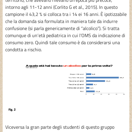
intorno agli 11-12 anni (Corlito G et al., 2015). In questo
campione il 43,2 % si colloca tra i 14 ei 16 anni. È ipotizzabile
che la domanda sia formulata in maniera tale da indurre
confusione (si parla genericamente di “alcolico”). Si tratta
comunque di un‘età pediatrica in cui l’OMS da indicazione di
consumo zero. Quindi tale consumo è da considerarsi una
condotta a rischio.
Viceversa la gran parte degli studenti di questo gruppo