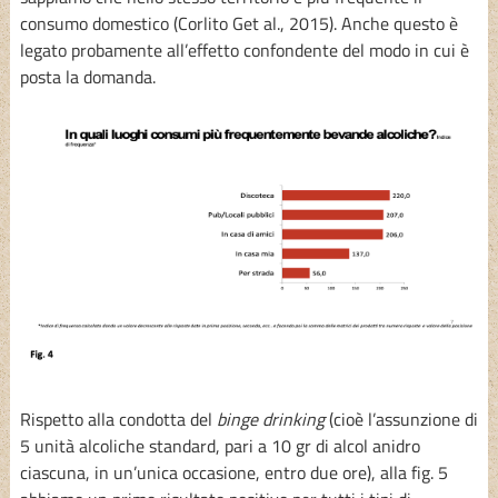
consumo domestico (Corlito Get al., 2015). Anche questo è
legato probamente all’effetto confondente del modo in cui è
posta la domanda.
Rispetto alla condotta del
binge drinking
(cioè l’assunzione di
5 unità alcoliche standard, pari a 10 gr di alcol anidro
ciascuna, in un’unica occasione, entro due ore), alla fig. 5