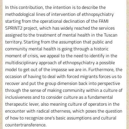
In this contribution, the intention is to describe the
methodological lines of intervention of ethnopsychiatry
starting from the operational declination of the FAMI
SPRINT2 project, which has widely reached the services
assigned to the treatment of mental health in the Tuscan
territory. Starting from the assumption that public and
community mental health is going through a historic
moment of crisis, we appeal to the need to identify in the
multidisciplinary approach of ethnopsychiatry a possible
model to get out of the impasse we are in. Furthermore, the
occasion of having to deal with forced migrants forces us to
recover and put the group dimension back into perspective
through the sense of making community within a culture of
inclusiveness and to consider culture as a fundamental
therapeutic lever, also meaning culture of operators in the
encounter with radical otherness, which poses the question
of how to recognize one's basic assumptions and cultural
countertransference.