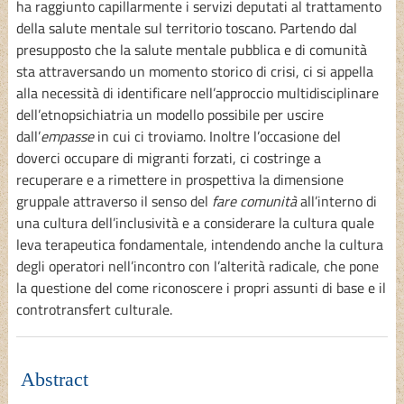
ha raggiunto capillarmente i servizi deputati al trattamento
della salute mentale sul territorio toscano. Partendo dal
presupposto che la salute mentale pubblica e di comunità
sta attraversando un momento storico di crisi, ci si appella
alla necessità di identificare nell’approccio multidisciplinare
dell’etnopsichiatria un modello possibile per uscire
dall’
empasse
in cui ci troviamo. Inoltre l’occasione del
doverci occupare di migranti forzati, ci costringe a
recuperare e a rimettere in prospettiva la dimensione
gruppale attraverso il senso del
fare comunità
all’interno di
una cultura dell’inclusività e a considerare la cultura quale
leva terapeutica fondamentale, intendendo anche la cultura
degli operatori nell’incontro con l’alterità radicale, che pone
la questione del come riconoscere i propri assunti di base e il
controtransfert culturale.
Abstract