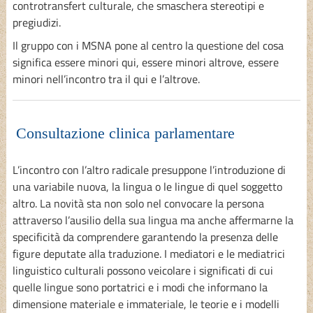
controtransfert culturale, che smaschera stereotipi e
pregiudizi.
Il gruppo con i MSNA pone al centro la questione del cosa
significa essere minori qui, essere minori altrove, essere
minori nell’incontro tra il qui e l’altrove.
Consultazione clinica parlamentare
L’incontro con l’altro radicale presuppone l’introduzione di
una variabile nuova, la lingua o le lingue di quel soggetto
altro. La novità sta non solo nel convocare la persona
attraverso l’ausilio della sua lingua ma anche affermarne la
specificità da comprendere garantendo la presenza delle
figure deputate alla traduzione. I mediatori e le mediatrici
linguistico culturali possono veicolare i significati di cui
quelle lingue sono portatrici e i modi che informano la
dimensione materiale e immateriale, le teorie e i modelli