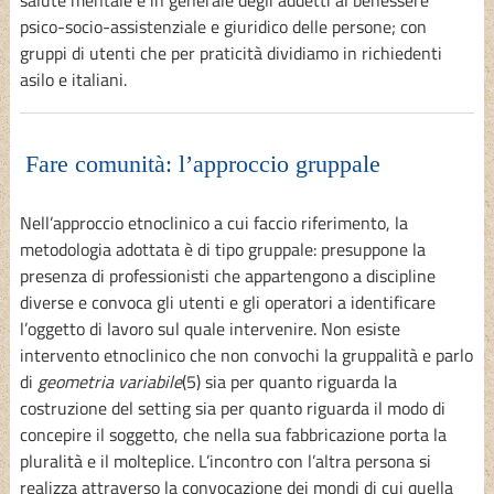
psico-socio-assistenziale e giuridico delle persone; con
gruppi di utenti che per praticità dividiamo in richiedenti
asilo e italiani.
Fare comunità: l’approccio gruppale
Nell’approccio etnoclinico a cui faccio riferimento, la
metodologia adottata è di tipo gruppale: presuppone la
presenza di professionisti che appartengono a discipline
diverse e convoca gli utenti e gli operatori a identificare
l’oggetto di lavoro sul quale intervenire. Non esiste
intervento etnoclinico che non convochi la gruppalità e parlo
di
geometria variabile
(5) sia per quanto riguarda la
costruzione del setting sia per quanto riguarda il modo di
concepire il soggetto, che nella sua fabbricazione porta la
pluralità e il molteplice. L’incontro con l’altra persona si
realizza attraverso la convocazione dei mondi di cui quella