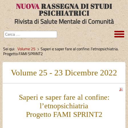
NUOVA
RASSEGNA DI STUDI
PSICHIATRICI
Rivista di Salute Mentale di Comunità
Sei qui:
Volume 25
Saperi e saper fare al confine: l’etnopsichiatria.
Progetto FAMI SPRINT2
Volume 25 - 23 Dicembre 2022
Saperi e saper fare al confine:
l’etnopsichiatria
Progetto FAMI SPRINT2