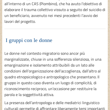
all’interno di un CAS (Piombino), che ha avuto l’obiettivo di
elaborare il trauma collettivo vissuto a seguito del suicidio di
un beneficiario, avvenuto nei mesi precedenti l’avvio dei
lavori del progetto.
I gruppi con le donne
Le donne nel contesto migratorio sono ancor più
marginalizzate, chiuse in una sofferenza silenziosa, in una
emarginazione e isolamento attribuibili da un lato alle
condizioni dell’organizzazione dell’accoglienza, dall’altro al
quadro etnopsicologico e antropologico che presentano. Il
gruppo in questo caso diventa un luogo di complicità, di
riconoscimento reciproco, un’occasione per restituire la
parola e la soggettività attiva.
La presenza dell’antropologa e delle mediatrici linguistico
culturali permette di affrontare liberamente temi importanti