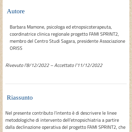
Autore
Barbara Mamone
, psicologa ed etnopsicoterapeuta,
coordinatrice clinica regionale progetto FAMI SPRINT2,
membro del Centro Studi Sagara, presidente Associazione
ORISS
Rivevuto l’8/12/2022 – Accettato l’11/12/2022
Riassunto
Nel presente contributo l’intento è di descrivere le linee
metodologiche di intervento dell’etnopsichiatria a partire
dalla declinazione operativa del progetto FAMI SPRINT2, che