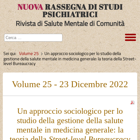
NUOVA
RASSEGNA DI STUDI
PSICHIATRICI
Rivista di Salute Mentale di Comunità
Sei qui:
Volume 25
Un approccio sociologico per lo studio della
gestione della salute mentale in medicina generale: la teoria della Street-
level Bureaucracy
Volume 25 - 23 Dicembre 2022
Un approccio sociologico per lo
studio della gestione della salute
mentale in medicina generale: la
teoria della
Street-level Bureaucracy