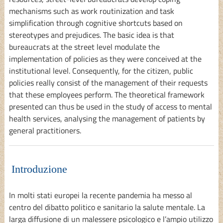
mechanisms such as work routinization and task
simplification through cognitive shortcuts based on
stereotypes and prejudices. The basic idea is that
bureaucrats at the street level modulate the
implementation of policies as they were conceived at the
institutional level. Consequently, for the citizen, public
policies really consist of the management of their requests
that these employees perform. The theoretical framework
presented can thus be used in the study of access to mental
health services, analysing the management of patients by
general practitioners.
Introduzione
In molti stati europei la recente pandemia ha messo al
centro del dibatto politico e sanitario la salute mentale. La
larga diffusione di un malessere psicologico e l’ampio utilizzo