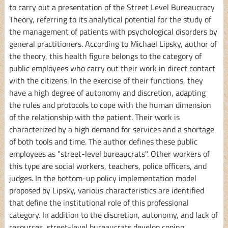
to carry out a presentation of the Street Level Bureaucracy
Theory, referring to its analytical potential for the study of
the management of patients with psychological disorders by
general practitioners. According to Michael Lipsky, author of
the theory, this health figure belongs to the category of
public employees who carry out their work in direct contact
with the citizens. In the exercise of their functions, they
have a high degree of autonomy and discretion, adapting
the rules and protocols to cope with the human dimension
of the relationship with the patient. Their work is
characterized by a high demand for services and a shortage
of both tools and time. The author defines these public
employees as "street-level bureaucrats". Other workers of
this type are social workers, teachers, police officers, and
judges. In the bottom-up policy implementation model
proposed by Lipsky, various characteristics are identified
that define the institutional role of this professional
category. In addition to the discretion, autonomy, and lack of
resources, street-level bureaucrats develop coping