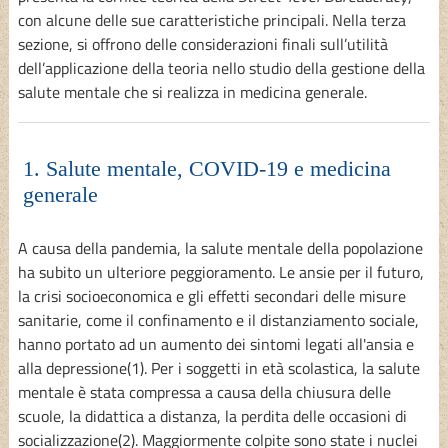
con alcune delle sue caratteristiche principali. Nella terza
sezione, si offrono delle considerazioni finali sull’utilità
dell’applicazione della teoria nello studio della gestione della
salute mentale che si realizza in medicina generale.
1. Salute mentale, COVID-19 e medicina
generale
A causa della pandemia, la salute mentale della popolazione
ha subito un ulteriore peggioramento. Le ansie per il futuro,
la crisi socioeconomica e gli effetti secondari delle misure
sanitarie, come il confinamento e il distanziamento sociale,
hanno portato ad un aumento dei sintomi legati all'ansia e
alla depressione(1). Per i soggetti in età scolastica, la salute
mentale è stata compressa a causa della chiusura delle
scuole, la didattica a distanza, la perdita delle occasioni di
socializzazione(2). Maggiormente colpite sono state i nuclei