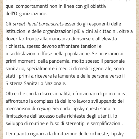
quei comportamenti non in linea con gli obiettivi
dell’Organizzazione.
Gli
street-level bureaucrats
essendo gli esponenti delle
istituzioni e delle organizzazioni più vicini ai cittadini, oltre a
dover far fronte alla mancanza di risorse e all’elevata
richiesta, spesso devono affrontare tensioni e
insoddisfazioni diffuse nella popolazione. Se pensiamo ai
primi momenti della pandemia, molto spesso il personale
sanitario, specialmente i medici di medici generale, sono
stati i primi a ricevere le lamentele delle persone verso il
Sistema Sanitario Nazionale.
Oltre che con la discrezionalità, i funzionari di prima linea
affrontano la complessità del loro lavoro sviluppando dei
meccanismi di
coping
. Secondo Lipsky questi sono la
limitazione dell'accesso delle richieste degli utenti, lo
sviluppo di routine e l'uso di stereotipi e semplificazioni.
Per quanto riguarda la limitazione delle richieste, Lipsky