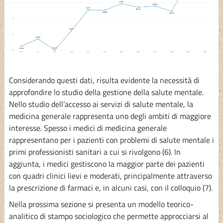
Considerando questi dati, risulta evidente la necessità di
approfondire lo studio della gestione della salute mentale.
Nello studio dell’accesso ai servizi di salute mentale, la
medicina generale rappresenta uno degli ambiti di maggiore
interesse. Spesso i medici di medicina generale
rappresentano per i pazienti con problemi di salute mentale i
primi professionisti sanitari a cui si rivolgono (6). In
aggiunta, i medici gestiscono la maggior parte dei pazienti
con quadri clinici lievi e moderati, principalmente attraverso
la prescrizione di farmaci e, in alcuni casi, con il colloquio (7).
Nella prossima sezione si presenta un modello teorico-
analitico di stampo sociologico che permette approcciarsi al