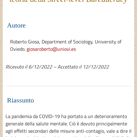
Autore
Roberto Giosa
, Department of Sociology, University of
Oviedo.
giosaroberto@uniovi.es
Ricevuto il 6/12/2022 – Accettato il 12/12/2022
Riassunto
La pandemia da COVID-19 ha portato a un deterioramento
generale della salute mentale. Ciò è dovuto principalmente
agli effetti secondari delle misure anti-contagio, vale a dire il