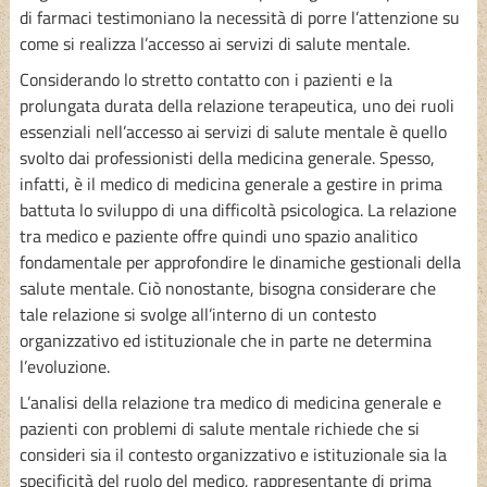
di farmaci testimoniano la necessità di porre l’attenzione su
come si realizza l’accesso ai servizi di salute mentale.
Considerando lo stretto contatto con i pazienti e la
prolungata durata della relazione terapeutica, uno dei ruoli
essenziali nell’accesso ai servizi di salute mentale è quello
svolto dai professionisti della medicina generale. Spesso,
infatti, è il medico di medicina generale a gestire in prima
battuta lo sviluppo di una difficoltà psicologica. La relazione
tra medico e paziente offre quindi uno spazio analitico
fondamentale per approfondire le dinamiche gestionali della
salute mentale. Ciò nonostante, bisogna considerare che
tale relazione si svolge all’interno di un contesto
organizzativo ed istituzionale che in parte ne determina
l’evoluzione.
L’analisi della relazione tra medico di medicina generale e
pazienti con problemi di salute mentale richiede che si
consideri sia il contesto organizzativo e istituzionale sia la
specificità del ruolo del medico, rappresentante di prima