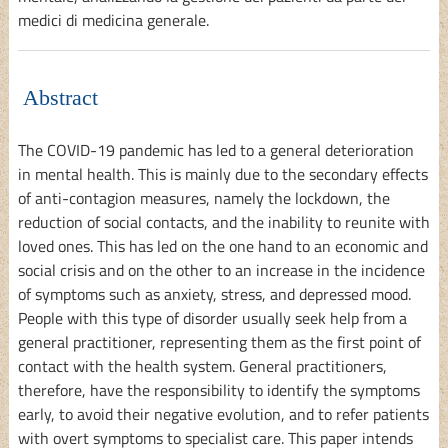
medici di medicina generale.
Abstract
The COVID-19 pandemic has led to a general deterioration
in mental health. This is mainly due to the secondary effects
of anti-contagion measures, namely the lockdown, the
reduction of social contacts, and the inability to reunite with
loved ones. This has led on the one hand to an economic and
social crisis and on the other to an increase in the incidence
of symptoms such as anxiety, stress, and depressed mood.
People with this type of disorder usually seek help from a
general practitioner, representing them as the first point of
contact with the health system. General practitioners,
therefore, have the responsibility to identify the symptoms
early, to avoid their negative evolution, and to refer patients
with overt symptoms to specialist care. This paper intends