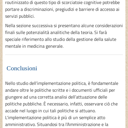
routinizzato di questo tipo di scorciatoie cognitive potrebbe
portare a discriminazioni, pregiudizi e barriere di accesso ai
servizi pubblici.
Nella sezione successiva si presentano alcune considerazioni
finali sulle potenzialità analitiche della teoria. Si farà
speciale riferimento allo studio della gestione della salute
mentale in medicina generale.
Conclusioni
Nello studio dell’implementazione politica, è fondamentale
andare oltre le politiche scritte e i documenti ufficiali per
giungere ad una corretta analisi dell’attuazione delle
politiche pubbliche. È necessario, infatti, osservare ciò che
accade nel luogo in cui tali politiche si attuano.
L'implementazione politica è più di un semplice atto
amministrativo. Situandosi tra l’Amministrazione e la