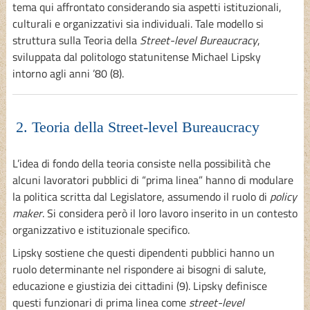
tema qui affrontato considerando sia aspetti istituzionali,
culturali e organizzativi sia individuali. Tale modello si
struttura sulla Teoria della
Street-level Bureaucracy
,
sviluppata dal politologo statunitense Michael Lipsky
intorno agli anni ’80 (8).
2. Teoria della Street-level Bureaucracy
L’idea di fondo della teoria consiste nella possibilità che
alcuni lavoratori pubblici di “prima linea” hanno di modulare
la politica scritta dal Legislatore, assumendo il ruolo di
policy
maker
. Si considera però il loro lavoro inserito in un contesto
organizzativo e istituzionale specifico.
Lipsky sostiene che questi dipendenti pubblici hanno un
ruolo determinante nel rispondere ai bisogni di salute,
educazione e giustizia dei cittadini (9). Lipsky definisce
questi funzionari di prima linea come
street-level