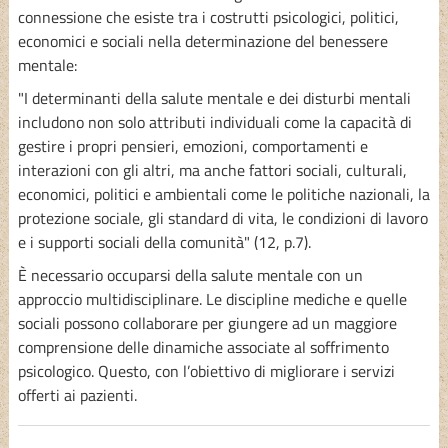
connessione che esiste tra i costrutti psicologici, politici,
economici e sociali nella determinazione del benessere
mentale:
"I determinanti della salute mentale e dei disturbi mentali
includono non solo attributi individuali come la capacità di
gestire i propri pensieri, emozioni, comportamenti e
interazioni con gli altri, ma anche fattori sociali, culturali,
economici, politici e ambientali come le politiche nazionali, la
protezione sociale, gli standard di vita, le condizioni di lavoro
e i supporti sociali della comunità" (12, p.7).
È necessario occuparsi della salute mentale con un
approccio multidisciplinare. Le discipline mediche e quelle
sociali possono collaborare per giungere ad un maggiore
comprensione delle dinamiche associate al soffrimento
psicologico. Questo, con l’obiettivo di migliorare i servizi
offerti ai pazienti.