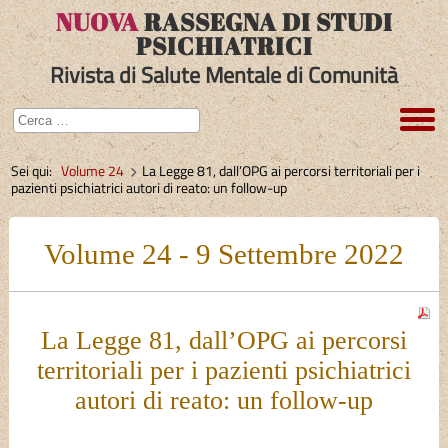
NUOVA
RASSEGNA DI STUDI
PSICHIATRICI
Rivista di Salute Mentale di Comunità
Sei qui:
Volume 24
La Legge 81, dall’OPG ai percorsi territoriali per i
pazienti psichiatrici autori di reato: un follow-up
Volume 24 - 9 Settembre 2022
La Legge 81, dall’OPG ai percorsi
territoriali per i pazienti psichiatrici
autori di reato: un follow-up