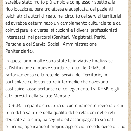
sarebbe stato molto più ampio e complesso rispetto alla
ricollocazione, peraltro attesa e auspicata, dei pazienti
psichiatrici autori di reato nel circuito dei servizi territoriali,
ed avrebbe determinato un cambiamento culturale tale da
coinvolgere le diverse istituzioni e i diversi professionisti
interessati nei percorsi (Sanitari, Magistrati, Periti,
Personale dei Servizi Sociali, Amministrazione
Penitenziaria).
In questi anni molte sono state le iniziative finalizzate
all’istituzione di nuove strutture, quali le REMS, al
rafforzamento della rete dei servizi del Territorio, in
particolare delle strutture intermedie che dovevano
costituire l’asse portante del collegamento tra REMS e gli
altri presidi della Salute Mentale.
Il CRCR, in quanto struttura di coordinamento regionale sui
temi della salute e della qualità delle relazioni nelle reti
dedicate alla cura, ha seguito ed accompagnato sin dal
principio, applicando il proprio approccio metodologico di tipo