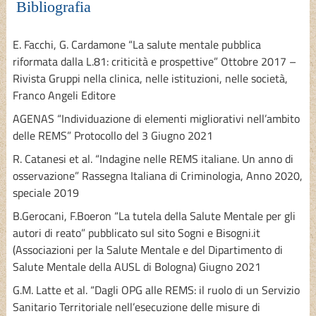
Bibliografia
E. Facchi, G. Cardamone “La salute mentale pubblica
riformata dalla L.81: criticità e prospettive” Ottobre 2017 –
Rivista Gruppi nella clinica, nelle istituzioni, nelle società,
Franco Angeli Editore
AGENAS “Individuazione di elementi migliorativi nell’ambito
delle REMS” Protocollo del 3 Giugno 2021
R. Catanesi et al. “Indagine nelle REMS italiane. Un anno di
osservazione” Rassegna Italiana di Criminologia, Anno 2020,
speciale 2019
B.Gerocani, F.Boeron “La tutela della Salute Mentale per gli
autori di reato” pubblicato sul sito Sogni e Bisogni.it
(Associazioni per la Salute Mentale e del Dipartimento di
Salute Mentale della AUSL di Bologna) Giugno 2021
G.M. Latte et al. “Dagli OPG alle REMS: il ruolo di un Servizio
Sanitario Territoriale nell’esecuzione delle misure di