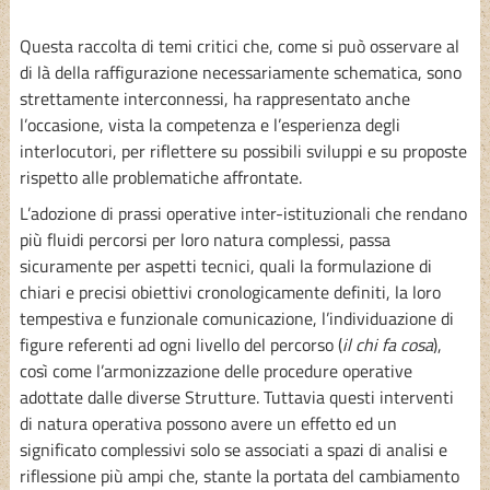
Questa raccolta di temi critici che, come si può osservare al
di là della raffigurazione necessariamente schematica, sono
strettamente interconnessi, ha rappresentato anche
l’occasione, vista la competenza e l’esperienza degli
interlocutori, per riflettere su possibili sviluppi e su proposte
rispetto alle problematiche affrontate.
L’adozione di prassi operative inter-istituzionali che rendano
più fluidi percorsi per loro natura complessi, passa
sicuramente per aspetti tecnici, quali la formulazione di
chiari e precisi obiettivi cronologicamente definiti, la loro
tempestiva e funzionale comunicazione, l’individuazione di
figure referenti ad ogni livello del percorso (
il chi fa cosa
),
così come l’armonizzazione delle procedure operative
adottate dalle diverse Strutture. Tuttavia questi interventi
di natura operativa possono avere un effetto ed un
significato complessivi solo se associati a spazi di analisi e
riflessione più ampi che, stante la portata del cambiamento