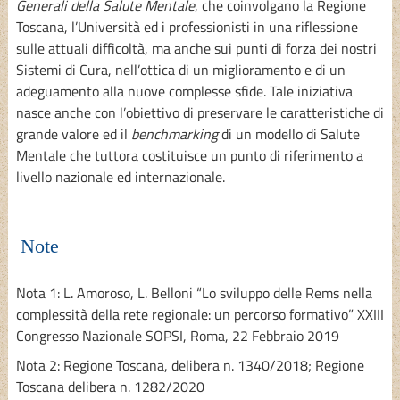
Generali della Salute Mentale
, che coinvolgano la Regione
Toscana, l’Università ed i professionisti in una riflessione
sulle attuali difficoltà, ma anche sui punti di forza dei nostri
Sistemi di Cura, nell’ottica di un miglioramento e di un
adeguamento alla nuove complesse sfide. Tale iniziativa
nasce anche con l’obiettivo di preservare le caratteristiche di
grande valore ed il
benchmarking
di un modello di Salute
Mentale che tuttora costituisce un punto di riferimento a
livello nazionale ed internazionale.
Note
Nota 1: L. Amoroso, L. Belloni “Lo sviluppo delle Rems nella
complessità della rete regionale: un percorso formativo” XXIII
Congresso Nazionale SOPSI, Roma, 22 Febbraio 2019
Nota 2: Regione Toscana, delibera n. 1340/2018; Regione
Toscana delibera n. 1282/2020