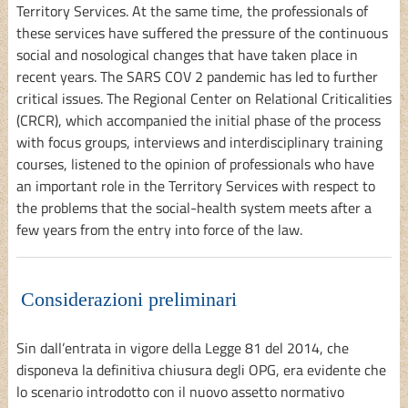
Territory Services. At the same time, the professionals of
these services have suffered the pressure of the continuous
social and nosological changes that have taken place in
recent years. The SARS COV 2 pandemic has led to further
critical issues. The Regional Center on Relational Criticalities
(CRCR), which accompanied the initial phase of the process
with focus groups, interviews and interdisciplinary training
courses, listened to the opinion of professionals who have
an important role in the Territory Services with respect to
the problems that the social-health system meets after a
few years from the entry into force of the law.
Considerazioni preliminari
Sin dall’entrata in vigore della Legge 81 del 2014, che
disponeva la definitiva chiusura degli OPG, era evidente che
lo scenario introdotto con il nuovo assetto normativo