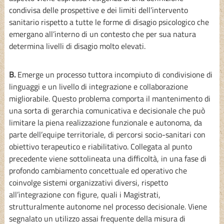
condivisa delle prospettive e dei limiti dell’intervento
sanitario rispetto a tutte le forme di disagio psicologico che
emergano all’interno di un contesto che per sua natura
determina livelli di disagio molto elevati.
B.
Emerge un processo tuttora incompiuto di condivisione di
linguaggi e un livello di integrazione e collaborazione
migliorabile. Questo problema comporta il mantenimento di
una sorta di gerarchia comunicativa e decisionale che può
limitare la piena realizzazione funzionale e autonoma, da
parte dell’equipe territoriale, di percorsi socio-sanitari con
obiettivo terapeutico e riabilitativo. Collegata al punto
precedente viene sottolineata una difficoltà, in una fase di
profondo cambiamento concettuale ed operativo che
coinvolge sistemi organizzativi diversi, rispetto
all’integrazione con figure, quali i Magistrati,
strutturalmente autonome nel processo decisionale. Viene
segnalato un utilizzo assai frequente della misura di