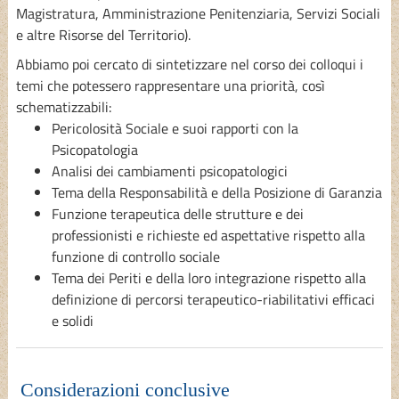
Magistratura, Amministrazione Penitenziaria, Servizi Sociali
e altre Risorse del Territorio).
Abbiamo poi cercato di sintetizzare nel corso dei colloqui i
temi che potessero rappresentare una priorità, così
schematizzabili:
Pericolosità Sociale e suoi rapporti con la
Psicopatologia
Analisi dei cambiamenti psicopatologici
Tema della Responsabilità e della Posizione di Garanzia
Funzione terapeutica delle strutture e dei
professionisti e richieste ed aspettative rispetto alla
funzione di controllo sociale
Tema dei Periti e della loro integrazione rispetto alla
definizione di percorsi terapeutico-riabilitativi efficaci
e solidi
Considerazioni conclusive