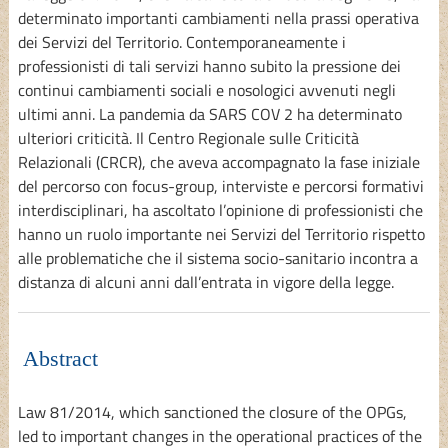
determinato importanti cambiamenti nella prassi operativa
dei Servizi del Territorio. Contemporaneamente i
professionisti di tali servizi hanno subito la pressione dei
continui cambiamenti sociali e nosologici avvenuti negli
ultimi anni. La pandemia da SARS COV 2 ha determinato
ulteriori criticità. Il Centro Regionale sulle Criticità
Relazionali (CRCR), che aveva accompagnato la fase iniziale
del percorso con focus-group, interviste e percorsi formativi
interdisciplinari, ha ascoltato l’opinione di professionisti che
hanno un ruolo importante nei Servizi del Territorio rispetto
alle problematiche che il sistema socio-sanitario incontra a
distanza di alcuni anni dall’entrata in vigore della legge.
Abstract
Law 81/2014, which sanctioned the closure of the OPGs,
led to important changes in the operational practices of the