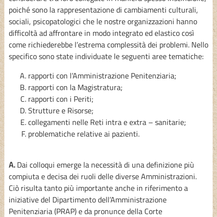
poiché sono la rappresentazione di cambiamenti culturali,
sociali, psicopatologici che le nostre organizzazioni hanno
difficoltà ad affrontare in modo integrato ed elastico così
come richiederebbe l’estrema complessità dei problemi. Nello
specifico sono state individuate le seguenti aree tematiche:
rapporti con l’Amministrazione Penitenziaria;
rapporti con la Magistratura;
rapporti con i Periti;
Strutture e Risorse;
collegamenti nelle Reti intra e extra – sanitarie;
problematiche relative ai pazienti.
A.
Dai colloqui emerge la necessità di una definizione più
compiuta e decisa dei ruoli delle diverse Amministrazioni.
Ciò risulta tanto più importante anche in riferimento a
iniziative del Dipartimento dell’Amministrazione
Penitenziaria (PRAP) e da pronunce della Corte