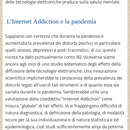
delle tecnologie elettroniche produce sulla salute mentale.
L’Internet Addiction e la pandemia
Sappiamo con certezza che durante la pandemia è
aumentata la prevalenza dei disturbi psichici in particolare
quelli ansiosi, depressivi e post-traumatici, di cui questa
rivista ha dato puntualmente conto (6). Viceversa siamo
ancora agli inizi di uno studio sistematico degli effetti della
diffusione delle tecnologie elettroniche. Una misurazione
scientifica implicherebbe la conoscenza della prevalenza dei
disturbi legati all’uso di tali strumenti e di quanto essa sia
variata durante la pandemia. Sembrerebbe utile una
valutazione della cosiddetta “Internet Addiction” come
misura “globale” di tali effetti. Vi si frappongono difficoltà di
natura diagnostica, di definizione della patologia, di modalità
sicure per la sua individuazione e di natura statistica e ed
epidemiologica, cioè studi sufficientemente ampi da poterne