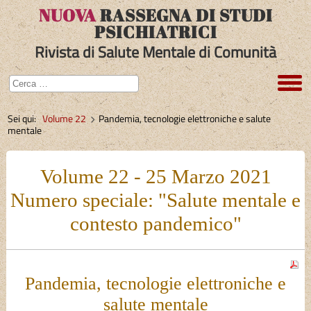
NUOVA
RASSEGNA DI STUDI
PSICHIATRICI
Rivista di Salute Mentale di Comunità
Sei qui:
Volume 22
Pandemia, tecnologie elettroniche e salute
mentale
Volume 22 - 25 Marzo 2021
Numero speciale: "Salute mentale e
contesto pandemico"
Pandemia, tecnologie elettroniche e
salute mentale