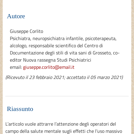
Autore
Giuseppe Corlito
Psichiatra, neuropsichiatra infantile, psicoterapeuta,
alcologo, responsabile scientifico del Centro di
Documentazione degli stili di vita sani di Grosseto, co-
editor Nuova rassegna Studi Psichiatrici
email:
giuseppe.corlito@email.it
(Ricevuto il 23 febbraio 2021; accettato il 05 marzo 2021)
Riassunto
L’articolo vuole attrarre l’attenzione degli operatori del
campo della salute mentale sugli effetti che l’uso massivo