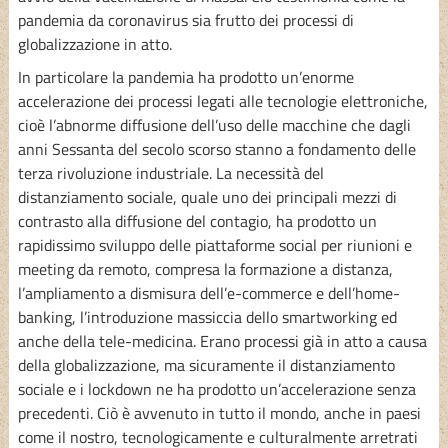
pandemia da coronavirus sia frutto dei processi di
globalizzazione in atto.
In particolare la pandemia ha prodotto un’enorme
accelerazione dei processi legati alle tecnologie elettroniche,
cioè l’abnorme diffusione dell’uso delle macchine che dagli
anni Sessanta del secolo scorso stanno a fondamento delle
terza rivoluzione industriale. La necessità del
distanziamento sociale, quale uno dei principali mezzi di
contrasto alla diffusione del contagio, ha prodotto un
rapidissimo sviluppo delle piattaforme social per riunioni e
meeting da remoto, compresa la formazione a distanza,
l’ampliamento a dismisura dell’e-commerce e dell’home-
banking, l’introduzione massiccia dello smartworking ed
anche della tele-medicina. Erano processi già in atto a causa
della globalizzazione, ma sicuramente il distanziamento
sociale e i lockdown ne ha prodotto un’accelerazione senza
precedenti. Ciò è avvenuto in tutto il mondo, anche in paesi
come il nostro, tecnologicamente e culturalmente arretrati