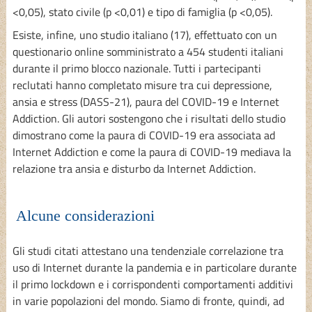
<0,05), stato civile (p <0,01) e tipo di famiglia (p <0,05).
Esiste, infine, uno studio italiano (17), effettuato con un
questionario online somministrato a 454 studenti italiani
durante il primo blocco nazionale. Tutti i partecipanti
reclutati hanno completato misure tra cui depressione,
ansia e stress (DASS-21), paura del COVID-19 e Internet
Addiction. Gli autori sostengono che i risultati dello studio
dimostrano come la paura di COVID-19 era associata ad
Internet Addiction e come la paura di COVID-19 mediava la
relazione tra ansia e disturbo da Internet Addiction.
Alcune considerazioni
Gli studi citati attestano una tendenziale correlazione tra
uso di Internet durante la pandemia e in particolare durante
il primo lockdown e i corrispondenti comportamenti additivi
in varie popolazioni del mondo. Siamo di fronte, quindi, ad