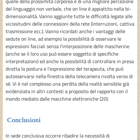
quelle della prossimità corporea e di una migliore percezione
del linguaggio non verbale, che on line è appiattito nella bi-
dimensionalità. Vanno aggiunte tutte le difficoltà legate alle
vicissitudini delle connessioni della rete (interruzioni, cattiva
trasmissione ecc.). Vanno ricordati anche i vantaggi delle
sedute on line, ad esempio la possibilità di osservare le
espressioni facciali senza l’interposizione delle mascherine
(anche se il loro uso può essere soggetto di specifiche
interpretazioni) ed anche la possibilità di controllare in presa
diretta la postura e l’espressione del terapeuta, che può
autosservarsi nella finestra della telecamera rivolta verso di
sé. Vi è nel complesso una perdita della realtà sensibile già
evidenziata in altri contesti a proposito del rapporto con il
mondo mediato dalle macchine elettroniche (20).
Conclusioni
In sede conclusiva occorre ribadire la necessità di