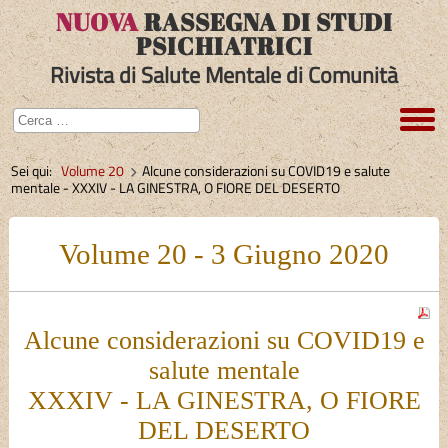
NUOVA
RASSEGNA DI STUDI
PSICHIATRICI
Rivista di Salute Mentale di Comunità
Sei qui:
Volume 20
Alcune considerazioni su COVID19 e salute
mentale - XXXIV - LA GINESTRA, O FIORE DEL DESERTO
Volume 20 - 3 Giugno 2020
Alcune considerazioni su COVID19 e
salute mentale
XXXIV - LA GINESTRA, O FIORE
DEL DESERTO