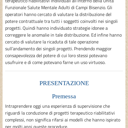
terapeutico riabilitativi individuali all’interno della Unità
Funzionale Salute Mentale Adulti di Campi Bisenzio. Gli
operatori hanno cercato di valutare la distribuzione del
potere contrattuale tra tutti i soggetti coinvolti nei singoli
progetti. Quindi hanno individuato strategie idonee a
correggere le anomalie in tale distribuzione. Ed infine hanno
cercato di valutare la ricaduta di tale operazione
sull’andamento dei singoli progetti. Prendendo maggior
consapevolezza del potere di cui loro stessi potevano
usufruire e di come potevano farne un uso virtuoso.
PRESENTAZIONE
Premessa
Intraprendere oggi una esperienza di supervisione che
riguardi la conduzione di progetti terapeutico riabilitativi
complessi, non significa rifarsi ai modelli che hanno ispirato
per molti anni queste procedure.