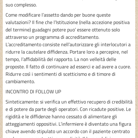
suo complesso.
Come modificare l’assetto dando per buone queste
valutazioni? Il fine che l’Istituzione (nella accezione positiva
del termine) guadagni potere puo’ essere ottenuto solo
attraverso un programma di accreditamento.
L’accreditamento consiste nell’autorizzare gli interlocutori a
ridurre la cautelare diffidenza. Portare loro a percepire, nel
tempo, l’affidabilità del rapporto. La non velleità delle
proposte. Il fatto di continuare ad esserci e ad avere a cuore.
Ridurre così i sentimenti di scetticismo e di timore di
cambiamento.
INCONTRO DI FOLLOW UP
Sinteticamente: si verifica un effettivo recupero di credibilità
e di potere da parte degli operatori. Con ricadute positive. Le
rigidità e le diffidenze hanno cessato di alimentare gli
atteggiamenti oppositivi. L’infermiere è diventato una figura
chiave avendo stipulato un accordo con il paziente centrato