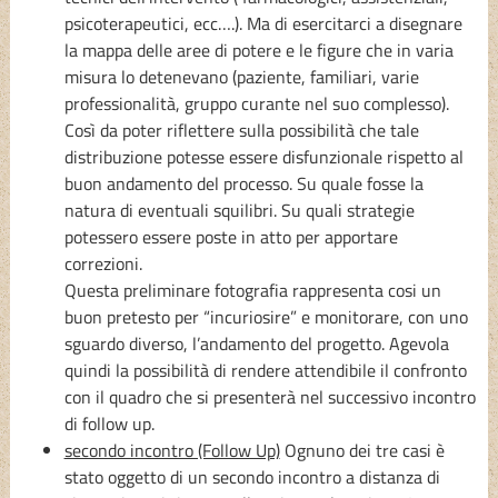
psicoterapeutici, ecc….). Ma di esercitarci a disegnare
la mappa delle aree di potere e le figure che in varia
misura lo detenevano (paziente, familiari, varie
professionalità, gruppo curante nel suo complesso).
Così da poter riflettere sulla possibilità che tale
distribuzione potesse essere disfunzionale rispetto al
buon andamento del processo. Su quale fosse la
natura di eventuali squilibri. Su quali strategie
potessero essere poste in atto per apportare
correzioni.
Questa preliminare fotografia rappresenta cosi un
buon pretesto per “incuriosire” e monitorare, con uno
sguardo diverso, l’andamento del progetto. Agevola
quindi la possibilità di rendere attendibile il confronto
con il quadro che si presenterà nel successivo incontro
di follow up.
secondo incontro (Follow Up)
Ognuno dei tre casi è
stato oggetto di un secondo incontro a distanza di