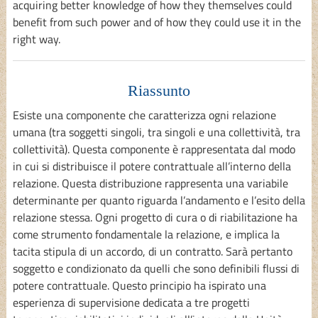
acquiring better knowledge of how they themselves could
benefit from such power and of how they could use it in the
right way.
Riassunto
Esiste una componente che caratterizza ogni relazione
umana (tra soggetti singoli, tra singoli e una collettività, tra
collettività). Questa componente è rappresentata dal modo
in cui si distribuisce il potere contrattuale all’interno della
relazione. Questa distribuzione rappresenta una variabile
determinante per quanto riguarda l’andamento e l’esito della
relazione stessa. Ogni progetto di cura o di riabilitazione ha
come strumento fondamentale la relazione, e implica la
tacita stipula di un accordo, di un contratto. Sarà pertanto
soggetto e condizionato da quelli che sono definibili flussi di
potere contrattuale. Questo principio ha ispirato una
esperienza di supervisione dedicata a tre progetti