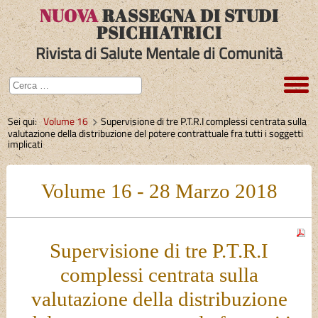
NUOVA
RASSEGNA DI STUDI
PSICHIATRICI
Rivista di Salute Mentale di Comunità
Sei qui:
Volume 16
Supervisione di tre P.T.R.I complessi centrata sulla
valutazione della distribuzione del potere contrattuale fra tutti i soggetti
implicati
Volume 16 - 28 Marzo 2018
Supervisione di tre P.T.R.I
complessi centrata sulla
valutazione della distribuzione