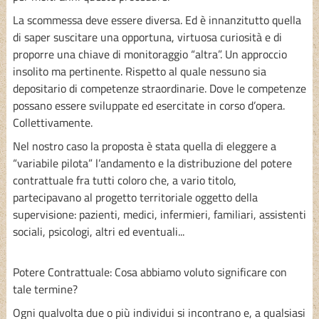
La scommessa deve essere diversa. Ed è innanzitutto quella
di saper suscitare una opportuna, virtuosa curiosità e di
proporre una chiave di monitoraggio “altra”. Un approccio
insolito ma pertinente. Rispetto al quale nessuno sia
depositario di competenze straordinarie. Dove le competenze
possano essere sviluppate ed esercitate in corso d’opera.
Collettivamente.
Nel nostro caso la proposta è stata quella di eleggere a
“variabile pilota” l’andamento e la distribuzione del potere
contrattuale fra tutti coloro che, a vario titolo,
partecipavano al progetto territoriale oggetto della
supervisione: pazienti, medici, infermieri, familiari, assistenti
sociali, psicologi, altri ed eventuali...
Potere Contrattuale: Cosa abbiamo voluto significare con
tale termine?
Ogni qualvolta due o più individui si incontrano e, a qualsiasi