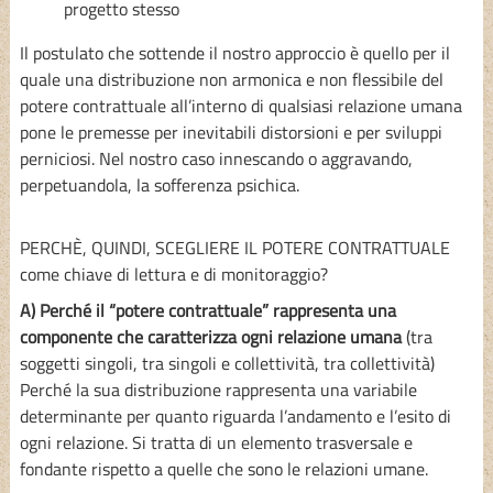
progetto stesso
Il postulato che sottende il nostro approccio è quello per il
quale una distribuzione non armonica e non flessibile del
potere contrattuale all’interno di qualsiasi relazione umana
pone le premesse per inevitabili distorsioni e per sviluppi
perniciosi. Nel nostro caso innescando o aggravando,
perpetuandola, la sofferenza psichica.
PERCHÈ, QUINDI, SCEGLIERE IL POTERE CONTRATTUALE
come chiave di lettura e di monitoraggio?
A) Perché il “potere contrattuale” rappresenta una
componente che caratterizza ogni relazione umana
(tra
soggetti singoli, tra singoli e collettività, tra collettività)
Perché la sua distribuzione rappresenta una variabile
determinante per quanto riguarda l’andamento e l’esito di
ogni relazione. Si tratta di un elemento trasversale e
fondante rispetto a quelle che sono le relazioni umane.