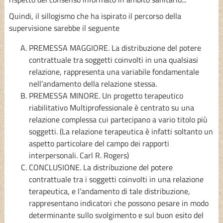
Quindi, il sillogismo che ha ispirato il percorso della
supervisione sarebbe il seguente
PREMESSA MAGGIORE. La distribuzione del potere
contrattuale tra soggetti coinvolti in una qualsiasi
relazione, rappresenta una variabile fondamentale
nell’andamento della relazione stessa.
PREMESSA MINORE. Un progetto terapeutico
riabilitativo Multiprofessionale è centrato su una
relazione complessa cui partecipano a vario titolo più
soggetti. (La relazione terapeutica è infatti soltanto un
aspetto particolare del campo dei rapporti
interpersonali. Carl R. Rogers)
CONCLUSIONE. La distribuzione del potere
contrattuale tra i soggetti coinvolti in una relazione
terapeutica, e l’andamento di tale distribuzione,
rappresentano indicatori che possono pesare in modo
determinante sullo svolgimento e sul buon esito del