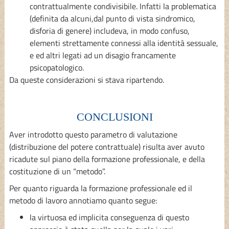
contrattualmente condivisibile. Infatti la problematica
(definita da alcuni,dal punto di vista sindromico,
disforia di genere) includeva, in modo confuso,
elementi strettamente connessi alla identità sessuale,
e ed altri legati ad un disagio francamente
psicopatologico.
Da queste considerazioni si stava ripartendo.
CONCLUSIONI
Aver introdotto questo parametro di valutazione
(distribuzione del potere contrattuale) risulta aver avuto
ricadute sul piano della formazione professionale, e della
costituzione di un “metodo”.
Per quanto riguarda la formazione professionale ed il
metodo di lavoro annotiamo quanto segue:
la virtuosa ed implicita conseguenza di questo