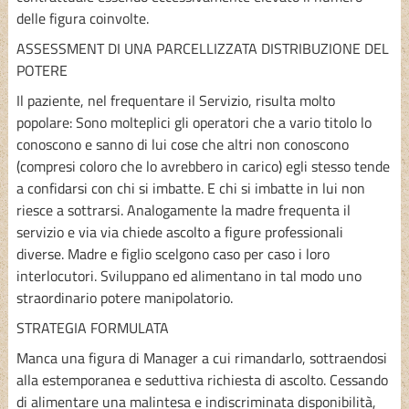
delle figura coinvolte.
ASSESSMENT DI UNA PARCELLIZZATA DISTRIBUZIONE DEL
POTERE
Il paziente, nel frequentare il Servizio, risulta molto
popolare: Sono molteplici gli operatori che a vario titolo lo
conoscono e sanno di lui cose che altri non conoscono
(compresi coloro che lo avrebbero in carico) egli stesso tende
a confidarsi con chi si imbatte. E chi si imbatte in lui non
riesce a sottrarsi. Analogamente la madre frequenta il
servizio e via via chiede ascolto a figure professionali
diverse. Madre e figlio scelgono caso per caso i loro
interlocutori. Sviluppano ed alimentano in tal modo uno
straordinario potere manipolatorio.
STRATEGIA FORMULATA
Manca una figura di Manager a cui rimandarlo, sottraendosi
alla estemporanea e seduttiva richiesta di ascolto. Cessando
di alimentare una malintesa e indiscriminata disponibilità,