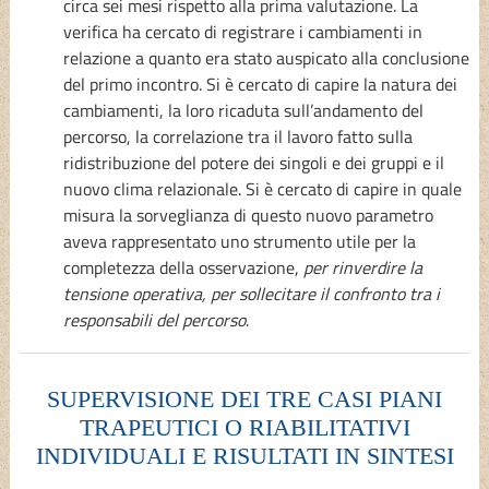
circa sei mesi rispetto alla prima valutazione. La
verifica ha cercato di registrare i cambiamenti in
relazione a quanto era stato auspicato alla conclusione
del primo incontro. Si è cercato di capire la natura dei
cambiamenti, la loro ricaduta sull’andamento del
percorso, la correlazione tra il lavoro fatto sulla
ridistribuzione del potere dei singoli e dei gruppi e il
nuovo clima relazionale. Si è cercato di capire in quale
misura la sorveglianza di questo nuovo parametro
aveva rappresentato uno strumento utile per la
completezza della osservazione,
per rinverdire la
tensione operativa, per sollecitare il confronto tra i
responsabili del percorso
.
SUPERVISIONE DEI TRE CASI PIANI
TRAPEUTICI O RIABILITATIVI
INDIVIDUALI E RISULTATI IN SINTESI