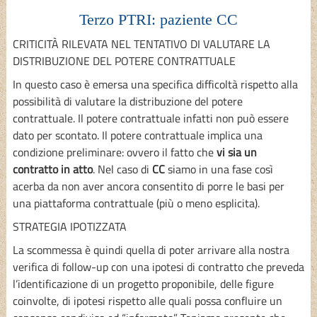
Terzo PTRI: paziente CC
CRITICITÀ RILEVATA NEL TENTATIVO DI VALUTARE LA
DISTRIBUZIONE DEL POTERE CONTRATTUALE
In questo caso è emersa una specifica difficoltà rispetto alla
possibilità di valutare la distribuzione del potere
contrattuale. Il potere contrattuale infatti non può essere
dato per scontato. Il potere contrattuale implica una
condizione preliminare: ovvero il fatto che
vi sia un
contratto in atto
. Nel caso di
CC
siamo in una fase così
acerba da non aver ancora consentito di porre le basi per
una piattaforma contrattuale (più o meno esplicita).
STRATEGIA IPOTIZZATA
La scommessa è quindi quella di poter arrivare alla nostra
verifica di follow-up con una ipotesi di contratto che preveda
l’identificazione di un progetto proponibile, delle figure
coinvolte, di ipotesi rispetto alle quali possa confluire un