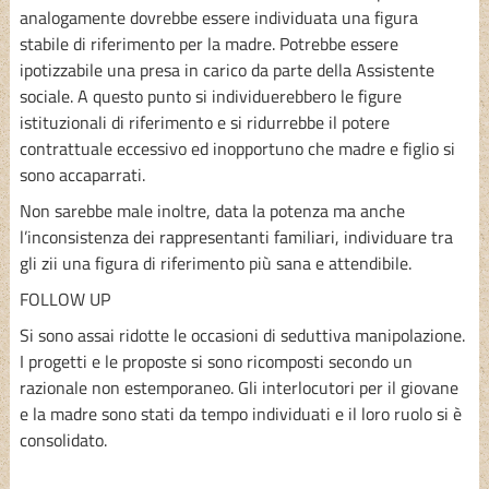
analogamente dovrebbe essere individuata una figura
stabile di riferimento per la madre. Potrebbe essere
ipotizzabile una presa in carico da parte della Assistente
sociale. A questo punto si individuerebbero le figure
istituzionali di riferimento e si ridurrebbe il potere
contrattuale eccessivo ed inopportuno che madre e figlio si
sono accaparrati.
Non sarebbe male inoltre, data la potenza ma anche
l’inconsistenza dei rappresentanti familiari, individuare tra
gli zii una figura di riferimento più sana e attendibile.
FOLLOW UP
Si sono assai ridotte le occasioni di seduttiva manipolazione.
I progetti e le proposte si sono ricomposti secondo un
razionale non estemporaneo. Gli interlocutori per il giovane
e la madre sono stati da tempo individuati e il loro ruolo si è
consolidato.