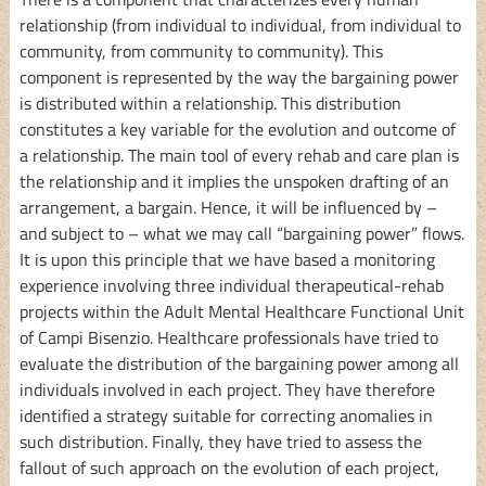
relationship (from individual to individual, from individual to
community, from community to community). This
component is represented by the way the bargaining power
is distributed within a relationship. This distribution
constitutes a key variable for the evolution and outcome of
a relationship. The main tool of every rehab and care plan is
the relationship and it implies the unspoken drafting of an
arrangement, a bargain. Hence, it will be influenced by –
and subject to – what we may call “bargaining power” flows.
It is upon this principle that we have based a monitoring
experience involving three individual therapeutical-rehab
projects within the Adult Mental Healthcare Functional Unit
of Campi Bisenzio. Healthcare professionals have tried to
evaluate the distribution of the bargaining power among all
individuals involved in each project. They have therefore
identified a strategy suitable for correcting anomalies in
such distribution. Finally, they have tried to assess the
fallout of such approach on the evolution of each project,