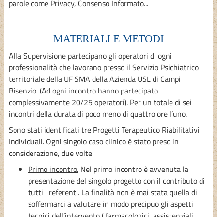
parole come Privacy, Consenso Informato...
MATERIALI E METODI
Alla Supervisione partecipano gli operatori di ogni
professionalità che lavorano presso il Servizio Psichiatrico
territoriale della UF SMA della Azienda USL di Campi
Bisenzio. (Ad ogni incontro hanno partecipato
complessivamente 20/25 operatori). Per un totale di sei
incontri della durata di poco meno di quattro ore l’uno.
Sono stati identificati tre Progetti Terapeutico Riabilitativi
Individuali. Ogni singolo caso clinico è stato preso in
considerazione, due volte:
Primo incontro.
Nel primo incontro è avvenuta la
presentazione del singolo progetto con il contributo di
tutti i referenti. La finalità non è mai stata quella di
soffermarci a valutare in modo precipuo gli aspetti
tecnici dell’intervento ( farmacologici, assistenziali,