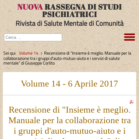
NUOVA
RASSEGNA DI STUDI
PSICHIATRICI
Rivista di Salute Mentale di Comunità
Sei qui:
Volume 14
Recensione di “Insieme è meglio. Manuale per la
collaborazione tra i gruppi d’auto-mutuo-aiuto e i servizi di salute
mentale” di Giuseppe Corlito
Volume 14 - 6 Aprile 2017
Recensione di "Insieme è meglio.
Manuale per la collaborazione tra
i gruppi d'auto-mutuo-aiuto e i