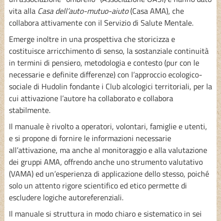
vita alla
Casa dell’auto-mutuo-aiuto
(Casa AMA), che
collabora attivamente con il Servizio di Salute Mentale.
Emerge inoltre in una prospettiva che storicizza e
costituisce arricchimento di senso, la sostanziale continuità
in termini di pensiero, metodologia e contesto (pur con le
necessarie e definite differenze) con l’approccio ecologico-
sociale di Hudolin fondante i Club alcologici territoriali, per la
cui attivazione l’autore ha collaborato e collabora
stabilmente.
Il manuale è rivolto a operatori, volontari, famiglie e utenti,
e si propone di fornire le informazioni necessarie
all’attivazione, ma anche al monitoraggio e alla valutazione
dei gruppi AMA, offrendo anche uno strumento valutativo
(VAMA) ed un’esperienza di applicazione dello stesso, poiché
solo un attento rigore scientifico ed etico permette di
escludere logiche autoreferenziali.
Il manuale si struttura in modo chiaro e sistematico in sei