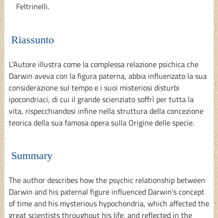
Feltrinelli.
Riassunto
L’Autore illustra come la complessa relazione psichica che
Darwin aveva con la figura paterna, abbia influenzato la sua
considerazione sul tempo e i suoi misteriosi disturbi
ipocondriaci, di cui il grande scienziato soffrì per tutta la
vita, rispecchiandosi infine nella struttura della concezione
teorica della sua famosa opera sulla Origine delle specie.
Summary
The author describes how the psychic relationship between
Darwin and his paternal figure influenced Darwin’s concept
of time and his mysterious hypochondria, which affected the
great scientists throughout his life, and reflected in the