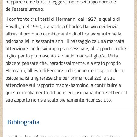
neppure come traccia leggera, nello sviluppo normale
dell’essere umano.
Il confronto tra i testi di Hermann, del 1927, e quello di
Bowlby, del 1990, riguardo a Charles Darwin evidenzia
altresì il profondo cambiamento di ottica avvenuto nella
psicoanalisi in sessanta anni: il passaggio da una marcata
attenzione, nello sviluppo psicosessuale, al rapporto padre-
figlio, per lo più maschio, a quello madre-figlio/a. Mi fa
piacere pensare che, paradossalmente, sia stato proprio
Hermann, allievo di Ferenczi ed esponente di spicco della
psicoanalisi ungherese che per prima focalizzò la sua
attenzione sul rapporto madre-bambino, a contribuire a
questo ampliamento del pensiero psicoanalitico, sebbene il
suo apporto non sia stato pienamente riconosciuto.
Bibliografia