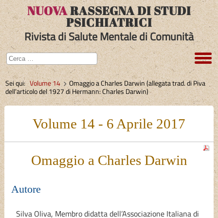
NUOVA
RASSEGNA DI STUDI
PSICHIATRICI
Rivista di Salute Mentale di Comunità
Sei qui:
Volume 14
Omaggio a Charles Darwin (allegata trad. di Piva
dell’articolo del 1927 di Hermann: Charles Darwin)
Volume 14 - 6 Aprile 2017
Omaggio a Charles Darwin
Autore
Silva Oliva
, Membro didatta dell’Associazione Italiana di