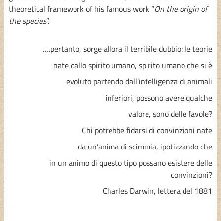
theoretical framework of his famous work “
On the origin of
the species
”.
….pertanto, sorge allora il terribile dubbio: le teorie
nate dallo spirito umano, spirito umano che si è
evoluto partendo dall’intelligenza di animali
inferiori, possono avere qualche
valore, sono delle favole?
Chi potrebbe fidarsi di convinzioni nate
da un’anima di scimmia, ipotizzando che
in un animo di questo tipo possano esistere delle
convinzioni?
Charles Darwin, lettera del 1881