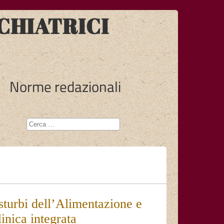
CHIATRICI
Norme redazionali
sturbi dell’Alimentazione e
inica integrata