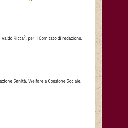
2
,
Valdo Ricca
,
per il Comitato di redazione,
ezione Sanità, Welfare e Coesione Sociale,