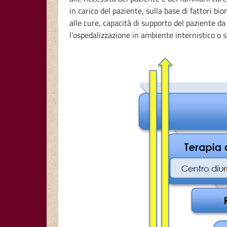
in carico del paziente, sulla base di fattori bi
alle cure, capacità di supporto del paziente da 
l’ospedalizzazione in ambiente internistico o s