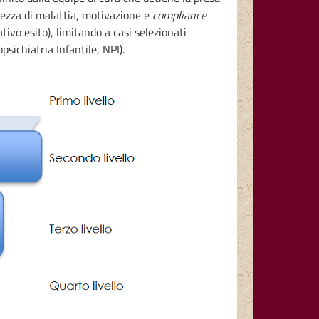
volezza di malattia, motivazione e
compliance
tivo esito), limitando a casi selezionati
psichiatria Infantile, NPI).