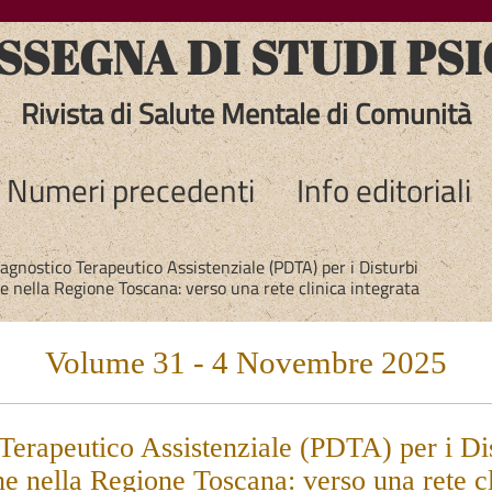
SEGNA DI STUDI PSI
Rivista di Salute Mentale di Comunità
Numeri precedenti
Info editoriali
iagnostico Terapeutico Assistenziale (PDTA) per i Disturbi
ne nella Regione Toscana: verso una rete clinica integrata
Volume 31 - 4 Novembre 2025
 Terapeutico Assistenziale (PDTA) per i Di
ne nella Regione Toscana: verso una rete cl