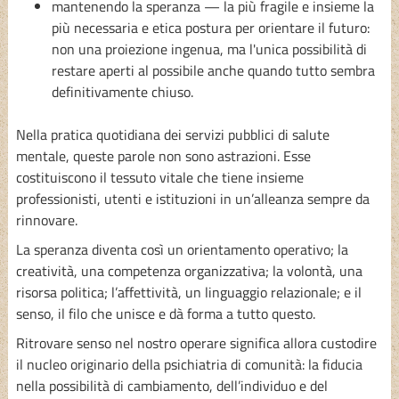
mantenendo la speranza — la più fragile e insieme la
più necessaria e etica postura per orientare il futuro:
non una proiezione ingenua, ma l'unica possibilità di
restare aperti al possibile anche quando tutto sembra
definitivamente chiuso.
Nella pratica quotidiana dei servizi pubblici di salute
mentale, queste parole non sono astrazioni. Esse
costituiscono il tessuto vitale che tiene insieme
professionisti, utenti e istituzioni in un’alleanza sempre da
rinnovare.
La speranza diventa così un orientamento operativo; la
creatività, una competenza organizzativa; la volontà, una
risorsa politica; l’affettività, un linguaggio relazionale; e il
senso, il filo che unisce e dà forma a tutto questo.
Ritrovare senso nel nostro operare significa allora custodire
il nucleo originario della psichiatria di comunità: la fiducia
nella possibilità di cambiamento, dell’individuo e del