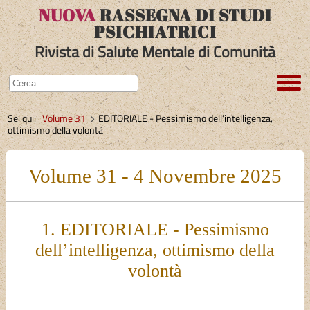
NUOVA
RASSEGNA DI STUDI
PSICHIATRICI
Rivista di Salute Mentale di Comunità
Sei qui:
Volume 31
EDITORIALE - Pessimismo dell’intelligenza,
ottimismo della volontà
Volume 31 - 4 Novembre 2025
1. EDITORIALE - Pessimismo
dell’intelligenza, ottimismo della
volontà