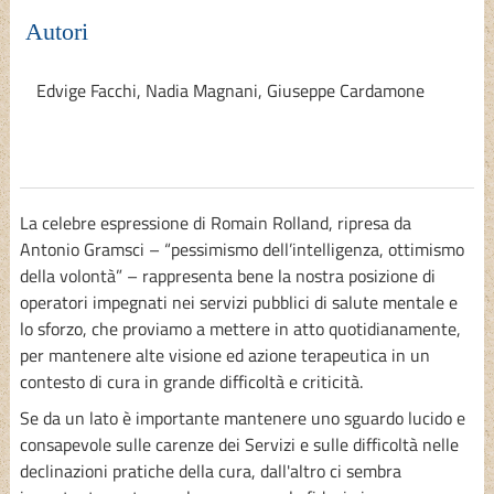
Autori
Edvige Facchi, Nadia Magnani, Giuseppe Cardamone
La celebre espressione di Romain Rolland, ripresa da
Antonio Gramsci – “pessimismo dell’intelligenza, ottimismo
della volontà” – rappresenta bene la nostra posizione di
operatori impegnati nei servizi pubblici di salute mentale e
lo sforzo, che proviamo a mettere in atto quotidianamente,
per mantenere alte visione ed azione terapeutica in un
contesto di cura in grande difficoltà e criticità.
Se da un lato è importante mantenere uno sguardo lucido e
consapevole sulle carenze dei Servizi e sulle difficoltà nelle
declinazioni pratiche della cura, dall'altro ci sembra