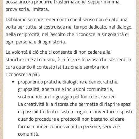
possa ancora produrre trasformazione, seppur minima,
provvisoria, limitata.
Dobbiamo sempre tener conto che il senso non è dato una
volta per tutte, si costruisce nel tempo dedicato, nel dialogo,
nella reciprocità, nell’ascolto che riconosce la singolarità di
ogni persona e di ogni storia.
La volontà è ciò che ci consente di non cedere alla
stanchezza e al cinismo, è la forza silenziosa che sostiene la
cura quando il contesto istituzionale sembra non
riconoscerla più:
proponendo pratiche dialogiche e democratiche,
gruppalità, aperture e inclusioni comunitarie,
sostenendo un linguaggio polifonico e creativo.
La creatività è la risorsa che permette di riaprire spazi
di possibilità dentro sistemi rigidi, di inventare risposte
quando procedure e protocolli non bastano, di dare
forma a nuove connessioni tra persone, servizi e
comunità.