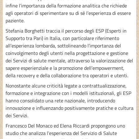
infine l’importanza della formazione analitica che richiede
agli operatori di sperimentare su di sé l’esperienza di essere
paziente.
Stefania Borghetti traccia il percorso degli ESP (Esperti in
Supporto tra Pari) in Italia, con particolare riferimento
all’esperienza lombarda, sottolineando l’importanza del
coinvolgimento degli utenti nella progettazione e gestione
dei Servizi di salute mentale, attraverso la valorizzazione del
sapere esperienziale e la promozione dell’empowerment,
della recovery e della collaborazione tra operatori e utenti.
Nonostante alcune criticità legate a contrattualizzazione,
formazione e integrazione con i modelli istituzionali, gli ESP
hanno consolidato una rete nazionale, introducendo
innovazione e influenzando positivamente pratiche e cultura
dei Servizi.
Francesco Del Monaco ed Elena Riccardi propongono uno
studio che analizza l’esperienza del Servizio di Salute