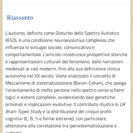
Riassunto
L’autismo, definito come Disturbo dello Spettro Autistico
(ASD), è una condizione neuroevolutiva complessa che
influenza lo sviluppo sociale, comunicativo e
comportamentale. L’articolo ricostruisce prospettive storiche
e rappresentazioni culturali del fenomeno, dalle narrazioni
medievali ai casi moderni, fino alla sua definizione clinica
autonoma nel XX secolo. Viene analizzato il concetto di
Meccanismo di sistematizzazione (Baron-Cohen), che spiega
l’orientamento di molte persone nello spettro verso schemi
logici e sistemi complessi, evidenziando basi genetiche,
ormonali e implicazioni evolutive. Il contributo illustra lo
UK
Brain Types Study
e la distribuzione dei cinque profili
cognitivi (E, B, S e forme estreme), con particolare
attenzione alla correlazione tra ipersistematizzazione e
autismo.