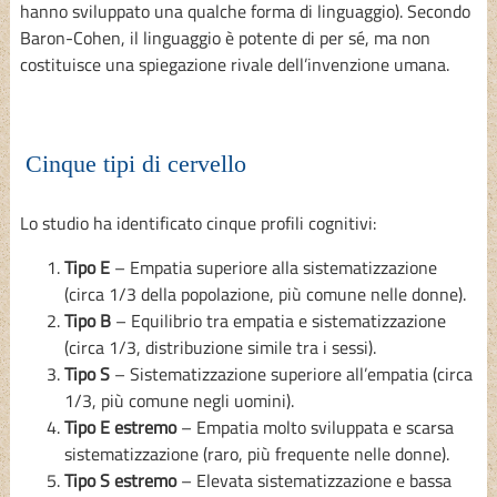
hanno sviluppato una qualche forma di linguaggio). Secondo
Baron-Cohen, il linguaggio è potente di per sé, ma non
costituisce una spiegazione rivale dell’invenzione umana.
Cinque tipi di cervello
Lo studio ha identificato cinque profili cognitivi:
Tipo E
– Empatia superiore alla sistematizzazione
(circa 1/3 della popolazione, più comune nelle donne).
Tipo B
– Equilibrio tra empatia e sistematizzazione
(circa 1/3, distribuzione simile tra i sessi).
Tipo S
– Sistematizzazione superiore all’empatia (circa
1/3, più comune negli uomini).
Tipo E estremo
– Empatia molto sviluppata e scarsa
sistematizzazione (raro, più frequente nelle donne).
Tipo S estremo
– Elevata sistematizzazione e bassa