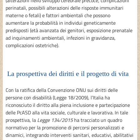
(alterazioni nello sviluppo cerebrale precoce, complicazioni
perinatali, possibili alterazioni delle risposte immunitari
materne o fetali) e fattori ambientali che possono
aumentare la probabilità in individui geneticamente
predisposti (età avanzata dei genitori, esposizione prenatale
ad inquinamenti ambientali, infezioni in gravidanza,
complicazioni ostetriche).
La prospettiva dei diritti e il progetto di vita
Con la ratifica della Convenzione ONU sui diritti delle
persone con disabilità (Legge 18/2009), l’Italia ha
riconosciuto il diritto alla piena inclusione e partecipazione
delle PcASD alla vita sociale, culturale e lavorativa. In tale
prospettiva, la
Legge 134/2015
ha tracciato un quadro
normativo per la promozione di percorsi personalizzati e
dinamici, integrando interventi sanitari, educativi, abilitativi