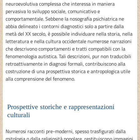
neuroevolutiva complessa che interessa in maniera
pervasiva lo sviluppo sociale, comunicativo e
comportamentale. Sebbene la nosografia psichiatrica ne
abbia delineato i contorni diagnostici solo a partire dalla
metà del XX secolo, è possibile individuare nella storia, nella
letteratura e nella cultura occidentale numerose narrazioni
che descrivono comportamenti e tratti compatibili con la
fenomenologia autistica. Tali descrizioni, pur non traducibili
retroattivamente in diagnosi formali, contribuiscono alla
costruzione di una prospettiva storica e antropologica utile
alla comprensione del fenomeno.
Prospettive storiche e rappresentazioni
culturali
Numerosi racconti pre-moderni, spesso trasfigurati dalla
mitologia o dalla religiosità popolare, restituiscono immagini