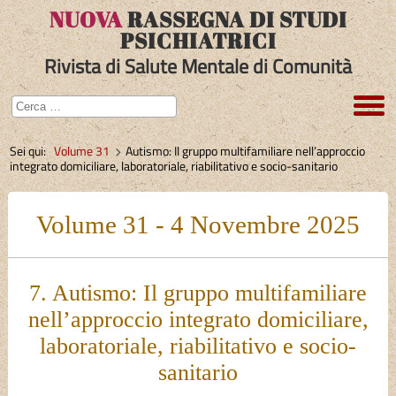
NUOVA
RASSEGNA DI STUDI
PSICHIATRICI
Rivista di Salute Mentale di Comunità
Sei qui:
Volume 31
Autismo: Il gruppo multifamiliare nell’approccio
integrato domiciliare, laboratoriale, riabilitativo e socio-sanitario
Volume 31 - 4 Novembre 2025
7. Autismo: Il gruppo multifamiliare
nell’approccio integrato domiciliare,
laboratoriale, riabilitativo e socio-
sanitario