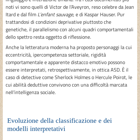
noti vi sono quelli di Victor de l’Aveyron, reso celebre da Jean
Itard e dal film
L’enfant sauvage
, e di Kaspar Hauser. Pur
trattandosi di condizioni deprivative piuttosto che
genetiche, il parallelismo con alcuni quadri comportamentali
dello spettro resta oggetto di riflessione.
Anche la letteratura moderna ha proposto personaggi la cui
eccentricità, ipercompetenza settoriale, rigidità
comportamentale e apparente distacco emotivo possono
essere interpretati, retrospettivamente, in ottica ASD. È il
caso di detective come Sherlock Holmes o Hercule Poirot, le
cui abilità deduttive convivono con una difficoltà marcata
nell’intelligenza sociale.
Evoluzione della classificazione e dei
modelli interpretativi