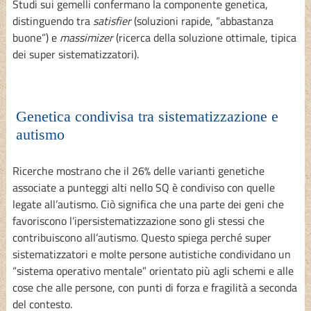
Studi sui gemelli confermano la componente genetica,
distinguendo tra
satisfier
(soluzioni rapide, “abbastanza
buone”) e
massimizer
(ricerca della soluzione ottimale, tipica
dei super sistematizzatori).
Genetica condivisa tra sistematizzazione e
autismo
Ricerche mostrano che il 26% delle varianti genetiche
associate a punteggi alti nello SQ è condiviso con quelle
legate all’autismo. Ciò significa che una parte dei geni che
favoriscono l’ipersistematizzazione sono gli stessi che
contribuiscono all’autismo. Questo spiega perché super
sistematizzatori e molte persone autistiche condividano un
“sistema operativo mentale” orientato più agli schemi e alle
cose che alle persone, con punti di forza e fragilità a seconda
del contesto.