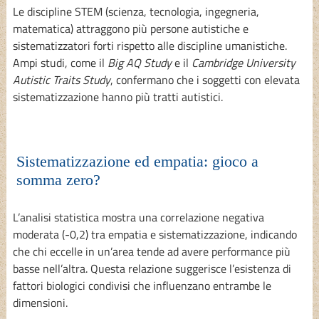
Le discipline STEM (scienza, tecnologia, ingegneria,
matematica) attraggono più persone autistiche e
sistematizzatori forti rispetto alle discipline umanistiche.
Ampi studi, come il
Big AQ Study
e il
Cambridge University
Autistic Traits Study
, confermano che i soggetti con elevata
sistematizzazione hanno più tratti autistici.
Sistematizzazione ed empatia: gioco a
somma zero?
L’analisi statistica mostra una correlazione negativa
moderata (-0,2) tra empatia e sistematizzazione, indicando
che chi eccelle in un’area tende ad avere performance più
basse nell’altra. Questa relazione suggerisce l’esistenza di
fattori biologici condivisi che influenzano entrambe le
dimensioni.