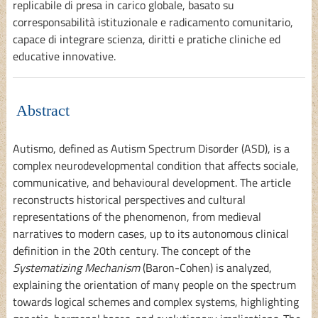
replicabile di presa in carico globale, basato su
corresponsabilità istituzionale e radicamento comunitario,
capace di integrare scienza, diritti e pratiche cliniche ed
educative innovative.
Abstract
Autismo, defined as Autism Spectrum Disorder (ASD), is a
complex neurodevelopmental condition that affects sociale,
communicative, and behavioural development. The article
reconstructs historical perspectives and cultural
representations of the phenomenon, from medieval
narratives to modern cases, up to its autonomous clinical
definition in the 20th century. The concept of the
Systematizing Mechanism
(Baron-Cohen) is analyzed,
explaining the orientation of many people on the spectrum
towards logical schemes and complex systems, highlighting