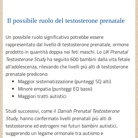
Il possibile ruolo del testosterone prenatale
Un possibile ruolo significativo potrebbe essere
rappresentato dal livello di testosterone prenatale, ormone
prodotto in quantità doppia nei feti maschi. Lo
UK Prenatal
Testosterone Study
ha seguito 600 bambini dalla vita fetale
all’adolescenza, rilevando che livelli più alti di testosterone
prenatale predicono:
Maggior sistematizzazione (punteggi SQ alti)
Minore empatia (punteggi EQ bassi)
Maggiori tratti autistici
Studi successivi, come il
Danish Prenatal Testosterone
Study
, hanno confermato livelli prenatali più alti di
testosterone ed estrogeni nei futuri bambini autistici,
suggerendo un legame ormonale tra autismo e