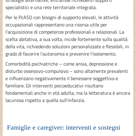
specialistici e una rete territoriale integrata.
Per le PcASD con bisogni di supporto elevati, le attività
occupazionali rappresentano una risorsa utile per
l’acquisizione di competenze professionali e relazionali. La
scelta abitativa, a sua volta, incide fortemente sulla qualità
della vita, richiedendo soluzioni personalizzate e flessibili, in
grado di favorire l’autonomia e prevenire l’isolamento.
Comorbidità psichiatriche – come ansia, depressione e
disturbo ossessivo-compulsivo – sono altamente prevalenti
e influenzano negativamente il benessere soggettivo e
familiare. Gli interventi psicoeducativi risultano
fondamentali anche in età adulta, ma la letteratura è ancora
lacunosa rispetto a quella sull’infanzia.
Famiglie e caregiver: interventi e sostegni