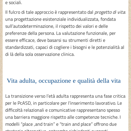
e sociali.
Il fulcro di tale approccio è rappresentato dal
progetto di vita
:
una progettazione esistenziale individualizzata, fondata
sull’autodeterminazione, il rispetto dei valori e delle
preferenze della persona. La valutazione funzionale, per
essere efficace, deve basarsi su strumenti diretti e
standardizzati, capaci di cogliere i bisogni e le potenzialità al
di là della sola osservazione clinica.
Vita adulta, occupazione e qualità della vita
La transizione verso l’età adulta rappresenta una fase critica
per le PcASD, in particolare per l’inserimento lavorativo. Le
difficoltà relazionali e comunicative rappresentano spesso
una barriera maggiore rispetto alle competenze tecniche. I
modelli “place ,and train” e “train and place” offrono due
strategie alternative, entrambe richiedenti supporti