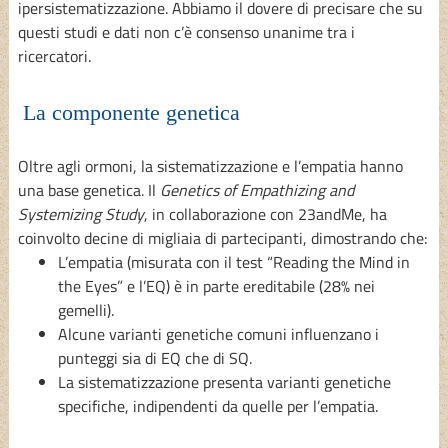
ipersistematizzazione. Abbiamo il dovere di precisare che su
questi studi e dati non c’è consenso unanime tra i
ricercatori.
La componente genetica
Oltre agli ormoni, la sistematizzazione e l’empatia hanno
una base genetica. Il
Genetics of Empathizing and
Systemizing Study
, in collaborazione con 23andMe, ha
coinvolto decine di migliaia di partecipanti, dimostrando che:
L’empatia (misurata con il test “Reading the Mind in
the Eyes” e l’EQ) è in parte ereditabile (28% nei
gemelli).
Alcune varianti genetiche comuni influenzano i
punteggi sia di EQ che di SQ.
La sistematizzazione presenta varianti genetiche
specifiche, indipendenti da quelle per l’empatia.