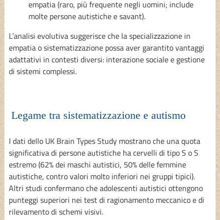
empatia (raro, più frequente negli uomini; include
molte persone autistiche e savant).
L’analisi evolutiva suggerisce che la specializzazione in
empatia o sistematizzazione possa aver garantito vantaggi
adattativi in contesti diversi: interazione sociale e gestione
di sistemi complessi.
Legame tra sistematizzazione e autismo
I dati dello UK Brain Types Study mostrano che una quota
significativa di persone autistiche ha cervelli di tipo S o S
estremo (62% dei maschi autistici, 50% delle femmine
autistiche, contro valori molto inferiori nei gruppi tipici).
Altri studi confermano che adolescenti autistici ottengono
punteggi superiori nei test di ragionamento meccanico e di
rilevamento di schemi visivi.