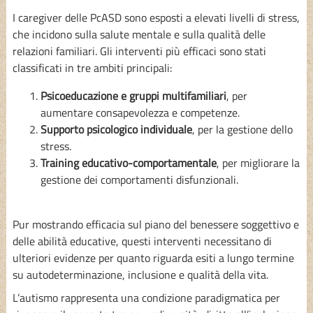
I caregiver delle PcASD sono esposti a elevati livelli di stress,
che incidono sulla salute mentale e sulla qualità delle
relazioni familiari. Gli interventi più efficaci sono stati
classificati in tre ambiti principali:
Psicoeducazione e gruppi multifamiliari
, per
aumentare consapevolezza e competenze.
Supporto psicologico individuale
, per la gestione dello
stress.
Training educativo-comportamentale
, per migliorare la
gestione dei comportamenti disfunzionali.
Pur mostrando efficacia sul piano del benessere soggettivo e
delle abilità educative, questi interventi necessitano di
ulteriori evidenze per quanto riguarda esiti a lungo termine
su autodeterminazione, inclusione e qualità della vita.
L’autismo rappresenta una condizione paradigmatica per