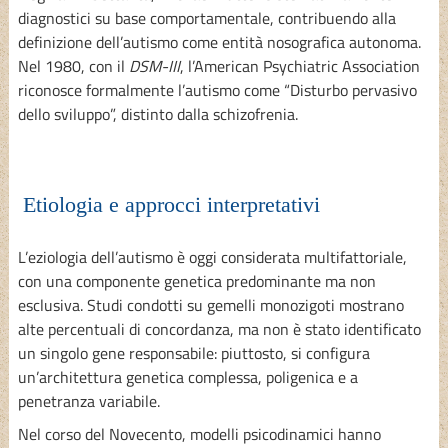
diagnostici su base comportamentale, contribuendo alla
definizione dell’autismo come entità nosografica autonoma.
Nel 1980, con il
DSM-III
, l’American Psychiatric Association
riconosce formalmente l’autismo come “Disturbo pervasivo
dello sviluppo”, distinto dalla schizofrenia.
Etiologia e approcci interpretativi
L’eziologia dell’autismo è oggi considerata multifattoriale,
con una componente genetica predominante ma non
esclusiva. Studi condotti su gemelli monozigoti mostrano
alte percentuali di concordanza, ma non è stato identificato
un singolo gene responsabile: piuttosto, si configura
un’architettura genetica complessa, poligenica e a
penetranza variabile.
Nel corso del Novecento, modelli psicodinamici hanno