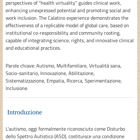
perspectives of “health virtuality” guides clinical work,
enhancing unexpressed potential and promoting social and
work inclusion. The Calatino experience demonstrates the
effectiveness of a replicable model of global care, based on
institutional co-responsibility and community rooting,
capable of integrating science, rights, and innovative clinical
and educational practices.
Parole chiave: Autismo, Multifamiliare, Virtualità sana,
Socio-sanitario, Innovazione, Abilitazione,
Sistematizzazione, Empatia, Ricerca, Sperimentazione,
Inclusione.
Introduzione
L'autismo, oggi formalmente riconosciuto come Disturbo
dello Spettro Autistico (ASD), costituisce una condizione