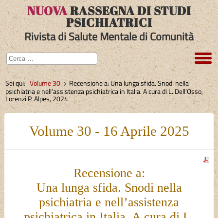
NUOVA
RASSEGNA DI STUDI
PSICHIATRICI
Rivista di Salute Mentale di Comunità
Sei qui:
Volume 30
Recensione a: Una lunga sfida. Snodi nella
psichiatria e nell’assistenza psichiatrica in Italia. A cura di L. Dell’Osso,
Lorenzi P. Alpes, 2024
Volume 30 - 16 Aprile 2025
Recensione a:
Una lunga sfida. Snodi nella
psichiatria e nell’assistenza
psichiatrica in Italia. A cura di L.