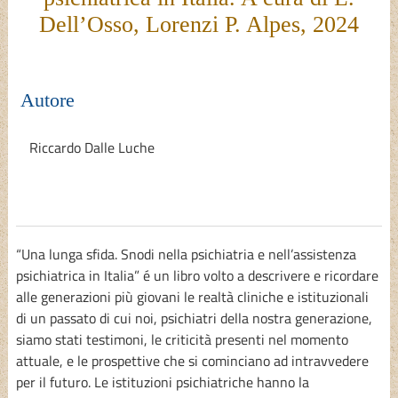
Dell’Osso, Lorenzi P. Alpes, 2024
Autore
Riccardo Dalle Luche
“Una lunga sfida. Snodi nella psichiatria e nell’assistenza
psichiatrica in Italia” é un libro volto a descrivere e ricordare
alle generazioni più giovani le realtà cliniche e istituzionali
di un passato di cui noi, psichiatri della nostra generazione,
siamo stati testimoni, le criticità presenti nel momento
attuale, e le prospettive che si cominciano ad intravvedere
per il futuro. Le istituzioni psichiatriche hanno la