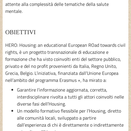
attente alla complessità delle tematiche della salute
mentale.
OBIETTIVI
HERO: Housing: an educational European ROad towards civil
rights, è un progetto transnazionale di educazione e
formazione che ha visto coinvolti enti del settore pubblico,
privato e del no profit provenienti da Italia, Regno Unito,
Grecia, Belgio. L’iniziativa, finanziata dall’Unione Europea
nell’ambito del programma Erasmus +, ha mirato a:
Garantire l’informazione aggiornata, corretta,
interdisciplinare rivolta a tutti gli attori coinvolti nelle
diverse fasi dell’Housing.
Un modello formativo flessibile per l’Housing, diretto
alle comunità locali, sviluppato a partire
dall’esperienza di chi è direttamente o indirettamente