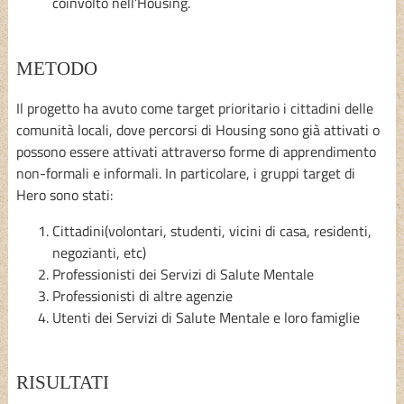
coinvolto nell’Housing.
METODO
Il progetto ha avuto come target prioritario i cittadini delle
comunità locali, dove percorsi di Housing sono già attivati o
possono essere attivati attraverso forme di apprendimento
non-formali e informali. In particolare, i gruppi target di
Hero sono stati:
Cittadini(volontari, studenti, vicini di casa, residenti,
negozianti, etc)
Professionisti dei Servizi di Salute Mentale
Professionisti di altre agenzie
Utenti dei Servizi di Salute Mentale e loro famiglie
RISULTATI