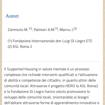
Autori
(1)
(1)
(2)
Zammuto M.
,
Palmieri A.M.
,
Mannu J.
(1) Fondazione Internazionale don Luigi Di Liegro ETS
(2) ASL Roma 2
Il Supported Housing in salute mentale è un processo
complesso che richiede interventi qualificati e l’attivazione
di abilità e competenze dei cittadini, in quanto attori delle
comunità locali. Attraverso il progetto HERO la ASL Roma2
e la Fondazione Di Liegro hanno voluto promuovere lo
sviluppo delle comunità locali, orientandole ai bisogni
dell’abitare attraverso forme di apprendimento innovative e