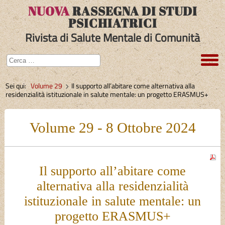
NUOVA
RASSEGNA DI STUDI
PSICHIATRICI
Rivista di Salute Mentale di Comunità
Sei qui:
Volume 29
Il supporto all’abitare come alternativa alla
residenzialità istituzionale in salute mentale: un progetto ERASMUS+
Volume 29 - 8 Ottobre 2024
Il supporto all’abitare come
alternativa alla residenzialità
istituzionale in salute mentale: un
progetto ERASMUS+