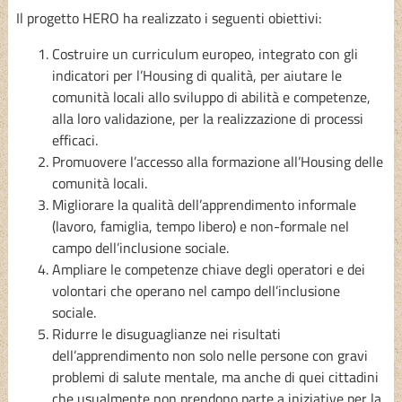
Il progetto HERO ha realizzato i seguenti obiettivi:
Costruire un curriculum europeo, integrato con gli
indicatori per l’Housing di qualità, per aiutare le
comunità locali allo sviluppo di abilità e competenze,
alla loro validazione, per la realizzazione di processi
efficaci.
Promuovere l’accesso alla formazione all’Housing delle
comunità locali.
Migliorare la qualità dell’apprendimento informale
(lavoro, famiglia, tempo libero) e non-formale nel
campo dell’inclusione sociale.
Ampliare le competenze chiave degli operatori e dei
volontari che operano nel campo dell’inclusione
sociale.
Ridurre le disuguaglianze nei risultati
dell’apprendimento non solo nelle persone con gravi
problemi di salute mentale, ma anche di quei cittadini
che usualmente non prendono parte a iniziative per la