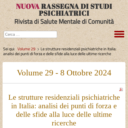
NUOVA
RASSEGNA DI STUDI
PSICHIATRICI
Rivista di Salute Mentale di Comunità
Sei qui:
Volume 29
Le strutture residenziali psichiatriche in Italia:
analisi dei punti di forza e delle sfide alla luce delle ultime ricerche
Volume 29 - 8 Ottobre 2024
Le strutture residenziali psichiatriche
in Italia: analisi dei punti di forza e
delle sfide alla luce delle ultime
ricerche