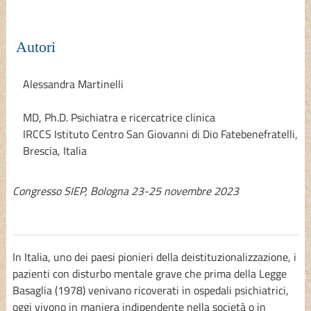
Autori
Alessandra Martinelli
MD, Ph.D. Psichiatra e ricercatrice clinica
IRCCS Istituto Centro San Giovanni di Dio Fatebenefratelli,
Brescia, Italia
Congresso SIEP, Bologna 23-25 novembre 2023
In Italia, uno dei paesi pionieri della deistituzionalizzazione, i
pazienti con disturbo mentale grave che prima della Legge
Basaglia (1978) venivano ricoverati in ospedali psichiatrici,
oggi vivono in maniera indipendente nella società o in