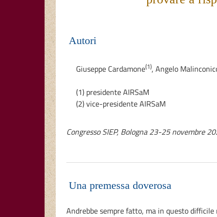
Autori
(1)
Giuseppe Cardamone
,
Angelo Malinconic
(1) presidente AIRSaM
(2) vice-presidente AIRSaM
Congresso SIEP, Bologna 23-25 novembre 2
Una premessa doverosa
Andrebbe sempre fatto, ma in questo difficile