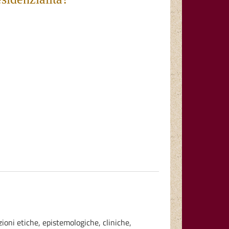
oni etiche, epistemologiche, cliniche,