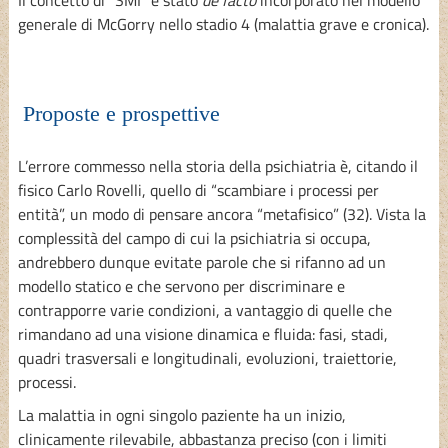
generale di McGorry nello stadio 4 (malattia grave e cronica).
Proposte e prospettive
L’errore commesso nella storia della psichiatria è, citando il
fisico Carlo Rovelli, quello di “scambiare i processi per
entità”, un modo di pensare ancora “metafisico” (32). Vista la
complessità del campo di cui la psichiatria si occupa,
andrebbero dunque evitate parole che si rifanno ad un
modello statico e che servono per discriminare e
contrapporre varie condizioni, a vantaggio di quelle che
rimandano ad una visione dinamica e fluida: fasi, stadi,
quadri trasversali e longitudinali, evoluzioni, traiettorie,
processi.
La malattia in ogni singolo paziente ha un inizio,
clinicamente rilevabile, abbastanza preciso (con i limiti