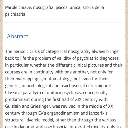
Parole chiave: nosografia; psicosi unica; storia della
psichiatria.
Abstract
The periodic crisis of categorical nosography always brings
back to life the problem of validity of psychiatric diagnoses,
in particular whether the different clinical pictures and their
courses are in continuity with one another, not only for
their overlapping symptomatology, but even for their
genetic, neurobiological and psychosocial determinants.
Classical paradigm of unitary psychosis, conceptually
predominant during the first half of XIX century with
Guislain and Griesinger, was revived in the middle of XX
century through Ey’s organodinamism and Janzarik’s
structural-dyamic model, other than through the various
psychodynamic and psychosocial integrated models, only to