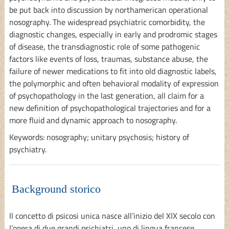
be put back into discussion by northamerican operational
nosography. The widespread psychiatric comorbidity, the
diagnostic changes, especially in early and prodromic stages
of disease, the transdiagnostic role of some pathogenic
factors like events of loss, traumas, substance abuse, the
failure of newer medications to fit into old diagnostic labels,
the polymorphic and often behavioral modality of expression
of psychopathology in the last generation, all claim for a
new definition of psychopathological trajectories and for a
more fluid and dynamic approach to nosography.
Keywords: nosography; unitary psychosis; history of
psychiatry.
Background storico
Il concetto di psicosi unica nasce all’inizio del XIX secolo con
l’opera di due grandi psichiatri, uno di lingua francese,