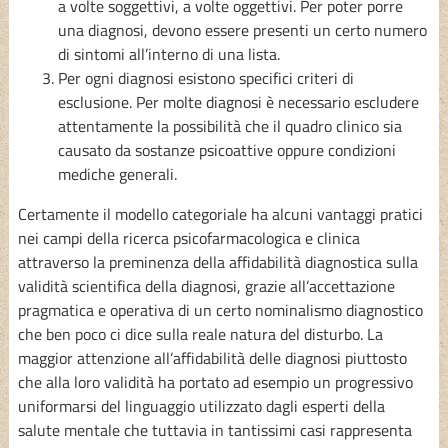
a volte soggettivi, a volte oggettivi. Per poter porre
una diagnosi, devono essere presenti un certo numero
di sintomi all’interno di una lista.
Per ogni diagnosi esistono specifici criteri di
esclusione. Per molte diagnosi è necessario escludere
attentamente la possibilità che il quadro clinico sia
causato da sostanze psicoattive oppure condizioni
mediche generali.
Certamente il modello categoriale ha alcuni vantaggi pratici
nei campi della ricerca psicofarmacologica e clinica
attraverso la preminenza della affidabilità diagnostica sulla
validità scientifica della diagnosi, grazie all’accettazione
pragmatica e operativa di un certo nominalismo diagnostico
che ben poco ci dice sulla reale natura del disturbo. La
maggior attenzione all’affidabilità delle diagnosi piuttosto
che alla loro validità ha portato ad esempio un progressivo
uniformarsi del linguaggio utilizzato dagli esperti della
salute mentale che tuttavia in tantissimi casi rappresenta