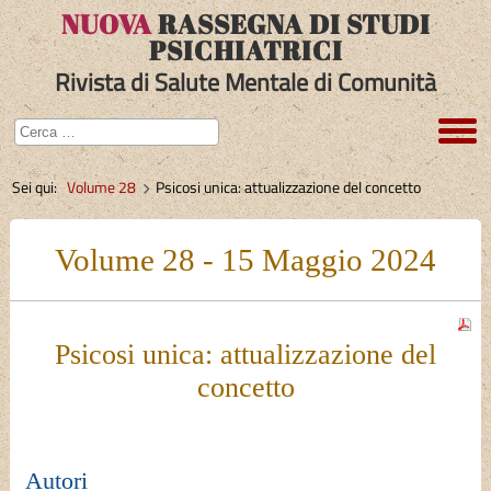
NUOVA
RASSEGNA DI STUDI
PSICHIATRICI
Rivista di Salute Mentale di Comunità
Sei qui:
Volume 28
Psicosi unica: attualizzazione del concetto
Volume 28 - 15 Maggio 2024
Psicosi unica: attualizzazione del
concetto
Autori