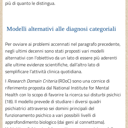
più di quanto le distingua.
Modelli alternativi alle diagnosi categoriali
Per ovviare ai problemi accennati nel paragrafo precedente,
negli ultimi decenni sono stati proposti vari modelli
alternativi con l’obiettivo da un lato di essere più aderenti
alle ultime evidenze scientifiche, dall’altro lato di
semplificare l’attività clinica quotidiana.
I
Research Domain Criteria
(RDoC) sono una cornice di
riferimento proposta dal National Institute for Mental
Health con lo scopo di favorire la ricerca sui disturbi psichici
(18). Il modello prevede di studiare i diversi quadri
psichiatrici attraverso sei domini principali del
funzionamento psichico a vari possibili livelli di
approfondimento biologico (dai geni al connettoma).