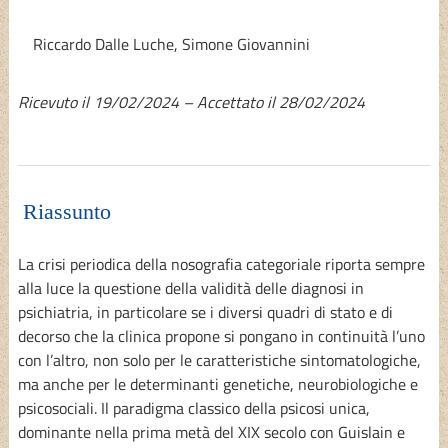
Riccardo Dalle Luche
,
Simone Giovannini
Ricevuto il 19/02/2024 – Accettato il 28/02/2024
Riassunto
La crisi periodica della nosografia categoriale riporta sempre
alla luce la questione della validità delle diagnosi in
psichiatria, in particolare se i diversi quadri di stato e di
decorso che la clinica propone si pongano in continuità l’uno
con l’altro, non solo per le caratteristiche sintomatologiche,
ma anche per le determinanti genetiche, neurobiologiche e
psicosociali. Il paradigma classico della psicosi unica,
dominante nella prima metà del XIX secolo con Guislain e