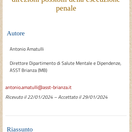
penale
Autore
Antonio Amatulli
Direttore Dipartimento di Salute Mentale e Dipendenze,
ASST Brianza (MB)
antonio.amatulli@asst-brianza.it
Ricevuto il 22/01/2024 – Accettato il 29/01/2024
Riassunto