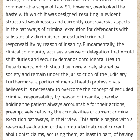
commendable scope of Law 81, however, overlooked the
haste with which it was designed, resulting in evident
structural weaknesses and currently controversial aspects
in the pathways of criminal execution for defendants with
substantially diminuished or escluded criminal
responsability by reason of insanity. Fundamentally, the
clinical community accuses a sense of delegation that would
shift duties and security demands onto Mental Health
Departments, which should be more widely shared by
society and remain under the jurisdiction of the Judiciary.
Furthermore, a portion of mental health professionals
believes it is necessary to overcome the concept of escluded
criminal responsability by reason of insanity, thereby
holding the patient always accountable for their actions,
preemptively defusing the complexities of current criminal
execution pathways, in their view. This article begins with a
reasoned evaluation of the unfounded nature of current
abolitionist claims, accusing them, at least in part, of having