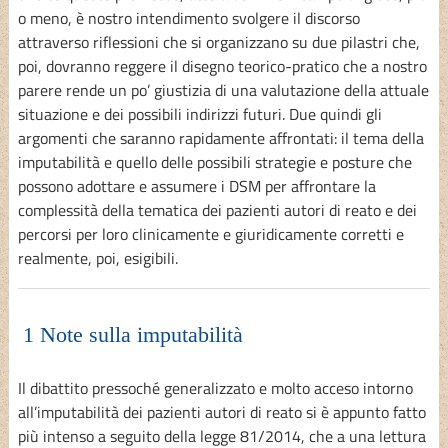
o meno, è nostro intendimento svolgere il discorso
attraverso riflessioni che si organizzano su due pilastri che,
poi, dovranno reggere il disegno teorico-pratico che a nostro
parere rende un po’ giustizia di una valutazione della attuale
situazione e dei possibili indirizzi futuri. Due quindi gli
argomenti che saranno rapidamente affrontati: il tema della
imputabilità e quello delle possibili strategie e posture che
possono adottare e assumere i DSM per affrontare la
complessità della tematica dei pazienti autori di reato e dei
percorsi per loro clinicamente e giuridicamente corretti e
realmente, poi, esigibili.
1 Note sulla imputabilità
Il dibattito pressoché generalizzato e molto acceso intorno
all’imputabilità dei pazienti autori di reato si è appunto fatto
più intenso a seguito della legge 81/2014, che a una lettura