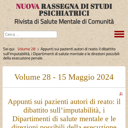
NUOVA
RASSEGNA DI STUDI
PSICHIATRICI
Rivista di Salute Mentale di Comunità
Sei qui:
Volume 28
Appunti sui pazienti autori di reato: il dibattito
sull’imputabilità, i Dipartimenti di salute mentale e le direzioni possibili
della esecuzione penale
Volume 28 - 15 Maggio 2024
Appunti sui pazienti autori di reato: il
dibattito sull’imputabilità, i
Dipartimenti di salute mentale e le
direzioni possibili della esecuzione