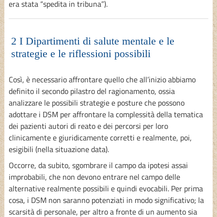
era stata “spedita in tribuna”).
2 I Dipartimenti di salute mentale e le
strategie e le riflessioni possibili
Così, è necessario affrontare quello che all’inizio abbiamo
definito il secondo pilastro del ragionamento, ossia
analizzare le possibili strategie e posture che possono
adottare i DSM per affrontare la complessità della tematica
dei pazienti autori di reato e dei percorsi per loro
clinicamente e giuridicamente corretti e realmente, poi,
esigibili (nella situazione data).
Occorre, da subito, sgombrare il campo da ipotesi assai
improbabili, che non devono entrare nel campo delle
alternative realmente possibili e quindi evocabili. Per prima
cosa, i DSM non saranno potenziati in modo significativo; la
scarsità di personale, per altro a fronte di un aumento sia