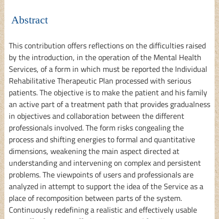
Abstract
This contribution offers reflections on the difficulties raised
by the introduction, in the operation of the Mental Health
Services, of a form in which must be reported the Individual
Rehabilitative Therapeutic Plan processed with serious
patients. The objective is to make the patient and his family
an active part of a treatment path that provides gradualness
in objectives and collaboration between the different
professionals involved. The form risks congealing the
process and shifting energies to formal and quantitative
dimensions, weakening the main aspect directed at
understanding and intervening on complex and persistent
problems. The viewpoints of users and professionals are
analyzed in attempt to support the idea of the Service as a
place of recomposition between parts of the system.
Continuously redefining a realistic and effectively usable