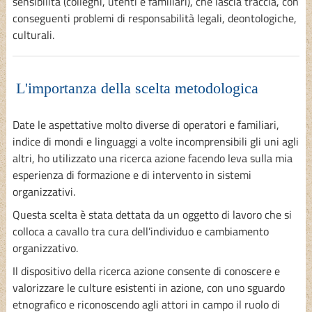
sensibilità (colleghi, utenti e familiari), che lascia traccia, con
conseguenti problemi di responsabilità legali, deontologiche,
culturali.
L'importanza della scelta metodologica
Date le aspettative molto diverse di operatori e familiari,
indice di mondi e linguaggi a volte incomprensibili gli uni agli
altri, ho utilizzato una ricerca azione facendo leva sulla mia
esperienza di formazione e di intervento in sistemi
organizzativi.
Questa scelta è stata dettata da un oggetto di lavoro che si
colloca a cavallo tra cura dell’individuo e cambiamento
organizzativo.
Il dispositivo della ricerca azione consente di conoscere e
valorizzare le culture esistenti in azione, con uno sguardo
etnografico e riconoscendo agli attori in campo il ruolo di