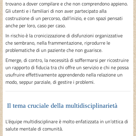
trovano a dover compilare e che non comprendono appieno.
Gli utenti e i familiari di non aver partecipato alla
costruzione di un percorso, dall’inizio, e con spazi pensati
anche per loro, caso per caso.
In rischio è la cronicizzazione di disfunzioni organizzative
che sembrano, nella frammentazione, riprodurre le
problematiche di un paziente che non guarisce.
Emerge, di contro, la necessità di soffermarsi per ricostruire
un rapporto di fiducia tra chi offre un servizio e chi ne possa
usufruire effettivamente apprendendo nella relazione un
modo, seppur parziale, di gestire i problemi.
Il tema cruciale della multidisciplinarietà
L’équipe multidisciplinare è molto enfatizzata in un’ottica di
salute mentale di comunità.