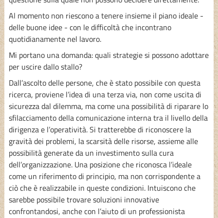
Al momento non riescono a tenere insieme il piano ideale -
delle buone idee - con le difficoltà che incontrano
quotidianamente nel lavoro.
Mi portano una domanda: quali strategie si possono adottare
per uscire dallo stallo?
Dall’ascolto delle persone, che è stato possibile con questa
ricerca, proviene l’idea di una terza via, non come uscita di
sicurezza dal dilemma, ma come una possibilità di riparare lo
sfilacciamento della comunicazione interna tra il livello della
dirigenza e l’operatività. Si tratterebbe di riconoscere la
gravità dei problemi, la scarsità delle risorse, assieme alle
possibilità generate da un investimento sulla cura
dell’organizzazione. Una posizione che riconosca l’ideale
come un riferimento di principio, ma non corrispondente a
ciò che è realizzabile in queste condizioni. Intuiscono che
sarebbe possibile trovare soluzioni innovative
confrontandosi, anche con l’aiuto di un professionista