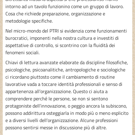
intorno ad un tavolo funzionino come un gruppo di lavoro.
Cosa che richiede preparazione, organizzazione e
metodologie specifiche.
Nel micro-mondo del PTRI si evidenzia come funzionamenti
burocratici, imponenti nella nostra cultura e investiti di
aspettative di controllo, si scontrino con la fluidità dei
fenomeni sociali.
Chiavi di lettura avanzate elaborate da discipline filosofiche,
psicologiche, psicoanalitiche, antropologiche e sociologiche
ci ricordano piuttosto come il cambiamento di routine
lavorative vada a toccare identità professionali e senso di
appartenenza all’organizzazione. Questo ci aiuta a
comprendere perché le persone, se non si sentono
protagoniste dell’innovazione, o peggio ancora la subiscono,
possono addirittura osteggiarla in modo più o meno esplicito
e a diversi livelli dell’organizzazione. Alcune professioni
possono sentirsi messe in discussione più di altre.