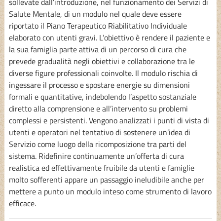
sollevate dall’introduzione, nel funzionamento dei Servizi di
Salute Mentale, di un modulo nel quale deve essere
riportato il Piano Terapeutico Riabilitativo Individuale
elaborato con utenti gravi. L’obiettivo è rendere il paziente e
la sua famiglia parte attiva di un percorso di cura che
prevede gradualità negli obiettivi e collaborazione tra le
diverse figure professionali coinvolte. Il modulo rischia di
ingessare il processo e spostare energie su dimensioni
formali e quantitative, indebolendo l’aspetto sostanziale
diretto alla comprensione e all’intervento su problemi
complessi e persistenti. Vengono analizzati i punti di vista di
utenti e operatori nel tentativo di sostenere un’idea di
Servizio come luogo della ricomposizione tra parti del
sistema. Ridefinire continuamente un’offerta di cura
realistica ed effettivamente fruibile da utenti e famiglie
molto sofferenti appare un passaggio ineludibile anche per
mettere a punto un modulo inteso come strumento di lavoro
efficace.