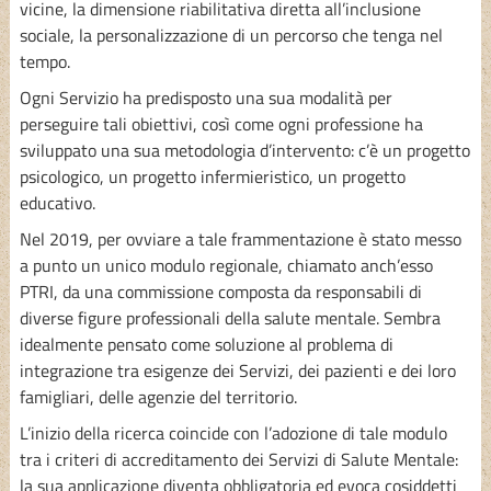
vicine, la dimensione riabilitativa diretta all’inclusione
sociale, la personalizzazione di un percorso che tenga nel
tempo.
Ogni Servizio ha predisposto una sua modalità per
perseguire tali obiettivi, così come ogni professione ha
sviluppato una sua metodologia d’intervento: c’è un progetto
psicologico, un progetto infermieristico, un progetto
educativo.
Nel 2019, per ovviare a tale frammentazione è stato messo
a punto un unico modulo regionale, chiamato anch’esso
PTRI, da una commissione composta da responsabili di
diverse figure professionali della salute mentale. Sembra
idealmente pensato come soluzione al problema di
integrazione tra esigenze dei Servizi, dei pazienti e dei loro
famigliari, delle agenzie del territorio.
L’inizio della ricerca coincide con l’adozione di tale modulo
tra i criteri di accreditamento dei Servizi di Salute Mentale:
la sua applicazione diventa obbligatoria ed evoca cosiddetti