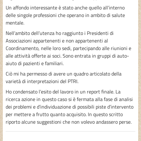
Un affondo interessante è stato anche quello all’interno
delle singole professioni che operano in ambito di salute
mentale.
Nell’ambito dell’utenza ho raggiunto i Presidenti di
Associazioni appartenenti e non appartenenti al
Coordinamento, nelle loro sedi, partecipando alle riunioni e
alle attività offerte ai soci. Sono entrata in gruppi di auto-
aiuto di pazienti e familiari.
Ciò mi ha permesso di avere un quadro articolato della
varietà di interpretazioni del PTRI.
Ho condensato l’esito del lavoro in un report finale. La
ricerca azione in questo caso si è fermata alla fase di analisi
dei problemi e d’individuazione di possibili piste d’intervento
per mettere a frutto quanto acquisito. In questo scritto
riporto alcune suggestioni che non volevo andassero perse.