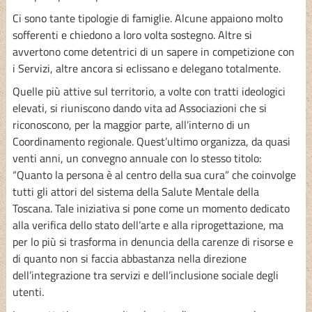
Ci sono tante tipologie di famiglie. Alcune appaiono molto
sofferenti e chiedono a loro volta sostegno. Altre si
avvertono come detentrici di un sapere in competizione con
i Servizi, altre ancora si eclissano e delegano totalmente.
Quelle più attive sul territorio, a volte con tratti ideologici
elevati, si riuniscono dando vita ad Associazioni che si
riconoscono, per la maggior parte, all’interno di un
Coordinamento regionale. Quest’ultimo organizza, da quasi
venti anni, un convegno annuale con lo stesso titolo:
“Quanto la persona è al centro della sua cura” che coinvolge
tutti gli attori del sistema della Salute Mentale della
Toscana. Tale iniziativa si pone come un momento dedicato
alla verifica dello stato dell’arte e alla riprogettazione, ma
per lo più si trasforma in denuncia della carenze di risorse e
di quanto non si faccia abbastanza nella direzione
dell’integrazione tra servizi e dell’inclusione sociale degli
utenti.