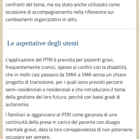
confronti del tema, ma sia stato anche utilizzato come
occasione di accompagnamento nella riflessione sui
cambiamenti organizzativi in atto.
Le aspettative degli utenti
L’applicazione del PTRI è prevista per pazienti gravi,
frequentemente cronici, spesso ai confini con la disabilità,
che in molti casi passano da SMIA a SMA senza un chiaro
progetto di transizione, per i quali sono previsti percorsi
semi-residenziali o residenziali e che introducono il tema
della gestione del loro futuro, perché con bassi gradi di
autonomia.
I familiari si agganciano al PTRI come garanzia di una
continuità della presa in carico del parente con disagio
mentale grave, data la loro consapevolezza di non potersene
occupare per sempre.