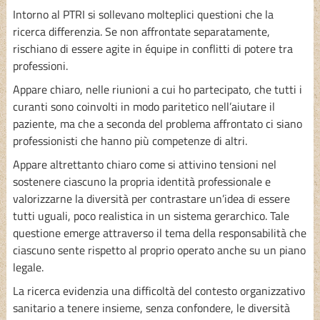
Intorno al PTRI si sollevano molteplici questioni che la
ricerca differenzia. Se non affrontate separatamente,
rischiano di essere agite in équipe in conflitti di potere tra
professioni.
Appare chiaro, nelle riunioni a cui ho partecipato, che tutti i
curanti sono coinvolti in modo paritetico nell’aiutare il
paziente, ma che a seconda del problema affrontato ci siano
professionisti che hanno più competenze di altri.
Appare altrettanto chiaro come si attivino tensioni nel
sostenere ciascuno la propria identità professionale e
valorizzarne la diversità per contrastare un’idea di essere
tutti uguali, poco realistica in un sistema gerarchico. Tale
questione emerge attraverso il tema della responsabilità che
ciascuno sente rispetto al proprio operato anche su un piano
legale.
La ricerca evidenzia una difficoltà del contesto organizzativo
sanitario a tenere insieme, senza confondere, le diversità