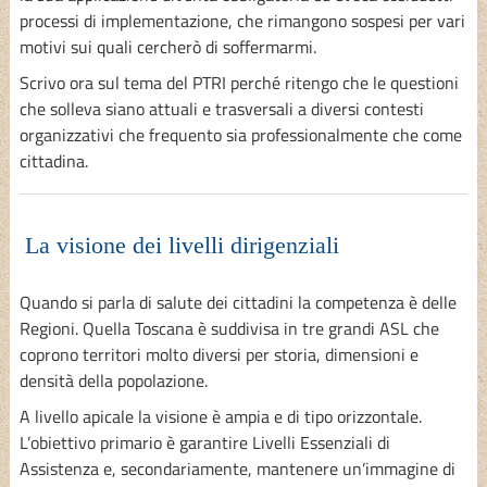
processi di implementazione, che rimangono sospesi per vari
motivi sui quali cercherò di soffermarmi.
Scrivo ora sul tema del PTRI perché ritengo che le questioni
che solleva siano attuali e trasversali a diversi contesti
organizzativi che frequento sia professionalmente che come
cittadina.
La visione dei livelli dirigenziali
Quando si parla di salute dei cittadini la competenza è delle
Regioni. Quella Toscana è suddivisa in tre grandi ASL che
coprono territori molto diversi per storia, dimensioni e
densità della popolazione.
A livello apicale la visione è ampia e di tipo orizzontale.
L’obiettivo primario è garantire Livelli Essenziali di
Assistenza e, secondariamente, mantenere un’immagine di