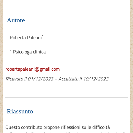
Autore
*
Roberta Paleani
* Psicologa clinica
robertapaleani@gmail.com
Ricevuto il 01/12/2023 – Accettato il 10/12/2023
Riassunto
Questo contributo propone riflessioni sulle difficoltà