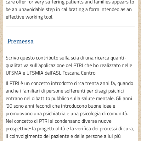
care offer for very suffering patients and families appears to
be an unavoidable step in calibrating a form intended as an
effective working tool.
Premessa
Scrivo questo contributo sulla scia di una ricerca quanti-
qualitativa sull’applicazione del PTRI che ho realizzato nelle
UFSMA e UFSMIA dell’ASL Toscana Centro.
Il PTRI è un concetto introdotto circa trenta anni fa, quando
anche i familiari di persone sofferenti per disagi psichici
entrano nel dibattito pubblico sulla salute mentale. Gli anni
’90 sono anni fecondi che introducono buone idee e
promuovono una psichiatria e una psicologia di comunità.
Nel concetto di PTRI si condensano diverse nuove
prospettive: la progettualità e la verifica dei processi di cura,
il coinvolgimento del paziente e delle persone a lui più