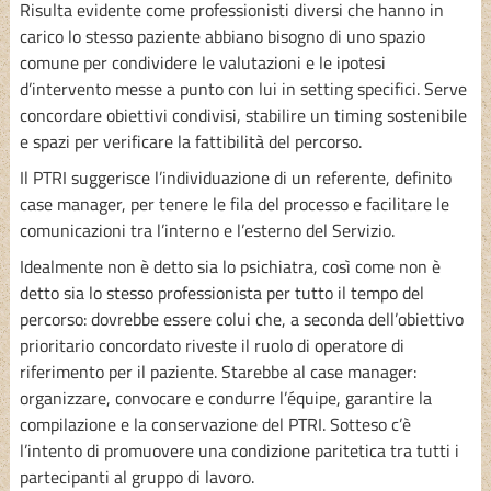
Risulta evidente come professionisti diversi che hanno in
carico lo stesso paziente abbiano bisogno di uno spazio
comune per condividere le valutazioni e le ipotesi
d’intervento messe a punto con lui in setting specifici. Serve
concordare obiettivi condivisi, stabilire un timing sostenibile
e spazi per verificare la fattibilità del percorso.
Il PTRI suggerisce l’individuazione di un referente, definito
case manager, per tenere le fila del processo e facilitare le
comunicazioni tra l’interno e l’esterno del Servizio.
Idealmente non è detto sia lo psichiatra, così come non è
detto sia lo stesso professionista per tutto il tempo del
percorso: dovrebbe essere colui che, a seconda dell’obiettivo
prioritario concordato riveste il ruolo di operatore di
riferimento per il paziente. Starebbe al case manager:
organizzare, convocare e condurre l’équipe, garantire la
compilazione e la conservazione del PTRI. Sotteso c’è
l’intento di promuovere una condizione paritetica tra tutti i
partecipanti al gruppo di lavoro.