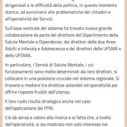
dirigenziali e le difficoltà della politica, in questo momento
storico, ad avvicinarsi alle problematiche dei cittadini e
all’operatività dei Servizi.
Sull’asse verticale del sistema ho trovato invece grande
collaborazione da parte del direttore del Dipartimento della
Salute Mentale e Dipendenze, dei direttori delle due Aree:
Adulti e Infanzia e Adolescenza e dei direttori delle UFSMA e
delle UFSMIA.
In particolare, i Servizi di Salute Mentale, i cui
funzionamenti sono molto determinati dai loro direttori, si
collocano in una posizione cruciale nel sistema regionale. Si
trovano a mediare tra direttive aziendali ed operatività per
offrire risposte fruibili dall’utenza.
Il loro ruolo risulta strategico anche nel caso
dell’applicazione del PTRI.
Ciò dà senso e valore alla ricerca e al fatto che, a livello
dell’operatività, si sia mostrato non solo interesse nei