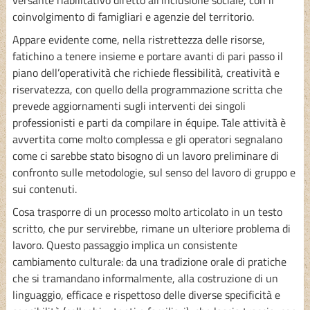
coinvolgimento di famigliari e agenzie del territorio.
Appare evidente come, nella ristrettezza delle risorse,
fatichino a tenere insieme e portare avanti di pari passo il
piano dell’operatività che richiede flessibilità, creatività e
riservatezza, con quello della programmazione scritta che
prevede aggiornamenti sugli interventi dei singoli
professionisti e parti da compilare in équipe. Tale attività è
avvertita come molto complessa e gli operatori segnalano
come ci sarebbe stato bisogno di un lavoro preliminare di
confronto sulle metodologie, sul senso del lavoro di gruppo e
sui contenuti.
Cosa trasporre di un processo molto articolato in un testo
scritto, che pur servirebbe, rimane un ulteriore problema di
lavoro. Questo passaggio implica un consistente
cambiamento culturale: da una tradizione orale di pratiche
che si tramandano informalmente, alla costruzione di un
linguaggio, efficace e rispettoso delle diverse specificità e