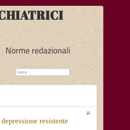
CHIATRICI
Norme redazionali
depressione resistente