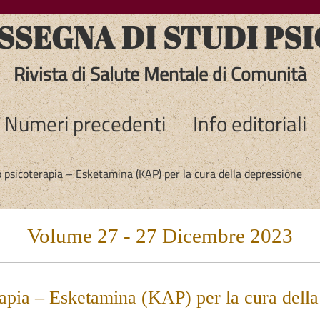
SEGNA DI STUDI PSI
Rivista di Salute Mentale di Comunità
Numeri precedenti
Info editoriali
psicoterapia – Esketamina (KAP) per la cura della depressione
Volume 27 - 27 Dicembre 2023
pia – Esketamina (KAP) per la cura della 