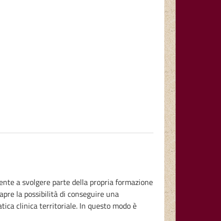
scente a svolgere parte della propria formazione
apre la possibilità di conseguire una
ica clinica territoriale. In questo modo è