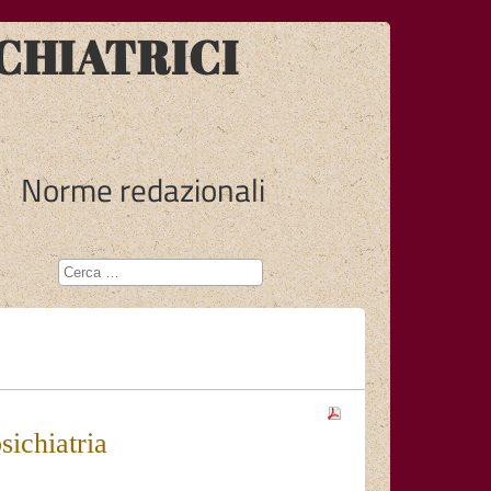
CHIATRICI
Norme redazionali
sichiatria