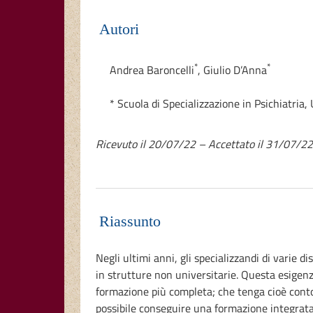
Autori
*
*
Andrea Baroncelli
,
Giulio D’Anna
* Scuola di Specializzazione in Psichiatria,
Ricevuto il 20/07/22 – Accettato il 31/07/2
Riassunto
Negli ultimi anni, gli specializzandi di varie 
in strutture non universitarie. Questa esigenza
formazione più completa; che tenga cioè conto 
possibile conseguire una formazione integrata