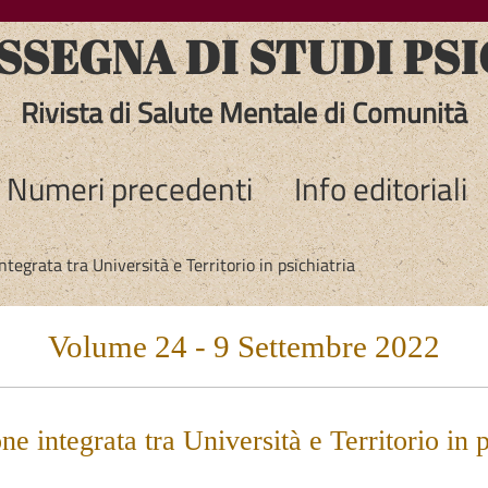
SEGNA DI STUDI PSI
Rivista di Salute Mentale di Comunità
Numeri precedenti
Info editoriali
tegrata tra Università e Territorio in psichiatria
Volume 24 - 9 Settembre 2022
e integrata tra Università e Territorio in p