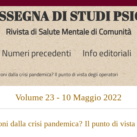
SEGNA DI STUDI PSI
Rivista di Salute Mentale di Comunità
Numeri precedenti
Info editoriali
ioni dalla crisi pandemica? Il punto di vista degli operatori
Volume 23 - 10 Maggio 2022
ni dalla crisi pandemica? Il punto di vista