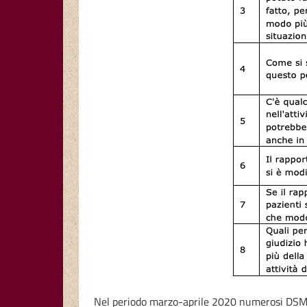
Nel periodo marzo-aprile 2020 numerosi DSM di 