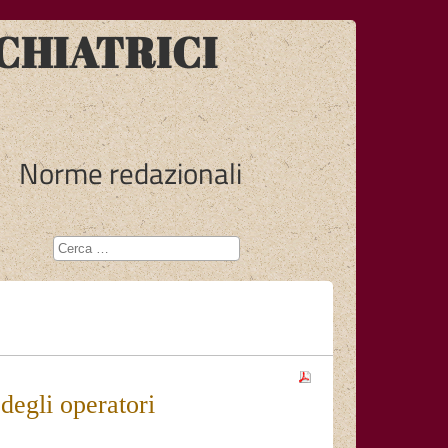
CHIATRICI
Norme redazionali
 degli operatori