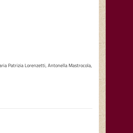
ria Patrizia Lorenzetti, Antonella Mastrocola,