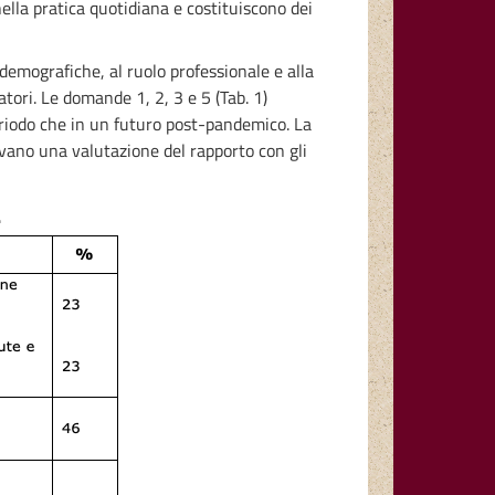
lla pratica quotidiana e costituiscono dei
demografiche, al ruolo professionale e alla
tori. Le domande 1, 2, 3 e 5 (Tab. 1)
periodo che in un futuro post-pandemico. La
avano una valutazione del rapporto con gli