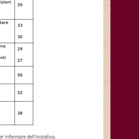
 informare dell’iniziativa.