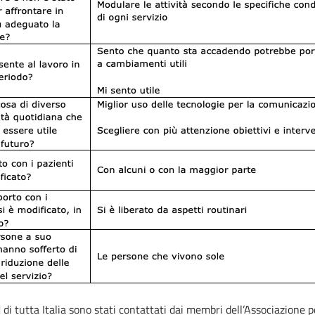
tutta Italia sono stati contattati dai membri dell’Associazione per