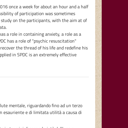
2016 once a week for about an hour and a half
ssibility of participation was sometimes
 study on the participants, with the aim at of
ata.
as a role in containing anxiety, a role as a
PDC has a role of "psychic resuscitation"
cover the thread of his life and redefine his
pplied in SPDC is an extremely effective
 salute mentale, riguardando fino ad un terzo
n esauriente e di limitata utilità a causa di