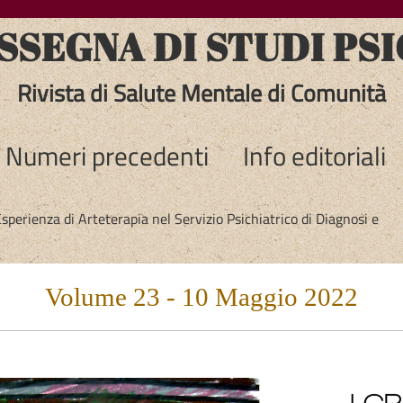
SEGNA DI STUDI PSI
Rivista di Salute Mentale di Comunità
Numeri precedenti
Info editoriali
 Esperienza di Arteterapia nel Servizio Psichiatrico di Diagnosi e
Volume 23 - 10 Maggio 2022