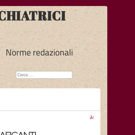
CHIATRICI
Norme redazionali