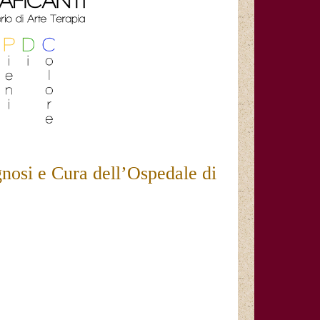
agnosi e Cura dell’Ospedale di