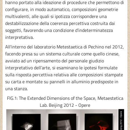
hanno portato alla ideazione di procedure che permettono di
configurare, in modo automatico, composizioni geometrie
multivalenti, alle quali si ipotizza corrispondere una
destabilizzazione della coerenza percettiva costruita dai
soggetti, favorendo una condizione d’indeterminatezza
interpretativa.
All'interno del laboratorio Metestaetica di Pechino nel 2012,
facendo presa su un sistema culturale come quello cinese,
avviato ad un ripensamento del personale giudizio
interpretativo dell’arte, si esaminano le ipotesi formulate
sulla risposta percettiva relativa alle composizioni stampate
su carta e montate su pannelli in alluminio predisposte in
una stanza.
FIG.1: The Extended Dimensions of the Space, Metaestetica
Lab. Beijing 2012 - Opere