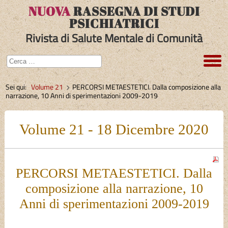
NUOVA
RASSEGNA DI STUDI
PSICHIATRICI
Rivista di Salute Mentale di Comunità
Sei qui:
Volume 21
PERCORSI METAESTETICI. Dalla composizione alla
narrazione, 10 Anni di sperimentazioni 2009-2019
Volume 21 - 18 Dicembre 2020
PERCORSI METAESTETICI. Dalla
composizione alla narrazione, 10
Anni di sperimentazioni 2009-2019