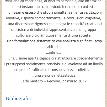
relazione all’esperienza, al vissuto personale, alle interazioni
che si instaurano tra individui, fenomeni e contesti;
…un esame esteso che studia simultaneamente valutazioni
emotive, risposte comportamentali e costruzioni cognitive;
…una discussione rigorosa che indaga le capacità creative di
un sistema di individui rappresentativo di un gruppo
culturale o più ambiziosamente di una società;
…una formulazione sistematica che analizza significati, scopi
e abitudini;
…infine…
… una visione aperta capace di ristrutturare coscientemente
i presupposti socialmente condivisi e di evolvere ad un livello
sempre più raffinato di consapevolezza collettiva…
…una visione metaestetica
Carlo Santoro – Pechino, 27 marzo 2012
Bibliografia