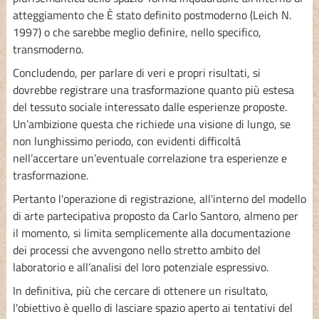
atteggiamento che È stato definito postmoderno (Leich N.
1997) o che sarebbe meglio definire, nello specifico,
transmoderno.
Concludendo, per parlare di veri e propri risultati, si
dovrebbe registrare una trasformazione quanto più estesa
del tessuto sociale interessato dalle esperienze proposte.
Un’ambizione questa che richiede una visione di lungo, se
non lunghissimo periodo, con evidenti difficoltá
nell’accertare un’eventuale correlazione tra esperienze e
trasformazione.
Pertanto l'operazione di registrazione, all'interno del modello
di arte partecipativa proposto da Carlo Santoro, almeno per
il momento, si limita semplicemente alla documentazione
dei processi che avvengono nello stretto ambito del
laboratorio e all’analisi del loro potenziale espressivo.
In definitiva, più che cercare di ottenere un risultato,
l'obiettivo è quello di lasciare spazio aperto ai tentativi del