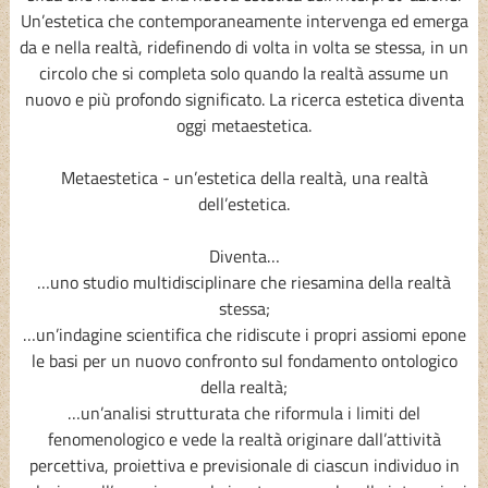
Un’estetica che contemporaneamente intervenga ed emerga
da e nella realtà, ridefinendo di volta in volta se stessa, in un
circolo che si completa solo quando la realtà assume un
nuovo e più profondo significato. La ricerca estetica diventa
oggi metaestetica.
Metaestetica - un’estetica della realtà, una realtà
dell’estetica.
Diventa…
…uno studio multidisciplinare che riesamina della realtà
stessa;
…un’indagine scientifica che ridiscute i propri assiomi epone
le basi per un nuovo confronto sul fondamento ontologico
della realtà;
…un’analisi strutturata che riformula i limiti del
fenomenologico e vede la realtà originare dall’attività
percettiva, proiettiva e previsionale di ciascun individuo in