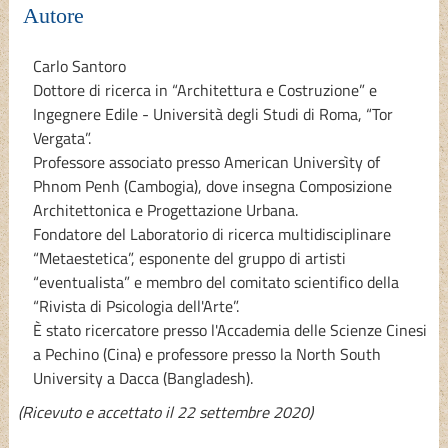
Autore
Carlo Santoro
Dottore di ricerca in “Architettura e Costruzione” e
Ingegnere Edile - Università degli Studi di Roma, “Tor
Vergata”.
Professore associato presso American Universìty of
Phnom Penh (Cambogia), dove insegna Composizione
Architettonica e Progettazione Urbana.
Fondatore del Laboratorio di ricerca multidisciplinare
“Metaestetica”, esponente del gruppo di artisti
“eventualista” e membro del comitato scientifico della
“Rivista di Psicologia dell'Arte”.
È stato ricercatore presso l'Accademia delle Scienze Cinesi
a Pechino (Cina) e professore presso la North South
University a Dacca (Bangladesh).
(Ricevuto e accettato il 22 settembre 2020)