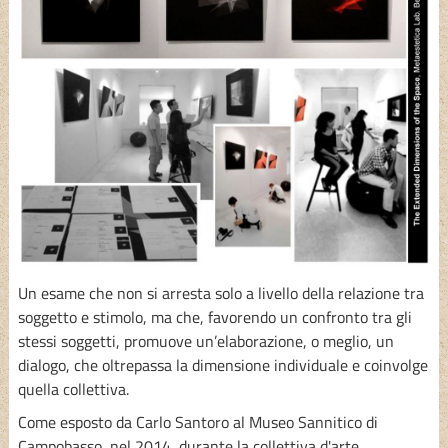
Un esame che non si arresta solo a livello della relazione tra
soggetto e stimolo, ma che, favorendo un confronto tra gli
stessi soggetti, promuove un’elaborazione, o meglio, un
dialogo, che oltrepassa la dimensione individuale e coinvolge
quella collettiva.
Come esposto da Carlo Santoro al Museo Sannitico di
Campobasso, nel 2014, durante la collettiva d'arte