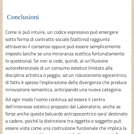
Conclusioni
Come si può intuire, un codice espressivo può emergere
sotto forma di contratto sociale (Vattimo) raggiunto
attraverso il consenso oppure può essere semplicemente
imposto (anche se una minoranza scettica fortunatamente
lo questiona). Se non si cede, quindi, al un'illusione
autoreferenziale di un consumo estetico limitato alla
disciplina artistica o peggio, ad un riduzionismo egocentrico,
di fatto è spesso l’esplorazione della divergenza che produce
innovazione semantica, anticipando una nuova categoria.
Ad ogni modo l'uomo continua ad essere il centro
dell’interesse estetico proposto dal Laboratorio, anche se
forse anche questo baluardo antropocentrico sara' destinato
a cadere, poiché la distinzione tra oggetto e soggetto può
essere vista come una costruzione funzionale che implica la