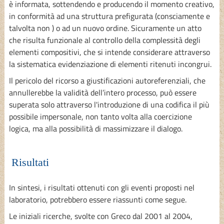
è informata, sottendendo e producendo il momento creativo,
in conformità ad una struttura prefigurata (consciamente e
talvolta non ) o ad un nuovo ordine. Sicuramente un atto
che risulta funzionale al controllo della complessità degli
elementi compositivi, che si intende considerare attraverso
la sistematica evidenziazione di elementi ritenuti incongrui.
Il pericolo del ricorso a giustificazioni autoreferenziali, che
annullerebbe la validità dell’intero processo, può essere
superata solo attraverso l'introduzione di una codifica il più
possibile impersonale, non tanto volta alla coercizione
logica, ma alla possibilità di massimizzare il dialogo.
Risultati
In sintesi, i risultati ottenuti con gli eventi proposti nel
laboratorio, potrebbero essere riassunti come segue.
Le iniziali ricerche, svolte con Greco dal 2001 al 2004,