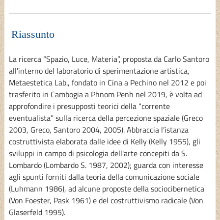
Riassunto
La ricerca “Spazio, Luce, Materia”, proposta da Carlo Santoro
all'interno del laboratorio di sperimentazione artistica,
Metaestetica Lab., fondato in Cina a Pechino nel 2012 e poi
trasferito in Cambogia a Phnom Penh nel 2019, è volta ad
approfondire i presupposti teorici della “corrente
eventualista” sulla ricerca della percezione spaziale (Greco
2003, Greco, Santoro 2004, 2005). Abbraccia l’istanza
costruttivista elaborata dalle idee di Kelly (Kelly 1955), gli
sviluppi in campo di psicologia dell'arte concepiti da S.
Lombardo (Lombardo S. 1987, 2002); guarda con interesse
agli spunti forniti dalla teoria della comunicazione sociale
(Luhmann 1986), ad alcune proposte della sociocibernetica
(Von Foester, Pask 1961) e del costruttivismo radicale (Von
Glaserfeld 1995).