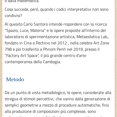
o dalla matematica.
Cosa succede, peró, quando i codici interpretativi non sono
condivisi?
Al quesito Carlo Santoro intende rispondere con la ricerca
“Spazio, Luce, Materia” e le opere proposte all'interno del
laboratorio di sperimentazione artistica, Metaestetica Lab.,
fondato in Cina a Pechino nel 2012 , nella celebre Art Zone
798 e poi trasferito a Phnom Penh nel 2019, presso il
“Factory Art Space”, il più grande centro d'arte
contemporanea della Cambogia.
Metodo
Da un punto di vista metodologico, le opere, considerate alla
stregua di stimoli percettivi, che vanno dalla generazione di
semplici geometrie a mezzo di procedure automatiche, fino
alla produzione di composizioni più complesse, sono