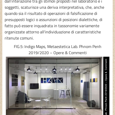
dall’interazione tra gli stimoli proposti nel laboratorio e i
soggetti, scaturisce una deriva interpretativa, che, anche
quando sia il risultato di operazioni di falsificazione di
presupposti logici o assunzioni di posizioni dialettiche, di
fatto può essere inquadrata in tassonomie variamente
organizzate attorno all'individuazione di caratteristiche
ritenute comuni.
FIG.5: Indigo Maps, Metaestetica Lab. Phnom Penh
2019/2020 – Opere & Commenti