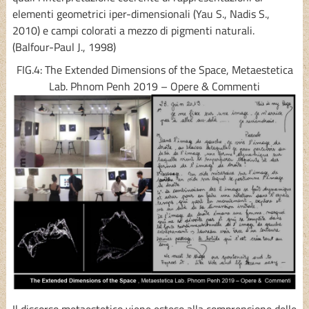
elementi geometrici iper-dimensionali (Yau S., Nadis S.,
2010) e campi colorati a mezzo di pigmenti naturali.
(Balfour-Paul J., 1998)
FIG.4: The Extended Dimensions of the Space, Metaestetica
Lab. Phnom Penh 2019 – Opere & Commenti