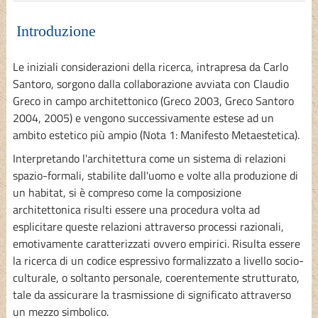
Introduzione
Le iniziali considerazioni della ricerca, intrapresa da Carlo
Santoro, sorgono dalla collaborazione avviata con Claudio
Greco in campo architettonico (Greco 2003, Greco Santoro
2004, 2005) e vengono successivamente estese ad un
ambito estetico più ampio (Nota 1: Manifesto Metaestetica).
Interpretando l'architettura come un sistema di relazioni
spazio-formali, stabilite dall'uomo e volte alla produzione di
un habitat, si è compreso come la composizione
architettonica risulti essere una procedura volta ad
esplicitare queste relazioni attraverso processi razionali,
emotivamente caratterizzati ovvero empirici. Risulta essere
la ricerca di un codice espressivo formalizzato a livello socio-
culturale, o soltanto personale, coerentemente strutturato,
tale da assicurare la trasmissione di significato attraverso
un mezzo simbolico.