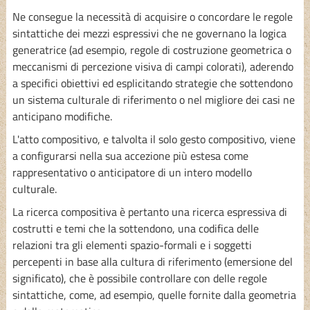
Ne consegue la necessità di acquisire o concordare le regole
sintattiche dei mezzi espressivi che ne governano la logica
generatrice (ad esempio, regole di costruzione geometrica o
meccanismi di percezione visiva di campi colorati), aderendo
a specifici obiettivi ed esplicitando strategie che sottendono
un sistema culturale di riferimento o nel migliore dei casi ne
anticipano modifiche.
L'atto compositivo, e talvolta il solo gesto compositivo, viene
a configurarsi nella sua accezione più estesa come
rappresentativo o anticipatore di un intero modello
culturale.
La ricerca compositiva è pertanto una ricerca espressiva di
costrutti e temi che la sottendono, una codifica delle
relazioni tra gli elementi spazio-formali e i soggetti
percepenti in base alla cultura di riferimento (emersione del
significato), che è possibile controllare con delle regole
sintattiche, come, ad esempio, quelle fornite dalla geometria