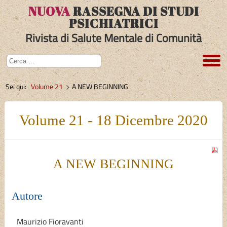
NUOVA
RASSEGNA DI STUDI
PSICHIATRICI
Rivista di Salute Mentale di Comunità
Sei qui:
Volume 21
A NEW BEGINNING
Volume 21 - 18 Dicembre 2020
A NEW BEGINNING
Autore
Maurizio Fioravanti