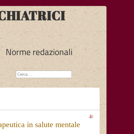
CHIATRICI
Norme redazionali
rapeutica in salute mentale