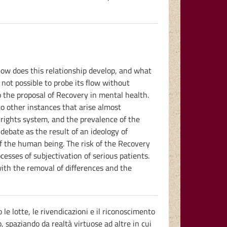
how does this relationship develop, and what
 not possible to probe its flow without
o the proposal of Recovery in mental health.
 to other instances that arise almost
 rights system, and the prevalence of the
debate as the result of an ideology of
 of the human being. The risk of the Recovery
cesses of subjectivation of serious patients.
ith the removal of differences and the
le lotte, le rivendicazioni e il riconoscimento
, spaziando da realtà virtuose ad altre in cui