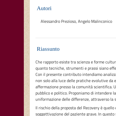
Autori
Alessandro Prezioso
,
Angelo Malinconico
Riassunto
Che rapporto esiste tra scienza e forme cultur
quanto tecniche, strumenti e prassi siano effe
Con il presente contributo intendiamo analizza
non solo alla luce delle pratiche evolutive d
affermazione presso la comunità scientifica. Un
pubblico e politico. Proponiamo di intendere la
uniformazione delle differenze, attraverso la s
Il rischio della proposta del Recovery è quello
soggettivazione del paziente grave. In questo