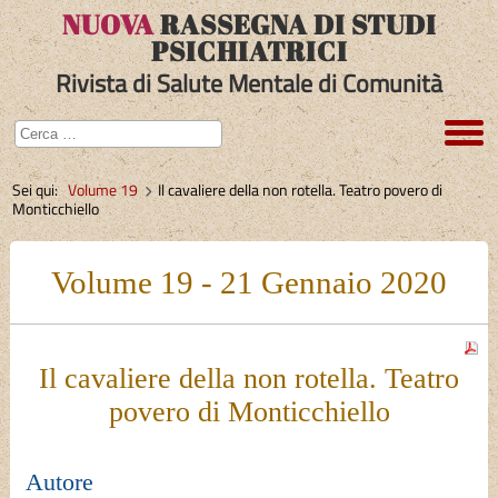
NUOVA
RASSEGNA DI STUDI
PSICHIATRICI
Rivista di Salute Mentale di Comunità
Sei qui:
Volume 19
Il cavaliere della non rotella. Teatro povero di
Monticchiello
Volume 19 - 21 Gennaio 2020
Il cavaliere della non rotella. Teatro
povero di Monticchiello
Autore