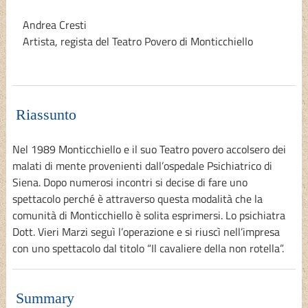
Andrea Cresti
Artista, regista del Teatro Povero di Monticchiello
Riassunto
Nel 1989 Monticchiello e il suo Teatro povero accolsero dei
malati di mente provenienti dall’ospedale Psichiatrico di
Siena. Dopo numerosi incontri si decise di fare uno
spettacolo perché è attraverso questa modalità che la
comunità di Monticchiello è solita esprimersi. Lo psichiatra
Dott. Vieri Marzi seguì l’operazione e si riuscì nell’impresa
con uno spettacolo dal titolo “Il cavaliere della non rotella”.
Summary