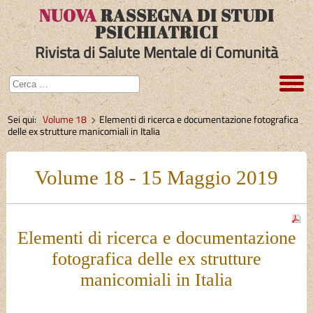
NUOVA
RASSEGNA DI STUDI
PSICHIATRICI
Rivista di Salute Mentale di Comunità
Sei qui:
Volume 18
Elementi di ricerca e documentazione fotografica
delle ex strutture manicomiali in Italia
Volume 18 - 15 Maggio 2019
Elementi di ricerca e documentazione
fotografica delle ex strutture
manicomiali in Italia