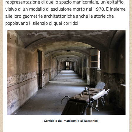
rappresentazione di quello spazio manicomiale, un epitaffio
visivo di un modello di esclusione morto nel 1978. E insieme
alle loro geometrie architettoniche anche le storie che
popolavano il silenzio di quei corridoi.