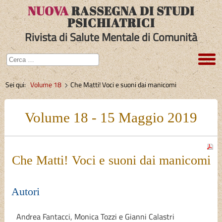
NUOVA
RASSEGNA DI STUDI
PSICHIATRICI
Rivista di Salute Mentale di Comunità
Sei qui:
Volume 18
Che Matti! Voci e suoni dai manicomi
Volume 18 - 15 Maggio 2019
Che Matti! Voci e suoni dai manicomi
Autori
Andrea Fantacci
,
Monica Tozzi
e
Gianni Calastri