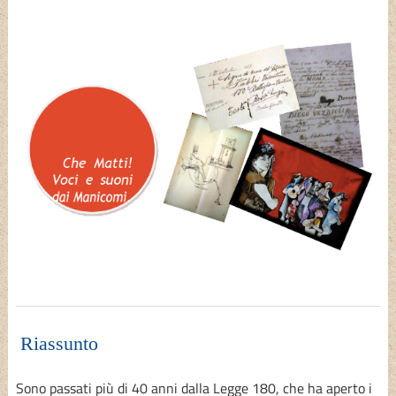
Riassunto
Sono passati più di 40 anni dalla Legge 180, che ha aperto i