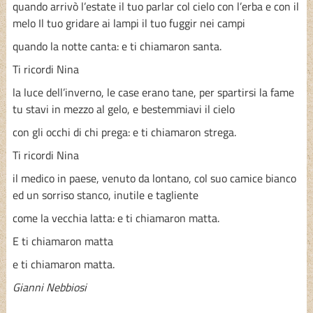
quando arrivò l’estate il tuo parlar col cielo con l’erba e con il
melo Il tuo gridare ai lampi il tuo fuggir nei campi
quando la notte canta: e ti chiamaron santa.
Ti ricordi Nina
la luce dell’inverno, le case erano tane, per spartirsi la fame
tu stavi in mezzo al gelo, e bestemmiavi il cielo
con gli occhi di chi prega: e ti chiamaron strega.
Ti ricordi Nina
il medico in paese, venuto da lontano, col suo camice bianco
ed un sorriso stanco, inutile e tagliente
come la vecchia latta: e ti chiamaron matta.
E ti chiamaron matta
e ti chiamaron matta.
Gianni Nebbiosi