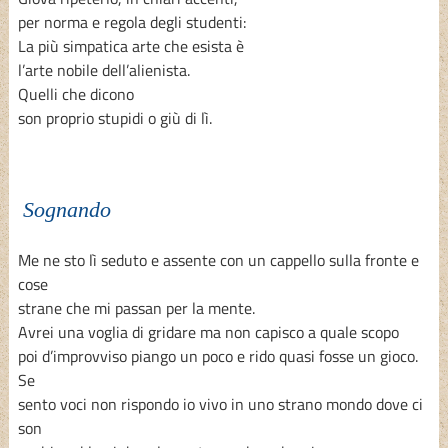
per norma e regola degli studenti:
La più simpatica arte che esista è
l’arte nobile dell’alienista.
Quelli che dicono
son proprio stupidi o giù di lì.
Sognando
Me ne sto lì seduto e assente con un cappello sulla fronte e
cose
strane che mi passan per la mente.
Avrei una voglia di gridare ma non capisco a quale scopo
poi d’improvviso piango un poco e rido quasi fosse un gioco.
Se
sento voci non rispondo io vivo in uno strano mondo dove ci
son