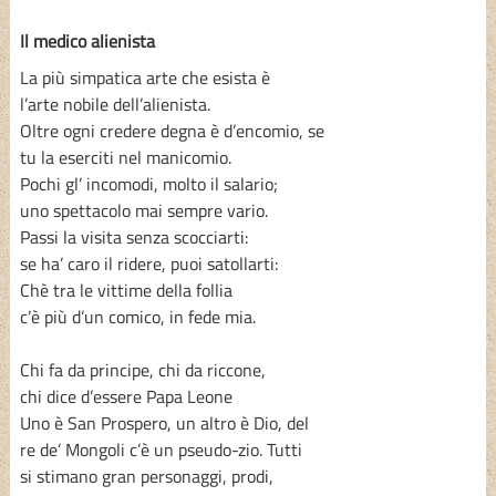
Il medico alienista
La più simpatica arte che esista è
l’arte nobile dell’alienista.
Oltre ogni credere degna è d’encomio, se
tu la eserciti nel manicomio.
Pochi gl’ incomodi, molto il salario;
uno spettacolo mai sempre vario.
Passi la visita senza scocciarti:
se ha’ caro il ridere, puoi satollarti:
Chè tra le vittime della follia
c’è più d’un comico, in fede mia.
Chi fa da principe, chi da riccone,
chi dice d’essere Papa Leone
Uno è San Prospero, un altro è Dio, del
re de’ Mongoli c’è un pseudo-zio. Tutti
si stimano gran personaggi, prodi,