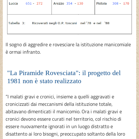
Il sogno di aggredire e rovesciare la istituzione manicomiale
è ormai infranto.
"La Piramide Rovesciata": il progetto del
1981 non è stato realizzato
“I malati gravi e cronici, insieme a quelli aggravati e
cronicizzati dai meccanismi della istituzione totale,
abitavano dimenticati il manicomio. Ora i malati gravi e
cronici devono essere curati nel territorio, col rischio di
essere nuovamente ignorati in un luogo distratto e
disattento ai loro bisogni, preoccupato soltanto della loro