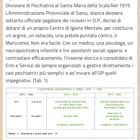
Divisione di Psichiatria al Santa Maria della Scala.Nel 1975
L’Amministrazione Provinciale di Siena, stanca diessere
soltanto ufficiale pagatore dei ricoveri in O.P., decise di
dotarsi di un proprio Centro di Igiene Mentale, per costituire
un argine, un ostacolo, una pistola puntata contro, il
Manicomio. Non era facile. Con un medico, una psicologa, un
neuropsichiatra infantile e tre assistenti sociali opporsi, e
contrastare efficacemente, l’insieme storico e consolidato di
Enti e Servizi da sempre organizzati a gestire direttamente i
casi psichiatrici più semplici e ad inviare all’OP quelli
impegnativi. (Tab. 1)