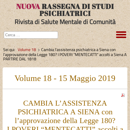
NUOVA
RASSEGNA DI STUDI
PSICHIATRICI
Rivista di Salute Mentale di Comunità
Sei qui:
Volume 18
Cambia l’assistenza psichiatrica a Siena con
l’approvazione della Legge 180? I POVERI “MENTECATTI” accolti a Siena A
PARTIRE DAL 1818
Volume 18 - 15 Maggio 2019
CAMBIA L’ASSISTENZA
PSICHIATRICA A SIENA con
l’approvazione della Legge 180?
I POVERI “MENTECATTI” accolti a