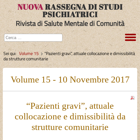
NUOVA
RASSEGNA DI STUDI
PSICHIATRICI
Rivista di Salute Mentale di Comunità
Sei qui:
Volume 15
“Pazienti gravi”, attuale collocazione e dimissibilità
da strutture comunitarie
Volume 15 - 10 Novembre 2017
“Pazienti gravi”, attuale
collocazione e dimissibilità da
strutture comunitarie