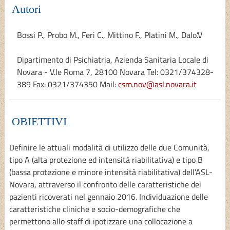
Autori
Bossi P., Probo M., Feri C., Mittino F., Platini M., Dalo’.V
Dipartimento di Psichiatria, Azienda Sanitaria Locale di
Novara - V.le Roma 7, 28100 Novara Tel: 0321/374328-
389 Fax: 0321/374350 Mail:
csm.nov@asl.novara.it
OBIETTIVI
Definire le attuali modalità di utilizzo delle due Comunità,
tipo A (alta protezione ed intensità riabilitativa) e tipo B
(bassa protezione e minore intensità riabilitativa) dell’ASL-
Novara, attraverso il confronto delle caratteristiche dei
pazienti ricoverati nel gennaio 2016. Individuazione delle
caratteristiche cliniche e socio-demografiche che
permettono allo staff di ipotizzare una collocazione a