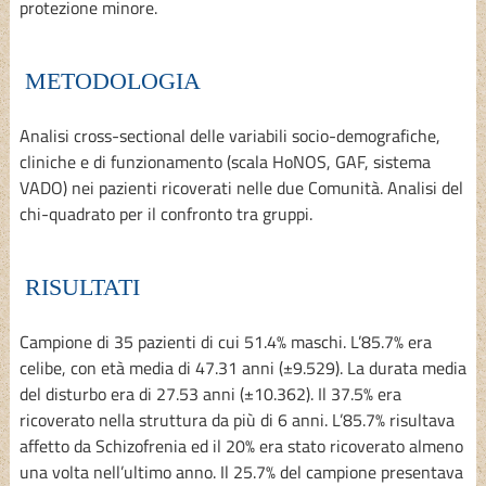
protezione minore.
METODOLOGIA
Analisi cross-sectional delle variabili socio-demografiche,
cliniche e di funzionamento (scala HoNOS, GAF, sistema
VADO) nei pazienti ricoverati nelle due Comunità. Analisi del
chi-quadrato per il confronto tra gruppi.
RISULTATI
Campione di 35 pazienti di cui 51.4% maschi. L’85.7% era
celibe, con età media di 47.31 anni (±9.529). La durata media
del disturbo era di 27.53 anni (±10.362). Il 37.5% era
ricoverato nella struttura da più di 6 anni. L’85.7% risultava
affetto da Schizofrenia ed il 20% era stato ricoverato almeno
una volta nell’ultimo anno. Il 25.7% del campione presentava