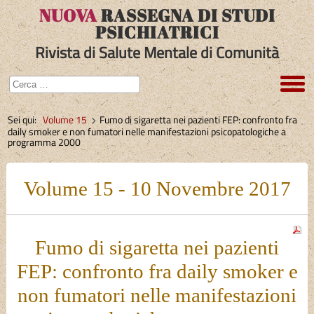
NUOVA
RASSEGNA DI STUDI
PSICHIATRICI
Rivista di Salute Mentale di Comunità
Sei qui:
Volume 15
Fumo di sigaretta nei pazienti FEP: confronto fra
daily smoker e non fumatori nelle manifestazioni psicopatologiche a
programma 2000
Volume 15 - 10 Novembre 2017
Fumo di sigaretta nei pazienti
FEP: confronto fra daily smoker e
non fumatori nelle manifestazioni