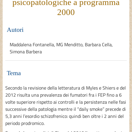
psicopatologiche a programma
2000
Autori
Maddalena Fontanella, MG Menditto, Barbara Cella,
Simona Barbera
Tema
Secondo la revisione della letteratura di Myles e Shiers e del
2012 risulta una prevalenza dei fumatori fra i FEP fino a 6
volte superiore rispetto ai controlli e la persistenza nelle fasi
successive della patologia mentre il “daily smoke” precede di
5,3 anni l’esordio schizofrenico: quindi ben oltre i 2 anni del
periodo prodromico.