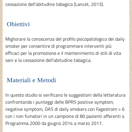
cessazione dell’abitudine tabagica (Lancet, 2013).
Obiettivi
Migliorare la conoscenza del profilo psicopatologico dei daily
smoker per consentire di programmare interventi più
efficaci per la promozione e il mantenimento di stili di vita
sani e la cessazione dell’abitudine tabagica.
Materiali e Metodi
In questo studio si verificano le suggestioni della letteratura
confrontando i punteggi delle BPRS positive symptom,
negative symptom, DAS di daily smokers con Fagestrom > 6
con i non fumatori in un campione di 80 pazienti afferenti a
Programma 2000 da giugno 2014 a marzo 2017.