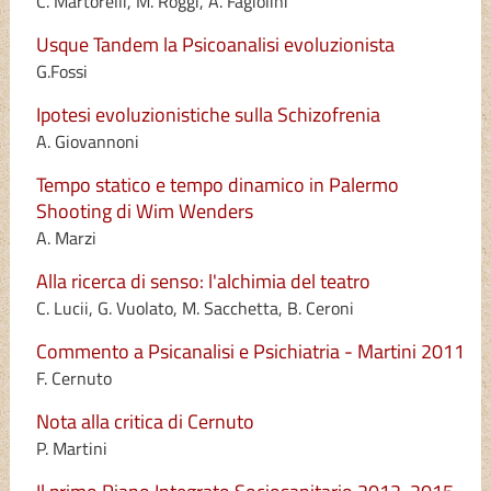
C. Martorelli, M. Roggi, A. Fagiolini
Usque Tandem la Psicoanalisi evoluzionista
G.Fossi
Ipotesi evoluzionistiche sulla Schizofrenia
A. Giovannoni
Tempo statico e tempo dinamico in Palermo
Shooting di Wim Wenders
A. Marzi
Alla ricerca di senso: l'alchimia del teatro
C. Lucii, G. Vuolato, M. Sacchetta, B. Ceroni
Commento a Psicanalisi e Psichiatria - Martini 2011
F. Cernuto
Nota alla critica di Cernuto
P. Martini