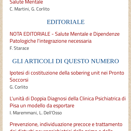
Salute Mentale
C. Martini, G. Corlito
EDITORIALE
NOTA EDITORIALE - Salute Mentale e Dipendenze
Patologiche l'integrazione necessaria
F. Starace
GLI ARTICOLI DI QUESTO NUMERO
Ipotesi di costituzione della sobering unit nei Pronto
Soccorsi
G. Corlito
L'unità di Doppia Diagnosi della Clinica Psichiatrica di
Pisa un modello da esportare
I. Maremmani, L. Dell'Osso
Prevenzione, individuazione precoce e trattamento