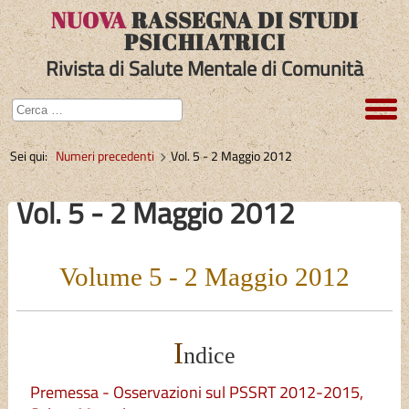
NUOVA
RASSEGNA DI STUDI
PSICHIATRICI
Rivista di Salute Mentale di Comunità
Sei qui:
Numeri precedenti
Vol. 5 - 2 Maggio 2012
Vol. 5 - 2 Maggio 2012
Volume 5 - 2 Maggio 2012
I
ndice
Premessa - Osservazioni sul PSSRT 2012-2015,