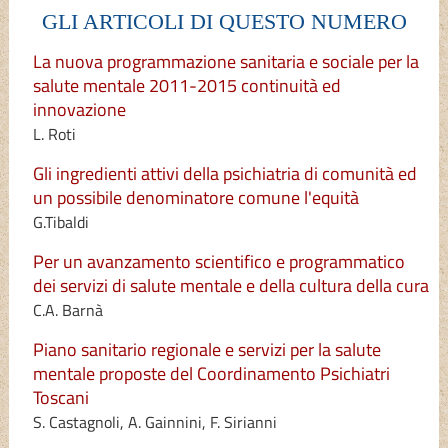
GLI ARTICOLI DI QUESTO NUMERO
La nuova programmazione sanitaria e sociale per la
salute mentale 2011-2015 continuità ed
innovazione
L. Roti
Gli ingredienti attivi della psichiatria di comunità ed
un possibile denominatore comune l'equità
G.Tibaldi
Per un avanzamento scientifico e programmatico
dei servizi di salute mentale e della cultura della cura
C.A. Barnà
Piano sanitario regionale e servizi per la salute
mentale proposte del Coordinamento Psichiatri
Toscani
S. Castagnoli, A. Gainnini, F. Sirianni