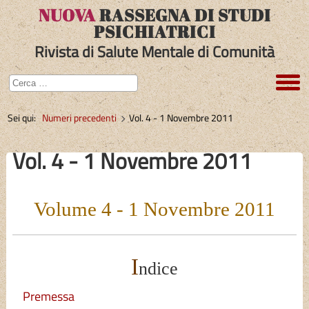
NUOVA
RASSEGNA DI STUDI
PSICHIATRICI
Rivista di Salute Mentale di Comunità
Sei qui:
Numeri precedenti
Vol. 4 - 1 Novembre 2011
Vol. 4 - 1 Novembre 2011
Volume 4 - 1 Novembre 2011
I
ndice
Premessa