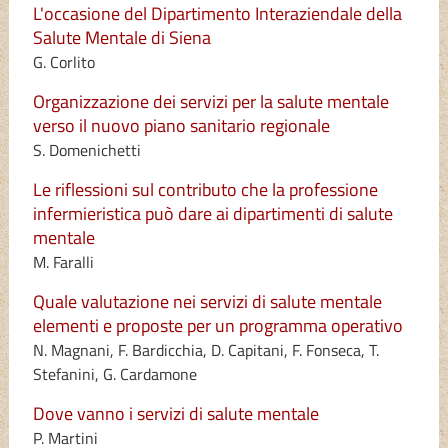
L'occasione del Dipartimento Interaziendale della
Salute Mentale di Siena
G. Corlito
Organizzazione dei servizi per la salute mentale
verso il nuovo piano sanitario regionale
S. Domenichetti
Le riflessioni sul contributo che la professione
infermieristica può dare ai dipartimenti di salute
mentale
M. Faralli
Quale valutazione nei servizi di salute mentale
elementi e proposte per un programma operativo
N. Magnani, F. Bardicchia, D. Capitani, F. Fonseca, T.
Stefanini, G. Cardamone
Dove vanno i servizi di salute mentale
P. Martini